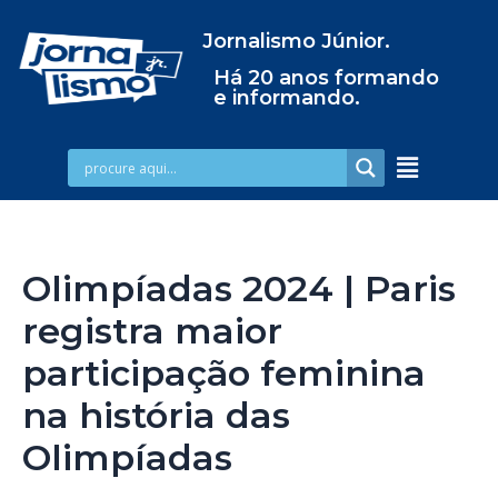
Jornalismo Júnior.
Há 20 anos formando
e informando.
Olimpíadas 2024 | Paris
registra maior
participação feminina
na história das
Olimpíadas