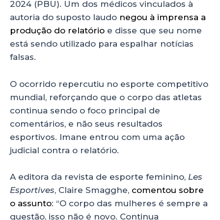
2024 (PBU). Um dos médicos vinculados à
autoria do suposto laudo
negou à imprensa a
produção do relatório
e disse que seu nome
está sendo utilizado para espalhar notícias
falsas.
O ocorrido repercutiu no esporte competitivo
mundial, reforçando que o corpo das atletas
continua sendo o foco principal de
comentários, e não seus resultados
esportivos. Imane entrou com uma ação
judicial contra o relatório.
A editora da revista de esporte feminino,
Les
Esportives
, Claire Smagghe,
comentou sobre
o assunto
: “O corpo das mulheres é sempre a
questão, isso não é novo. Continua