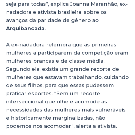
seja para todas”, explica Joanna Maranhão, ex-
nadadora e ativista brasileira, sobre os
avanços da paridade de gênero ao
Arquibancada
.
A ex-nadadora relembra que as primeiras
mulheres a participarem da competição eram
mulheres brancas e de classe média.
Segundo ela, existia um grande recorte de
mulheres que estavam trabalhando, cuidando
de seus filhos, para que essas pudessem
praticar esportes. “Sem um recorte
interseccional que olhe e acomode as
necessidades das mulheres mais vulneráveis
e historicamente marginalizadas, não
podemos nos acomodar”, alerta a ativista.