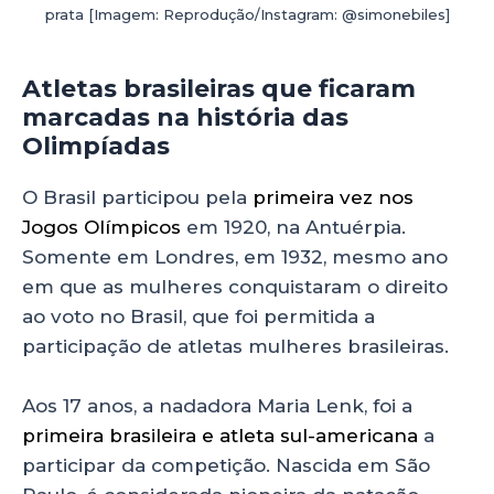
prata [Imagem: Reprodução/Instagram: @simonebiles]
Atletas brasileiras que ficaram
marcadas na história das
Olimpíadas
O Brasil participou pela
primeira vez nos
Jogos Olímpicos
em 1920, na Antuérpia.
Somente em Londres, em 1932, mesmo ano
em que as mulheres conquistaram o direito
ao voto no Brasil, que foi permitida a
participação de atletas mulheres brasileiras.
Aos 17 anos, a nadadora Maria Lenk, foi a
primeira brasileira e atleta sul-americana
a
participar da competição. Nascida em São