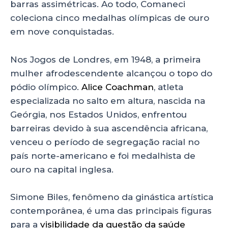
barras assimétricas. Ao todo, Comaneci
coleciona cinco medalhas olímpicas de ouro
em nove conquistadas.
Nos Jogos de Londres, em 1948, a primeira
mulher afrodescendente alcançou o topo do
pódio olímpico.
Alice Coachman
, atleta
especializada no salto em altura, nascida na
Geórgia, nos Estados Unidos, enfrentou
barreiras devido à sua ascendência africana,
venceu o período de segregação racial no
país norte-americano e foi medalhista de
ouro na capital inglesa.
Simone Biles, fenômeno da ginástica artística
contemporânea, é uma das principais figuras
para a
visibilidade da questão da saúde