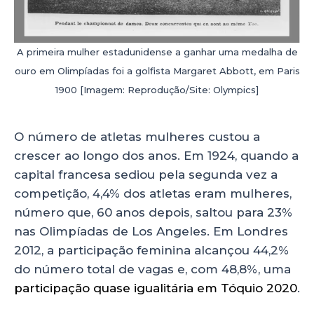
A primeira mulher estadunidense a ganhar uma medalha de
ouro em Olimpíadas foi a golfista Margaret Abbott, em Paris
1900 [Imagem: Reprodução/Site: Olympics]
O número de atletas mulheres custou a
crescer ao longo dos anos. Em 1924, quando a
capital francesa sediou pela segunda vez a
competição, 4,4% dos atletas eram mulheres,
número que, 60 anos depois, saltou para 23%
nas Olimpíadas de Los Angeles. Em Londres
2012, a participação feminina alcançou 44,2%
do número total de vagas e, com 48,8%, uma
participação quase igualitária em Tóquio 2020
.