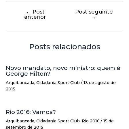
←
Post
Post seguinte
anterior
→
Posts relacionados
Novo mandato, novo ministro: quem é
George Hilton?
Arquibancada
,
Cidadania Sport Club
/
13 de agosto de
2015
Rio 2016: Vamos?
Arquibancada
,
Cidadania Sport Club
,
Rio 2016
/
15 de
setembro de 2015