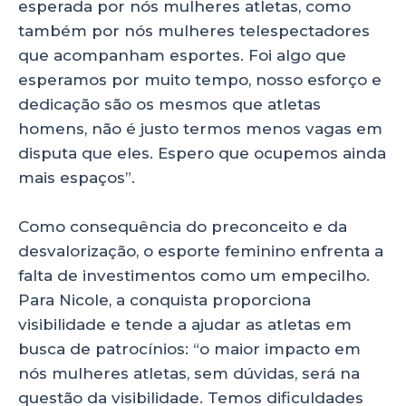
esperada por nós mulheres atletas, como
também por nós mulheres telespectadores
que acompanham esportes. Foi algo que
esperamos por muito tempo, nosso esforço e
dedicação são os mesmos que atletas
homens, não é justo termos menos vagas em
disputa que eles. Espero que ocupemos ainda
mais espaços”.
Como consequência do preconceito e da
desvalorização, o esporte feminino enfrenta a
falta de investimentos como um empecilho.
Para Nicole, a conquista proporciona
visibilidade e tende a ajudar as atletas em
busca de patrocínios: “o maior impacto em
nós mulheres atletas, sem dúvidas, será na
questão da visibilidade. Temos dificuldades