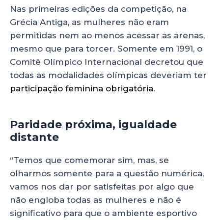
Nas primeiras edições da competição, na
Grécia Antiga, as mulheres não eram
permitidas nem ao menos acessar as arenas,
mesmo que para torcer. Somente em 1991, o
Comitê Olímpico Internacional decretou que
todas as modalidades olímpicas deveriam ter
participação feminina obrigatória
.
Paridade próxima, igualdade
distante
“Temos que comemorar sim, mas, se
olharmos somente para a questão numérica,
vamos nos dar por satisfeitas por algo que
não engloba todas as mulheres e não é
significativo para que o ambiente esportivo