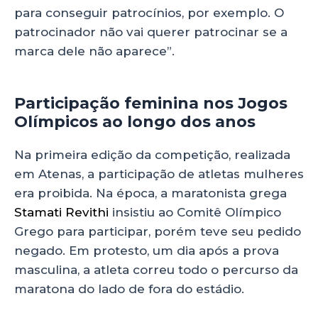
para conseguir patrocínios, por exemplo. O
patrocinador não vai querer patrocinar se a
marca dele não aparece”.
Participação feminina nos Jogos
Olímpicos ao longo dos anos
Na primeira edição da competição, realizada
em Atenas, a participação de atletas mulheres
era proibida. Na época, a maratonista grega
Stamati Revithi
insistiu ao Comitê Olímpico
Grego para participar, porém teve seu pedido
negado. Em protesto, um dia após a prova
masculina, a atleta correu todo o percurso da
maratona do lado de fora do estádio.