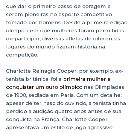
que dar o primeiro passo de coragem e
serem pioneiras no esporte competitivo
tomado por homens. Desde a primeira edição
olímpica em que mulheres foram permitidas
de participar, diversas atletas de diferentes
lugares do mundo fizeram história na
competição.
Charlotte Reinagle Cooper, por exemplo, ex-
tenista britânica, foi a
primeira mulher a
conquistar um ouro olímpico
nas Olimpíadas
de 1900, sediada em Paris. Com um detalhe:
apesar de ter nascido ouvindo, a tenista tinha
perdido a audição quatro anos antes de sua
conquista na França. Charlotte Cooper
apresentava um estilo de jogo agressivo,