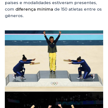
países e modalidades estiveram presentes,
com
diferença mínima
de 150 atletas entre os
gêneros.