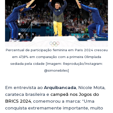
Percentual de participação feminina em Paris 2024 cresceu
em 47,8% em comparação com a primeira Olimpíada
sediada pela cidade [Imagem: Reprodução/Instagram:
@simonebiles]
Em entrevista ao
Arquibancada
, Nicole Mota,
carateca brasileira e
campeã nos Jogos do
BRICS 2024
, comemorou a marca: “Uma
conquista extremamente importante, muito