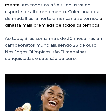
mental
em todos os níveis, inclusive no
esporte de alto rendimento. Colecionadora
de medalhas, a norte-americana se tornou
a
ginasta mais premiada de todos os tempos
.
Ao todo, Biles soma mais de 30 medalhas em
campeonatos mundiais, sendo 23 de ouro.
Nos Jogos Olímpicos, são 11 medalhas
conquistadas e sete são de ouro.