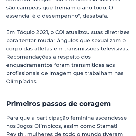
são campeãs que treinam o ano todo. O
essencial é o desempenho”, desabafa.
Em Tóquio 2021, o COI atualizou suas diretrizes
para tentar mudar ângulos que sexualizam o
corpo das atletas em transmissões televisivas.
Recomendações a respeito dos
enquadramentos foram transmitidas aos
profissionais de imagem que trabalham nas
Olimpíadas.
Primeiros passos de coragem
Para que a participação feminina ascendesse
nos Jogos Olímpicos, assim como Stamati
Revithi, mulheres de todo o mundo tiveram