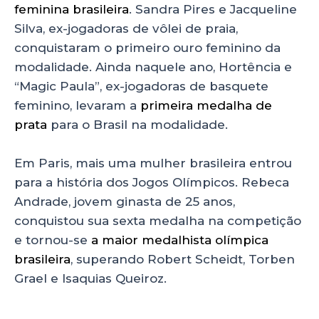
feminina brasileira
. Sandra Pires e Jacqueline
Silva, ex-jogadoras de vôlei de praia,
conquistaram o primeiro ouro feminino da
modalidade. Ainda naquele ano, Hortência e
“Magic Paula”, ex-jogadoras de basquete
feminino, levaram a
primeira medalha de
prata
para o Brasil na modalidade.
Em Paris, mais uma mulher brasileira entrou
para a história dos Jogos Olímpicos. Rebeca
Andrade, jovem ginasta de 25 anos,
conquistou sua sexta medalha na competição
e tornou-se
a maior medalhista olímpica
brasileira
, superando Robert Scheidt, Torben
Grael e Isaquias Queiroz.