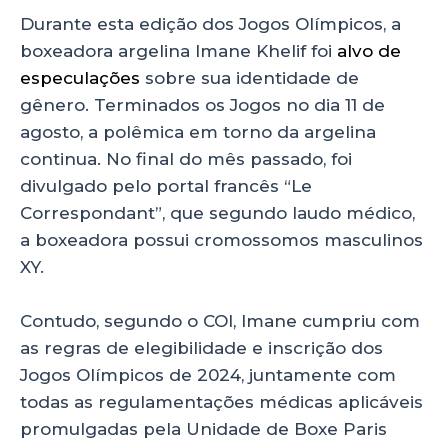
Durante esta edição dos Jogos Olímpicos, a
boxeadora argelina Imane Khelif foi
alvo de
especulações
sobre sua identidade de
gênero. Terminados os Jogos no dia 11 de
agosto, a polêmica em torno da argelina
continua. No final do mês passado, foi
divulgado pelo portal francês “Le
Correspondant”, que segundo laudo médico,
a boxeadora possui cromossomos masculinos
XY.
Contudo, segundo o COI, Imane cumpriu com
as regras de elegibilidade e inscrição dos
Jogos Olímpicos de 2024, juntamente com
todas as regulamentações médicas aplicáveis
promulgadas pela Unidade de Boxe Paris