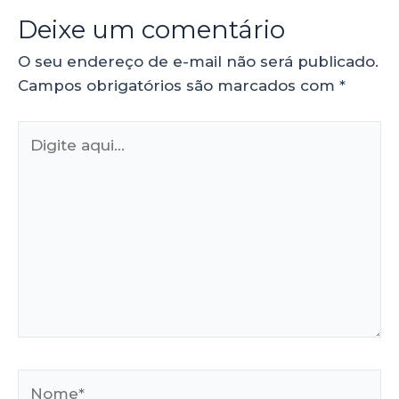
Deixe um comentário
O seu endereço de e-mail não será publicado.
Campos obrigatórios são marcados com
*