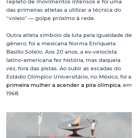
repleto de movimentos intensos e foi uma
das primeiras atletas a utilizar a técnica do
“voleio” — golpe próximo à rede.
Outra atleta símbolo da luta pela igualdade de
gênero, foi a mexicana Norma Enriqueta
Basilio Sotelo. Aos 20 anos, a ex-velocista
latino-americana fez história, mas daquela
vez, fora das pistas. Ao subir as escadas do
Estádio Olímpico Universitário, no México, foi a
primeira mulher a acender a pira olímpica
, em
1968.