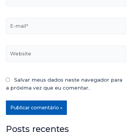
Salvar meus dados neste navegador para
a próxima vez que eu comentar.
Posts recentes