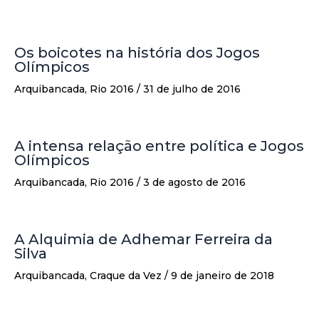
Os boicotes na história dos Jogos
Olímpicos
Arquibancada
,
Rio 2016
/
31 de julho de 2016
A intensa relação entre política e Jogos
Olímpicos
Arquibancada
,
Rio 2016
/
3 de agosto de 2016
A Alquimia de Adhemar Ferreira da
Silva
Arquibancada
,
Craque da Vez
/
9 de janeiro de 2018