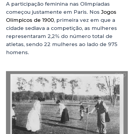
A participação feminina nas Olimpíadas
começou justamente em Paris. Nos
Jogos
Olímpicos de 1900
, primeira vez em que a
cidade sediava a competição, as mulheres
representaram 2,2% do número total de
atletas, sendo 22 mulheres ao lado de 975
homens.