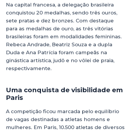
Na capital francesa, a delegação brasileira
conquistou 20 medalhas, sendo três ouros,
sete pratas e dez bronzes. Com destaque
para as medalhas de ouro, as três vitórias
brasileiras foram em modalidades femininas.
Rebeca Andrade, Beatriz Souza e a dupla
Duda e Ana Patrícia foram campeãs na
ginástica artística, judô e no vôlei de praia,
respectivamente.
Uma conquista de visibilidade em
Paris
A competição ficou marcada pelo equilíbrio
de vagas destinadas a atletas homens e
mulheres. Em Paris, 10.500 atletas de diversos