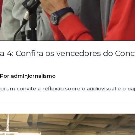
ia 4: Confira os vencedores do Conc
 Por
adminjornalismo
 um convite à reflexão sobre o audiovisual e o pa