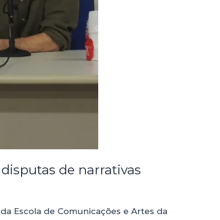
disputas de narrativas
re da Escola de Comunicações e Artes da