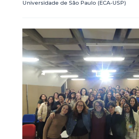
Universidade de São Paulo (ECA-USP)