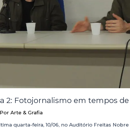
ia 2: Fotojornalismo em tempos de 
 Por
Arte & Grafia
tima quarta-feira, 10/06, no Auditório Freitas Nob