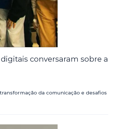
s digitais conversaram sobre a
, transformação da comunicação e desafios