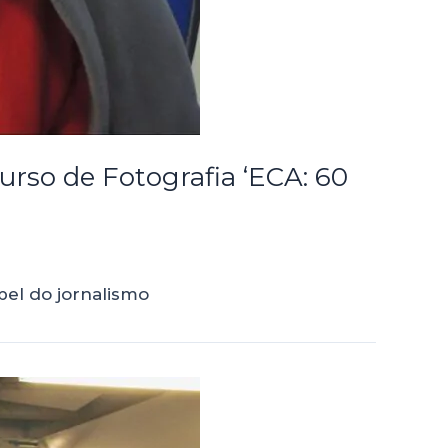
urso de Fotografia ‘ECA: 60
pel do jornalismo