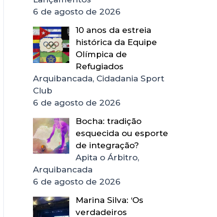
6 de agosto de 2026
10 anos da estreia
histórica da Equipe
Olímpica de
Refugiados
Arquibancada, Cidadania Sport
Club
6 de agosto de 2026
Bocha: tradição
esquecida ou esporte
de integração?
Apita o Árbitro,
Arquibancada
6 de agosto de 2026
Marina Silva: ‘Os
verdadeiros