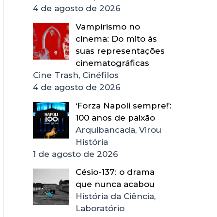
4 de agosto de 2026
Vampirismo no
cinema: Do mito às
suas representações
cinematográficas
Cine Trash, Cinéfilos
4 de agosto de 2026
‘Forza Napoli sempre!’:
100 anos de paixão
Arquibancada, Virou
História
1 de agosto de 2026
Césio-137: o drama
que nunca acabou
História da Ciência,
Laboratório