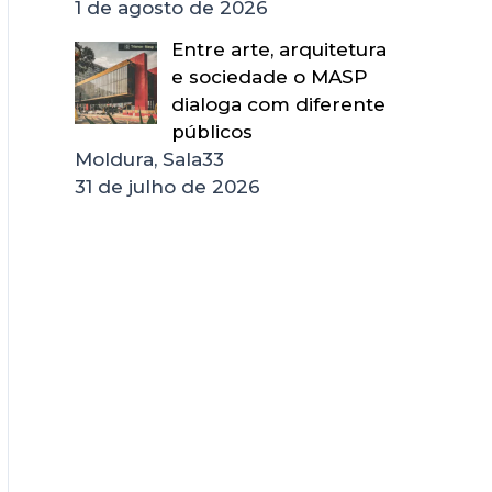
1 de agosto de 2026
Entre arte, arquitetura
e sociedade o MASP
dialoga com diferente
públicos
Moldura, Sala33
31 de julho de 2026