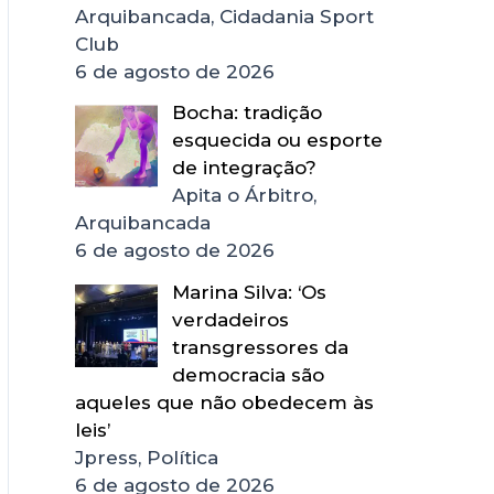
Arquibancada, Cidadania Sport
Club
6 de agosto de 2026
Bocha: tradição
esquecida ou esporte
de integração?
Apita o Árbitro,
Arquibancada
6 de agosto de 2026
Marina Silva: ‘Os
verdadeiros
transgressores da
democracia são
aqueles que não obedecem às
leis’
Jpress, Política
6 de agosto de 2026