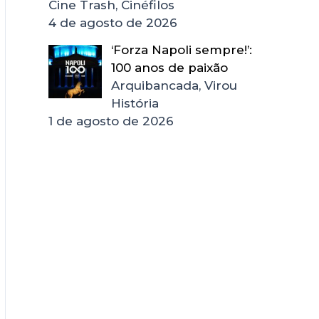
Cine Trash, Cinéfilos
4 de agosto de 2026
‘Forza Napoli sempre!’:
100 anos de paixão
Arquibancada, Virou
História
1 de agosto de 2026