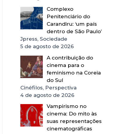
Complexo
Penitenciário do
Carandiru: ‘um país
dentro de São Paulo’
Jpress, Sociedade
5 de agosto de 2026
A contribuição do
cinema para o
feminismo na Coreia
do Sul
Cinéfilos, Perspectiva
4 de agosto de 2026
Vampirismo no
cinema: Do mito às
suas representações
cinematográficas