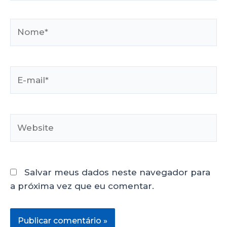
Salvar meus dados neste navegador para
a próxima vez que eu comentar.