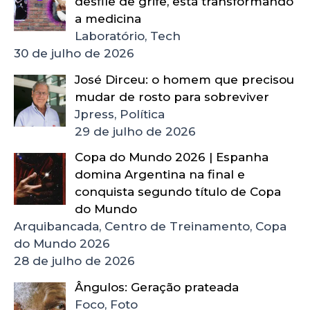
desfile de grife, está transformando
a medicina
Laboratório, Tech
30 de julho de 2026
José Dirceu: o homem que precisou
mudar de rosto para sobreviver
Jpress, Política
29 de julho de 2026
Copa do Mundo 2026 | Espanha
domina Argentina na final e
conquista segundo título de Copa
do Mundo
Arquibancada, Centro de Treinamento, Copa
do Mundo 2026
28 de julho de 2026
Ângulos: Geração prateada
Foco, Foto