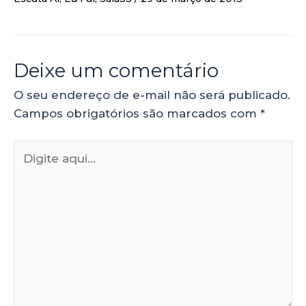
Deixe um comentário
O seu endereço de e-mail não será publicado.
Campos obrigatórios são marcados com
*