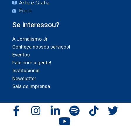
Arte e Grafia
Foco
Se interessou?
A Jornalismo Jr
Conheça nossos serviços!
Eventos
Fale com a gente!
Institucional
Newsletter
Sala de imprensa