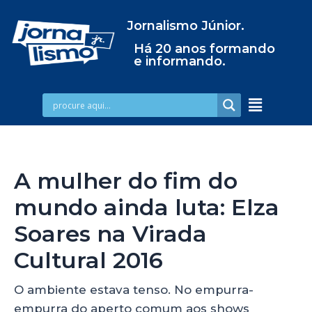
Jornalismo Júnior.
Há 20 anos formando
e informando.
A mulher do fim do
mundo ainda luta: Elza
Soares na Virada
Cultural 2016
O ambiente estava tenso. No empurra-
empurra do aperto comum aos shows