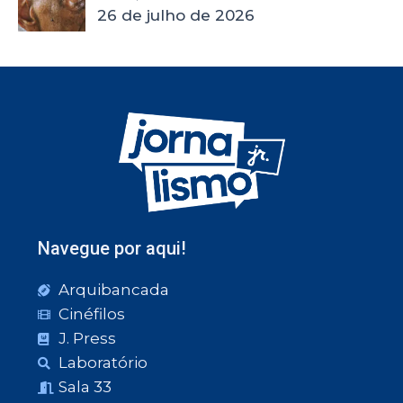
26 de julho de 2026
Navegue por aqui!
Arquibancada
Cinéfilos
J. Press
Laboratório
Sala 33