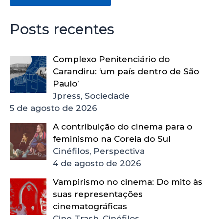
Posts recentes
Complexo Penitenciário do
Carandiru: ‘um país dentro de São
Paulo’
Jpress, Sociedade
5 de agosto de 2026
A contribuição do cinema para o
feminismo na Coreia do Sul
Cinéfilos, Perspectiva
4 de agosto de 2026
Vampirismo no cinema: Do mito às
suas representações
cinematográficas
Cine Trash, Cinéfilos