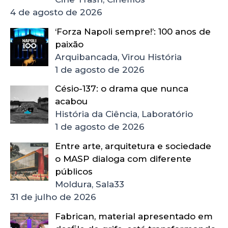
4 de agosto de 2026
‘Forza Napoli sempre!’: 100 anos de
paixão
Arquibancada, Virou História
1 de agosto de 2026
Césio-137: o drama que nunca
acabou
História da Ciência, Laboratório
1 de agosto de 2026
Entre arte, arquitetura e sociedade
o MASP dialoga com diferente
públicos
Moldura, Sala33
31 de julho de 2026
Fabrican, material apresentado em