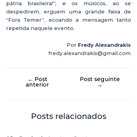
pátria brasileira!”; e os músicos, ao se
despedirem, erguem uma grande faixa de
“Fora Temer”, ecoando a mensagem tanto
repetida naquele evento.
Por
Fredy Alexandrakis
fredy.alexandrakis@gmail.com
←
Post
Post seguinte
anterior
→
Posts relacionados