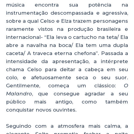
música encontra sua potência na
instrumentação descompassada e agressiva,
sobre a qual Celso e Elza trazem personagens
raramente vistos na produção brasileira e
internacional- “Ela leva o cartucho na teta/ Ela
abre a navalha na boca/ Ela tem uma dupla
caceta/ A traveca eterna chefona”. Passada a
intensidade da apresentação, a intérprete
chama Celso para deitar a cabeça em seu
colo, e afetuosamente seca o seu suor.
Gentilmente, começa um clássico:
O
Malandro
, que consegue agradar a seu
público mais antigo, como também
conquistar novos ouvintes.
Seguindo com a atmosfera mais calma, a