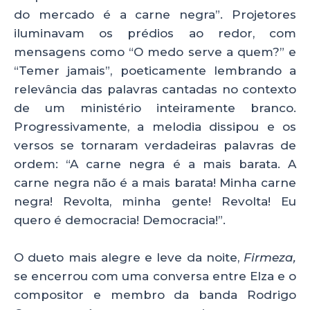
do mercado é a carne negra”. Projetores
iluminavam os prédios ao redor, com
mensagens como “O medo serve a quem?” e
“Temer jamais”, poeticamente lembrando a
relevância das palavras cantadas no contexto
de um ministério inteiramente branco.
Progressivamente, a melodia dissipou e os
versos se tornaram verdadeiras palavras de
ordem: “A carne negra é a mais barata. A
carne negra não é a mais barata! Minha carne
negra! Revolta, minha gente! Revolta! Eu
quero é democracia! Democracia!”.
O dueto mais alegre e leve da noite,
Firmeza,
se encerrou com uma conversa entre Elza e o
compositor e membro da banda Rodrigo