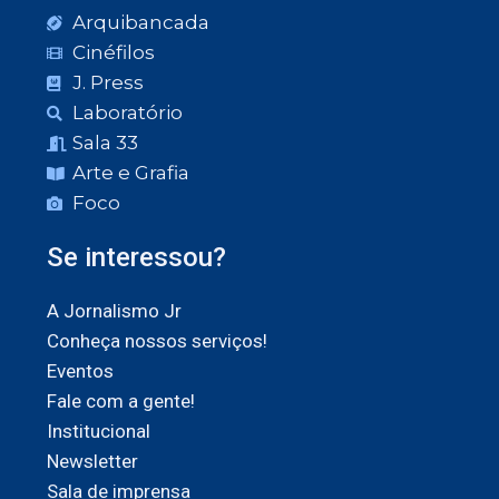
Arquibancada
Cinéfilos
J. Press
Laboratório
Sala 33
Arte e Grafia
Foco
Se interessou?
A Jornalismo Jr
Conheça nossos serviços!
Eventos
Fale com a gente!
Institucional
Newsletter
Sala de imprensa