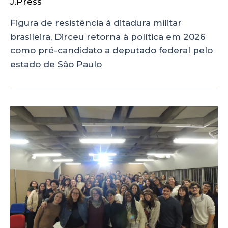
J.Press
Figura de resistência à ditadura militar
brasileira, Dirceu retorna à política em 2026
como pré-candidato a deputado federal pelo
estado de São Paulo