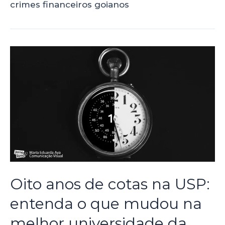
crimes financeiros goianos
Oito anos de cotas na USP:
entenda o que mudou na
melhor universidade da