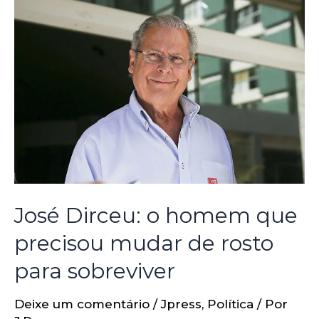
José Dirceu: o homem que
precisou mudar de rosto
para sobreviver
Deixe um comentário
/
Jpress
,
Política
/ Por