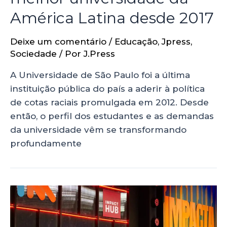
América Latina desde 2017
Deixe um comentário
/
Educação
,
Jpress
,
Sociedade
/ Por
J.Press
A Universidade de São Paulo foi a última
instituição pública do país a aderir à política
de cotas raciais promulgada em 2012. Desde
então, o perfil dos estudantes e as demandas
da universidade vêm se transformando
profundamente