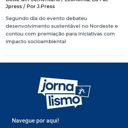
Jpress
/ Por
J.Press
Segundo dia do evento debateu
desenvolvimento sustentável no Nordeste e
contou com premiação para iniciativas com
impacto socioambiental
Navegue por aqui!