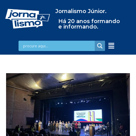
Jornalismo Júnior.
Há 20 anos formando
e informando.