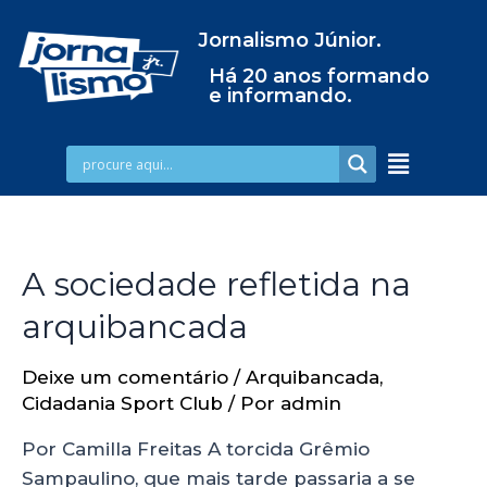
Jornalismo Júnior.
Há 20 anos formando
e informando.
A sociedade refletida na
arquibancada
Deixe um comentário
/
Arquibancada
,
Cidadania Sport Club
/ Por
admin
Por Camilla Freitas A torcida Grêmio
Sampaulino, que mais tarde passaria a se