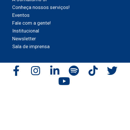
Conheça nossos serviços!
Eventos
Fale com a gente!
Institucional
Newsletter
Sala de imprensa