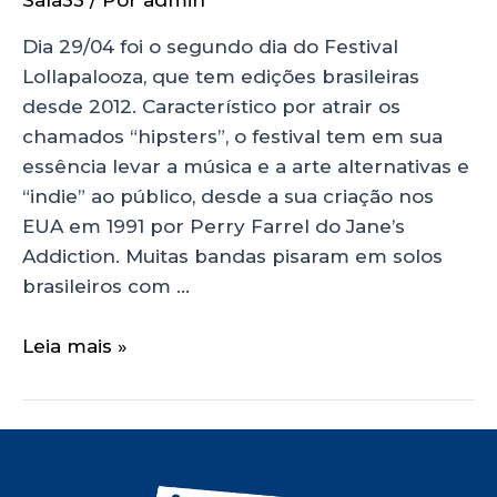
Sala33
/ Por
admin
Dia 29/04 foi o segundo dia do Festival
Lollapalooza, que tem edições brasileiras
desde 2012. Característico por atrair os
chamados “hipsters”, o festival tem em sua
essência levar a música e a arte alternativas e
“indie” ao público, desde a sua criação nos
EUA em 1991 por Perry Farrel do Jane’s
Addiction. Muitas bandas pisaram em solos
brasileiros com …
Leia mais »