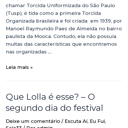
chamar Torcida Uniformizada do São Paulo
(Tusp), é tida como a primeira Torcida
Organizada brasileira e foi criada em 1939, por
Manoel Raymundo Paes de Almeida no bairro
paulista da Mooca. Contudo, ela não possuía
muitas das características que encontramos
nas organizadas …
Leia mais »
Que Lolla é esse? – O
segundo dia do festival
Deixe um comentário
/
Escuta Aí
,
Eu Fui
,