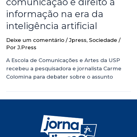
comunicação e direito à
informação na era da
inteligência artificial
Deixe um comentário
/
Jpress
,
Sociedade
/
Por
J.Press
A Escola de Comunicações e Artes da USP
recebeu a pesquisadora e jornalista Carme
Colomina para debater sobre o assunto