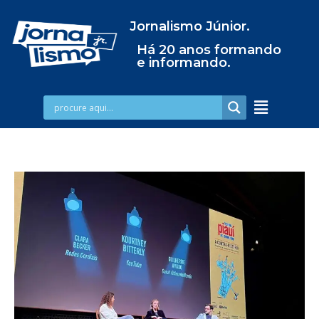
Jornalismo Júnior.
Há 20 anos formando
e informando.