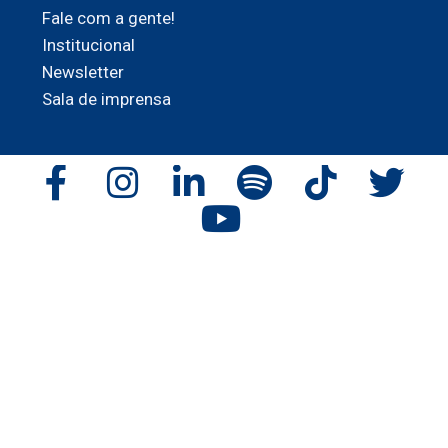
Fale com a gente!
Institucional
Newsletter
Sala de imprensa