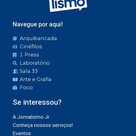
Navegue por aqui!
Arquibancada
Cinéfilos
J. Press
Laboratório
Sala 33
Arte e Grafia
Foco
Se interessou?
A Jornalismo Jr
Conheça nossos serviços!
Eventos