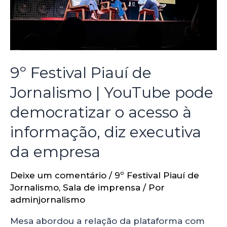
9º Festival Piauí de
Jornalismo | YouTube pode
democratizar o acesso à
informação, diz executiva
da empresa
Deixe um comentário
/
9º Festival Piauí de
Jornalismo
,
Sala de imprensa
/ Por
adminjornalismo
Mesa abordou a relação da plataforma com