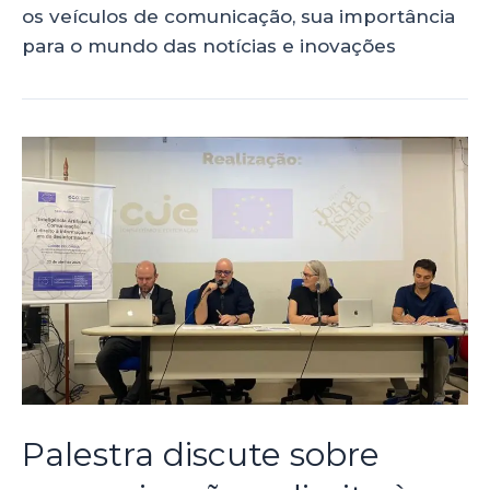
os veículos de comunicação, sua importância
para o mundo das notícias e inovações
Palestra discute sobre