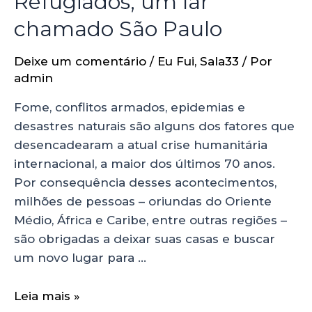
Refugiados, um lar
chamado São Paulo
Deixe um comentário
/
Eu Fui
,
Sala33
/ Por
admin
Fome, conflitos armados, epidemias e
desastres naturais são alguns dos fatores que
desencadearam a atual crise humanitária
internacional, a maior dos últimos 70 anos.
Por consequência desses acontecimentos,
milhões de pessoas – oriundas do Oriente
Médio, África e Caribe, entre outras regiões –
são obrigadas a deixar suas casas e buscar
um novo lugar para …
Leia mais »