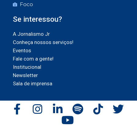
Foco
Se interessou?
A Jornalismo Jr
Conheça nossos serviços!
Eventos
Fale com a gente!
Institucional
Newsletter
Sala de imprensa