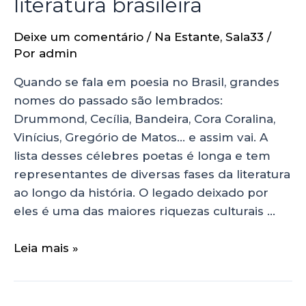
literatura brasileira
Deixe um comentário
/
Na Estante
,
Sala33
/
Por
admin
Quando se fala em poesia no Brasil, grandes
nomes do passado são lembrados:
Drummond, Cecília, Bandeira, Cora Coralina,
Vinícius, Gregório de Matos… e assim vai. A
lista desses célebres poetas é longa e tem
representantes de diversas fases da literatura
ao longo da história. O legado deixado por
eles é uma das maiores riquezas culturais …
Leia mais »