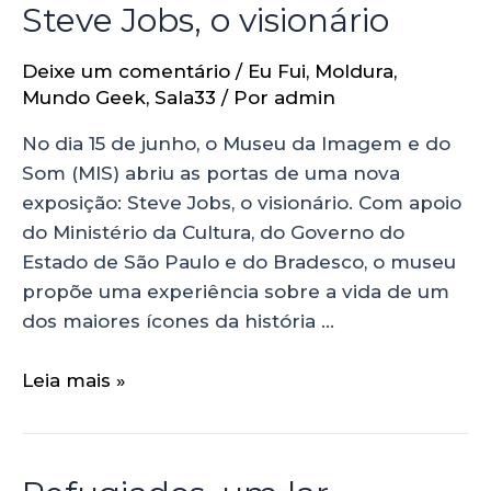
Steve Jobs, o visionário
Deixe um comentário
/
Eu Fui
,
Moldura
,
Mundo Geek
,
Sala33
/ Por
admin
No dia 15 de junho, o Museu da Imagem e do
Som (MIS) abriu as portas de uma nova
exposição: Steve Jobs, o visionário. Com apoio
do Ministério da Cultura, do Governo do
Estado de São Paulo e do Bradesco, o museu
propõe uma experiência sobre a vida de um
dos maiores ícones da história …
Leia mais »