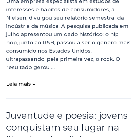
Uma empresa especialista em estudos de
interesses e hábitos de consumidores, a
Nielsen, divulgou seu relatório semestral da
indústria da música. A pesquisa publicada em
julho apresentou um dado histórico: o hip
hop, junto ao R&B, passou a ser o gênero mais
consumido nos Estados Unidos,
ultrapassando, pela primeira vez, o rock. O
resultado gerou …
Leia mais »
Juventude e poesia: jovens
conquistam seu lugar na