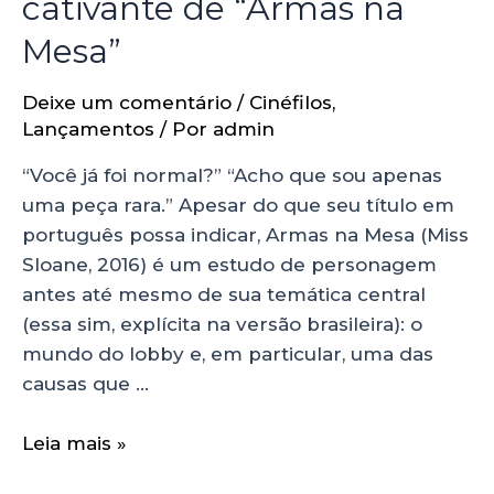
cativante de “Armas na
Mesa”
Deixe um comentário
/
Cinéfilos
,
Lançamentos
/ Por
admin
“Você já foi normal?” “Acho que sou apenas
uma peça rara.” Apesar do que seu título em
português possa indicar, Armas na Mesa (Miss
Sloane, 2016) é um estudo de personagem
antes até mesmo de sua temática central
(essa sim, explícita na versão brasileira): o
mundo do lobby e, em particular, uma das
causas que …
Leia mais »