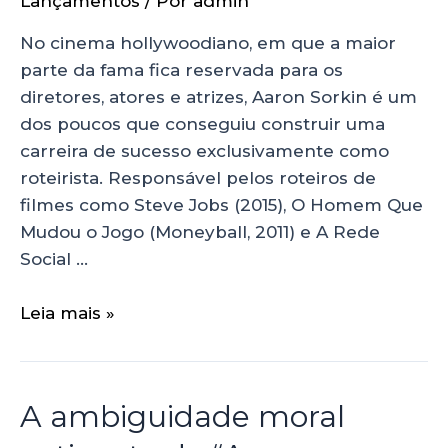
Lançamentos
/ Por
admin
No cinema hollywoodiano, em que a maior
parte da fama fica reservada para os
diretores, atores e atrizes, Aaron Sorkin é um
dos poucos que conseguiu construir uma
carreira de sucesso exclusivamente como
roteirista. Responsável pelos roteiros de
filmes como Steve Jobs (2015), O Homem Que
Mudou o Jogo (Moneyball, 2011) e A Rede
Social …
Leia mais »
A ambiguidade moral