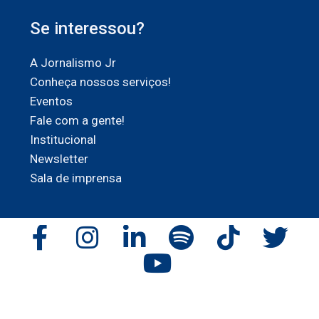
Se interessou?
A Jornalismo Jr
Conheça nossos serviços!
Eventos
Fale com a gente!
Institucional
Newsletter
Sala de imprensa