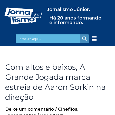
Jornalismo Júnior.
Há 20 anos formando
e informando.
Com altos e baixos, A
Grande Jogada marca
estreia de Aaron Sorkin na
direção
Deixe um comentário
/
Cinéfilos
,