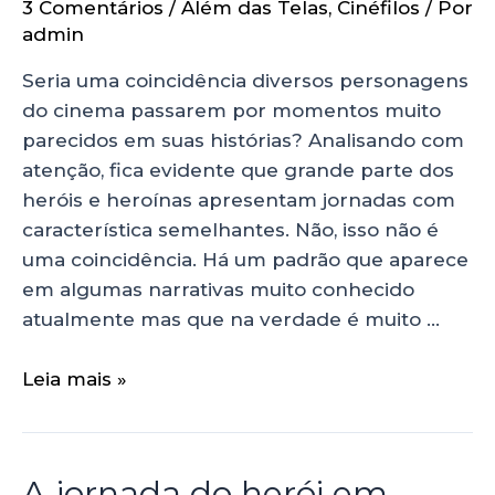
3 Comentários
/
Além das Telas
,
Cinéfilos
/ Por
admin
Seria uma coincidência diversos personagens
do cinema passarem por momentos muito
parecidos em suas histórias? Analisando com
atenção, fica evidente que grande parte dos
heróis e heroínas apresentam jornadas com
característica semelhantes. Não, isso não é
uma coincidência. Há um padrão que aparece
em algumas narrativas muito conhecido
atualmente mas que na verdade é muito …
Leia mais »
A jornada do herói em