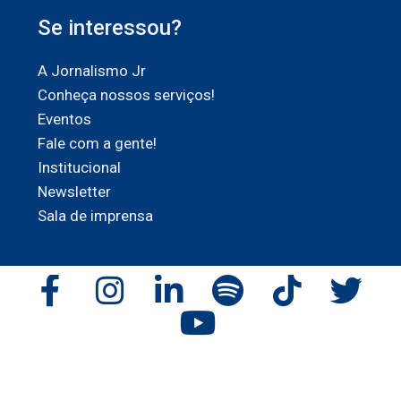
Se interessou?
A Jornalismo Jr
Conheça nossos serviços!
Eventos
Fale com a gente!
Institucional
Newsletter
Sala de imprensa