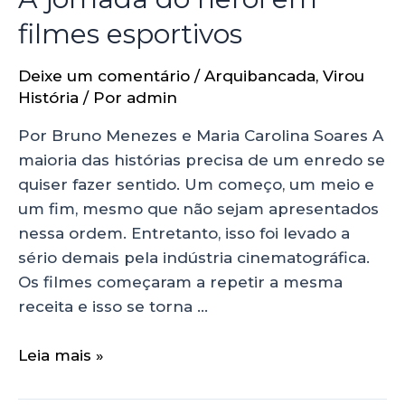
filmes esportivos
Deixe um comentário
/
Arquibancada
,
Virou
História
/ Por
admin
Por Bruno Menezes e Maria Carolina Soares A
maioria das histórias precisa de um enredo se
quiser fazer sentido. Um começo, um meio e
um fim, mesmo que não sejam apresentados
nessa ordem. Entretanto, isso foi levado a
sério demais pela indústria cinematográfica.
Os filmes começaram a repetir a mesma
receita e isso se torna …
Leia mais »