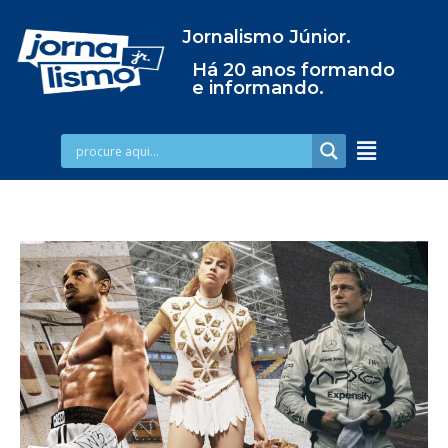
Jornalismo Júnior.
Há 20 anos formando
e informando.