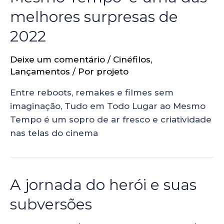
melhores surpresas de
2022
Deixe um comentário
/
Cinéfilos
,
Lançamentos
/ Por
projeto
Entre reboots, remakes e filmes sem
imaginação, Tudo em Todo Lugar ao Mesmo
Tempo é um sopro de ar fresco e criatividade
nas telas do cinema
A jornada do herói e suas
subversões