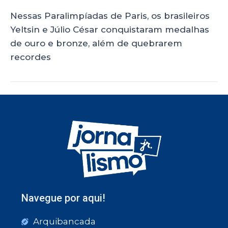
Nessas Paralimpíadas de Paris, os brasileiros
Yeltsin e Júlio César conquistaram medalhas
de ouro e bronze, além de quebrarem
recordes
Navegue por aqui!
Arquibancada