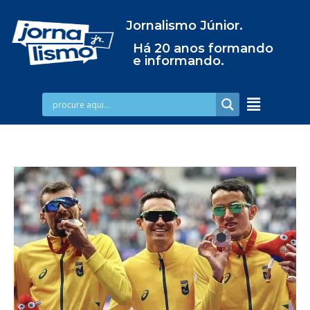
Jornalismo Júnior.
Há 20 anos formando
e informando.