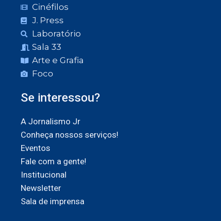
Cinéfilos
J. Press
Laboratório
Sala 33
Arte e Grafia
Foco
Se interessou?
A Jornalismo Jr
Conheça nossos serviços!
Eventos
Fale com a gente!
Institucional
Newsletter
Sala de imprensa