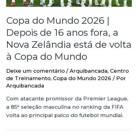
Copa do Mundo 2026 |
Depois de 16 anos fora, a
Nova Zelândia está de volta
à Copa do Mundo
Deixe um comentário
/
Arquibancada
,
Centro
de Treinamento
,
Copa do Mundo 2026
/ Por
Arquibancada
Com atacante promissor da Premier League,
a 85° seleção masculina no ranking da FIFA
volta ao principal palco do futebol mundial.