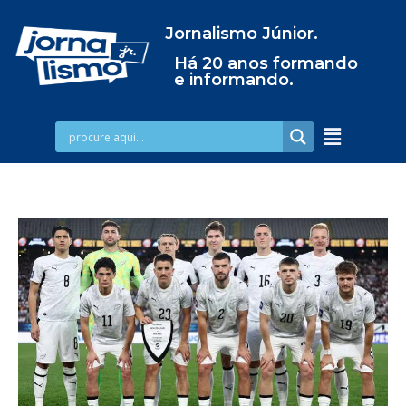
Jornalismo Júnior.
Há 20 anos formando
e informando.