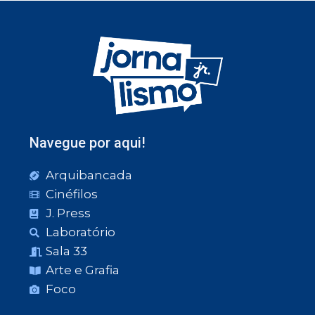
Navegue por aqui!
Arquibancada
Cinéfilos
J. Press
Laboratório
Sala 33
Arte e Grafia
Foco