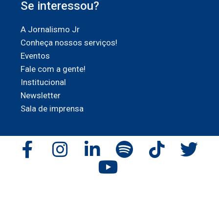
Se interessou?
A Jornalismo Jr
Conheça nossos serviços!
Eventos
Fale com a gente!
Institucional
Newsletter
Sala de imprensa