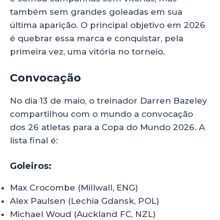
também sem grandes goleadas em sua
última aparição. O principal objetivo em 2026
é quebrar essa marca e conquistar, pela
primeira vez, uma vitória no torneio.
Convocação
nova zelandia copa
No dia 13 de maio, o treinador Darren Bazeley
compartilhou com o mundo a convocação
dos 26 atletas para a Copa do Mundo 2026. A
lista final é:
Goleiros:
Max Crocombe (Millwall, ENG)
Alex Paulsen (Lechia Gdansk, POL)
Michael Woud (Auckland FC, NZL)