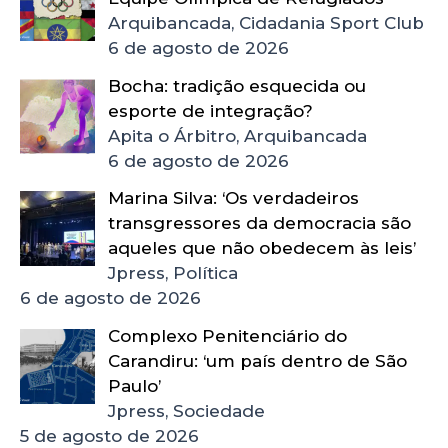
Arquibancada, Cidadania Sport Club
6 de agosto de 2026
Bocha: tradição esquecida ou
esporte de integração?
Apita o Árbitro, Arquibancada
6 de agosto de 2026
Marina Silva: ‘Os verdadeiros
transgressores da democracia são
aqueles que não obedecem às leis’
Jpress, Política
6 de agosto de 2026
Complexo Penitenciário do
Carandiru: ‘um país dentro de São
Paulo’
Jpress, Sociedade
5 de agosto de 2026