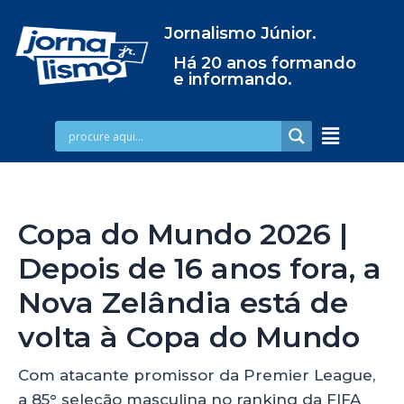
Jornalismo Júnior.
Há 20 anos formando
e informando.
Copa do Mundo 2026 |
Depois de 16 anos fora, a
Nova Zelândia está de
volta à Copa do Mundo
Com atacante promissor da Premier League,
a 85° seleção masculina no ranking da FIFA