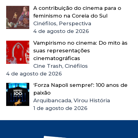
A contribuição do cinema para o
feminismo na Coreia do Sul
Cinéfilos, Perspectiva
4 de agosto de 2026
Vampirismo no cinema: Do mito às
suas representações
cinematográficas
Cine Trash, Cinéfilos
4 de agosto de 2026
‘Forza Napoli sempre!’: 100 anos de
paixão
Arquibancada, Virou História
1 de agosto de 2026