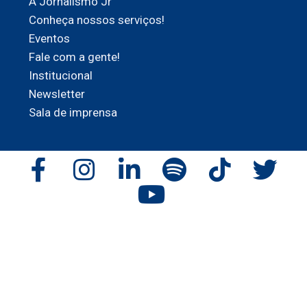
A Jornalismo Jr
Conheça nossos serviços!
Eventos
Fale com a gente!
Institucional
Newsletter
Sala de imprensa