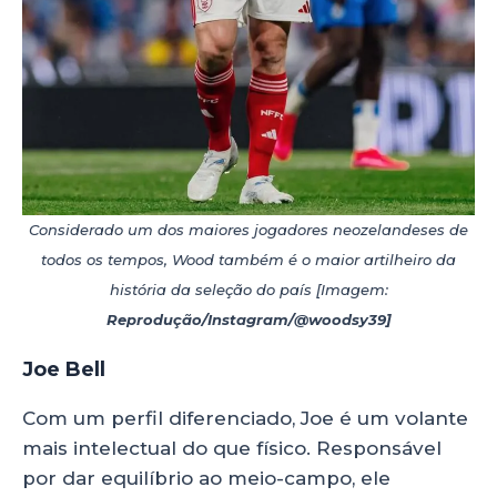
Considerado um dos maiores jogadores neozelandeses de
todos os tempos, Wood também é o maior artilheiro da
história da seleção do país [Imagem:
Reprodução/Instagram/@woodsy39]
Joe Bell
Com um perfil diferenciado, Joe é um volante
mais intelectual do que físico. Responsável
por dar equilíbrio ao meio-campo, ele