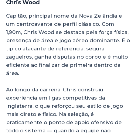
Chris Wood
Capitão, principal nome da Nova Zelândia e
um centroavante de perfil clássico. Com
1,90m, Chris Wood se destaca pela força física,
presença de área e jogo aéreo dominante. É o
típico atacante de referência: segura
zagueiros, ganha disputas no corpo e é muito
eficiente ao finalizar de primeira dentro da
área.
Ao longo da carreira, Chris construiu
experiência em ligas competitivas da
Inglaterra, o que reforçou seu estilo de jogo
mais direto e físico. Na seleção, é
praticamente o ponto de apoio ofensivo de
todo o sistema — quando a equipe não