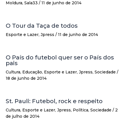
Moldura
,
Sala33
/
11 de junho de 2014
O Tour da Taça de todos
Esporte e Lazer
,
Jpress
/
11 de junho de 2014
O País do futebol quer ser o País dos
pais
Cultura
,
Educação
,
Esporte e Lazer
,
Jpress
,
Sociedade
/
18 de junho de 2014
St. Pauli: Futebol, rock e respeito
Cultura
,
Esporte e Lazer
,
Jpress
,
Política
,
Sociedade
/
2
de julho de 2014