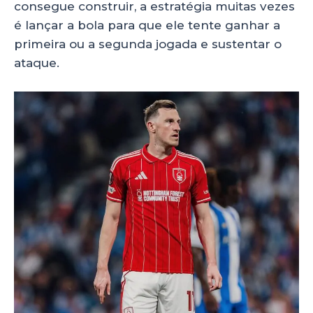
consegue construir, a estratégia muitas vezes
é lançar a bola para que ele tente ganhar a
primeira ou a segunda jogada e sustentar o
ataque.