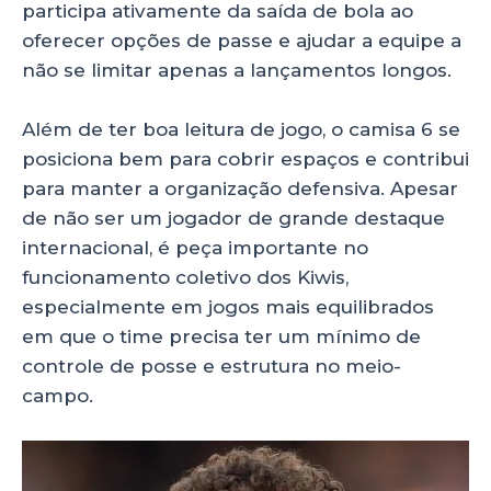
participa ativamente da saída de bola ao
oferecer opções de passe e ajudar a equipe a
não se limitar apenas a lançamentos longos.
Além de ter boa leitura de jogo, o camisa 6 se
posiciona bem para cobrir espaços e contribui
para manter a organização defensiva. Apesar
de não ser um jogador de grande destaque
internacional, é peça importante no
funcionamento coletivo dos Kiwis,
especialmente em jogos mais equilibrados
em que o time precisa ter um mínimo de
controle de posse e estrutura no meio-
campo.