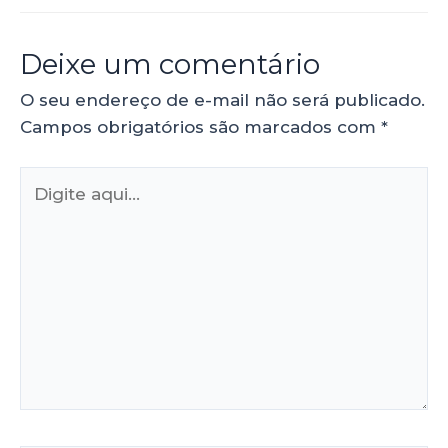
Deixe um comentário
O seu endereço de e-mail não será publicado.
Campos obrigatórios são marcados com
*