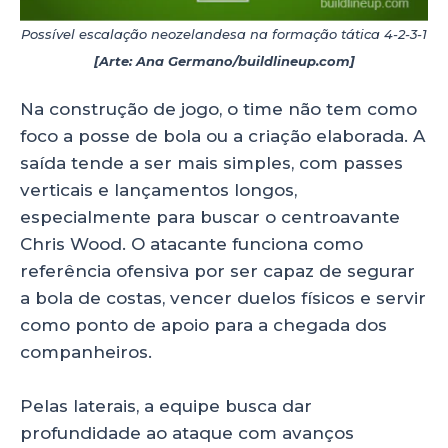
Possível escalação neozelandesa na formação tática 4-2-3-1
[Arte: Ana Germano/buildlineup.com]
Na construção de jogo, o time não tem como
foco a posse de bola ou a criação elaborada. A
saída tende a ser mais simples, com passes
verticais e lançamentos longos,
especialmente para buscar o centroavante
Chris Wood. O atacante funciona como
referência ofensiva por ser capaz de segurar
a bola de costas, vencer duelos físicos e servir
como ponto de apoio para a chegada dos
companheiros.
Pelas laterais, a equipe busca dar
profundidade ao ataque com avanços