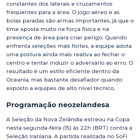
constantes dos laterais e cruzamentos
frequentes para a área. O jogo aéreo e as
bolas paradas são armas importantes, já que o
time aposta muito na força física e na
presença de área para criar perigo. Quando
enfrenta seleções mais fortes, a equipe adota
uma postura ainda mais reativa ao fechar o
centro e tentar induzir o adversário ao erro. O
resultado é um estilo eficiente dentro da
Oceania, mas bastante desafiador quando
exposto a equipes de alto nível técnico.
Programação neozelandesa
A Seleção da Nova Zelândia estreou na Copa
nesta segunda-feira (15) às 22h (BRT) contra a
Seleção Iraniana. A partida realizada no SoFi