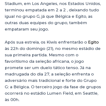
Stadium, em Los Angeles, nos Estados Unidos,
terminou empatada em 2 a 2 , deixando tudo
igual no grupo G, já que Bélgica e Egito, as
outras duas equipes do grupo, também
empataram seu jogo.
Após sua estreia, os Kiwis enfrentarão o
Egito
às 22h do domingo (21), no mesmo estádio de
sua primeira partida. Mesmo com o
favoritismo da seleção africana, o jogo
promete ser um duelo tático tenso. Já na
madrugada do dia 27, a seleção enfrenta o
adversário mais tradicional e forte do Grupo
G: a Bélgica. O terceiro jogo da fase de grupos
ocorrerá no estádio Lumen Field, em Seattle,
às 00h.