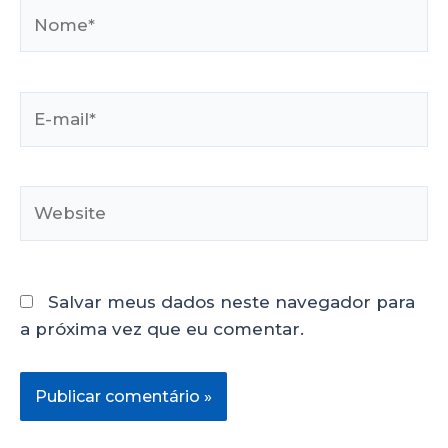
Salvar meus dados neste navegador para
a próxima vez que eu comentar.