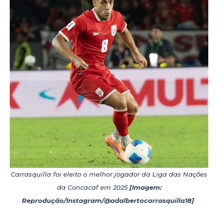
Carrasquilla foi eleito o melhor jogador da Liga das Nações
da Concacaf em 2025
[Imagem:
Reprodução/Instagram/@adalbertocarrasquilla18]