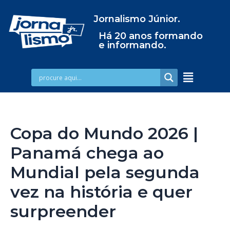
Jornalismo Júnior.
Há 20 anos formando
e informando.
Copa do Mundo 2026 |
Panamá chega ao
Mundial pela segunda
vez na história e quer
surpreender