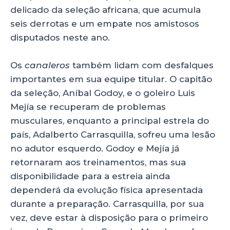
delicado da seleção africana, que acumula
seis derrotas e um empate nos amistosos
disputados neste ano.
Os
canaleros
também lidam com desfalques
importantes em sua equipe titular. O capitão
da seleção, Aníbal Godoy, e o goleiro Luis
Mejía se recuperam de problemas
musculares, enquanto a principal estrela do
país, Adalberto Carrasquilla, sofreu uma lesão
no adutor esquerdo. Godoy e Mejía já
retornaram aos treinamentos, mas sua
disponibilidade para a estreia ainda
dependerá da evolução física apresentada
durante a preparação. Carrasquilla, por sua
vez, deve estar à disposição para o primeiro