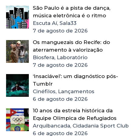
São Paulo é a pista de dança,
música eletrônica é o ritmo
Escuta Aí, Sala33
7 de agosto de 2026
Os manguezais do Recife: do
aterramento à valorização
Biosfera, Laboratório
7 de agosto de 2026
‘Insaciável’: um diagnóstico pós-
Tumblr
Cinéfilos, Lançamentos
6 de agosto de 2026
10 anos da estreia histórica da
Equipe Olímpica de Refugiados
Arquibancada, Cidadania Sport Club
6 de agosto de 2026