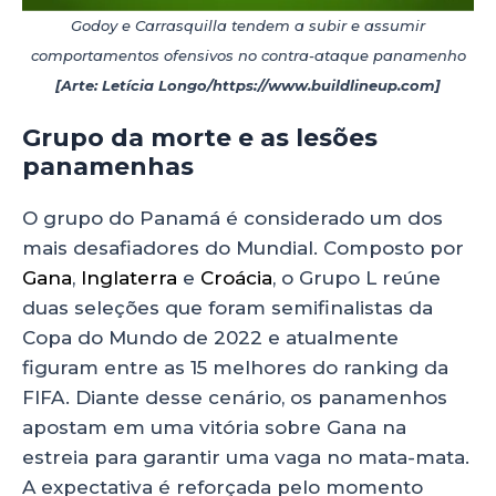
Godoy e Carrasquilla tendem a subir e assumir
comportamentos ofensivos no contra-ataque panamenho
[Arte: Letícia Longo/https://www.buildlineup.com]
Grupo da morte e as lesões
panamenhas
O grupo do Panamá é considerado um dos
mais desafiadores do Mundial. Composto por
Gana
,
Inglaterra
e
Croácia
, o Grupo L reúne
duas seleções que foram semifinalistas da
Copa do Mundo de 2022 e atualmente
figuram entre as 15 melhores do ranking da
FIFA. Diante desse cenário, os panamenhos
apostam em uma vitória sobre Gana na
estreia para garantir uma vaga no mata-mata.
A expectativa é reforçada pelo momento