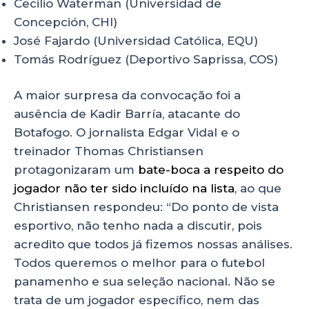
Cecilio Waterman (Universidad de
Concepción, CHI)
José Fajardo (Universidad Católica, EQU)
Tomás Rodríguez (Deportivo Saprissa, COS)
A maior surpresa da convocação foi a
ausência de Kadir Barría, atacante do
Botafogo. O jornalista Edgar Vidal e o
treinador Thomas Christiansen
protagonizaram um
bate-boca a respeito do
jogador não ter sido incluído na lista
, ao que
Christiansen respondeu: “Do ponto de vista
esportivo, não tenho nada a discutir, pois
acredito que todos já fizemos nossas análises.
Todos queremos o melhor para o futebol
panamenho e sua seleção nacional. Não se
trata de um jogador específico, nem das