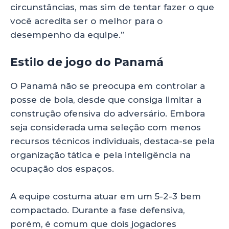
circunstâncias, mas sim de tentar fazer o que
você acredita ser o melhor para o
desempenho da equipe.”
Estilo de jogo do Panamá
O Panamá não se preocupa em controlar a
posse de bola, desde que consiga limitar a
construção ofensiva do adversário. Embora
seja considerada uma seleção com menos
recursos técnicos individuais, destaca-se pela
organização tática e pela inteligência na
ocupação dos espaços.
A equipe costuma atuar em um 5-2-3 bem
compactado. Durante a fase defensiva,
porém, é comum que dois jogadores