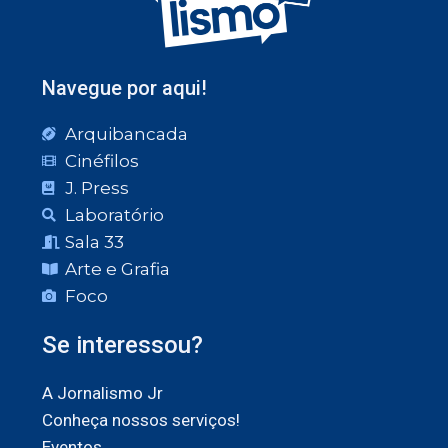
Navegue por aqui!
Arquibancada
Cinéfilos
J. Press
Laboratório
Sala 33
Arte e Grafia
Foco
Se interessou?
A Jornalismo Jr
Conheça nossos serviços!
Eventos