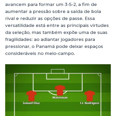
avancem para formar um 3-5-2, a fim de
aumentar a pressão sobre a saída de bola
rival e reduzir as opções de passe. Essa
versatilidade está entre as principais virtudes
da seleção, mas também expõe uma de suas
fragilidades: ao adiantar jogadores para
pressionar, o Panamá pode deixar espaços
consideráveis no meio-campo.