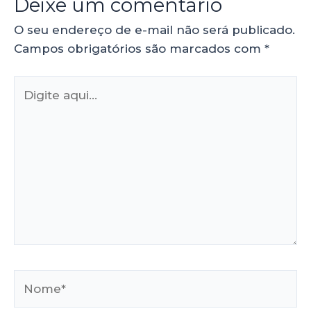
Deixe um comentário
O seu endereço de e-mail não será publicado.
Campos obrigatórios são marcados com
*