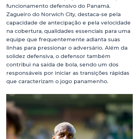
funcionamento defensivo do Panamá.
Zagueiro do Norwich City, destaca-se pela
capacidade de antecipação e pela velocidade
na cobertura, qualidades essenciais para uma
equipe que frequentemente adianta suas
linhas para pressionar o adversário. Além da
solidez defensiva, o defensor também
contribui na saída de bola, sendo um dos
responsáveis por iniciar as transições rápidas
que caracterizam o jogo panamenho.