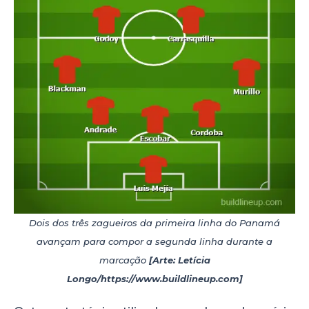
Dois dos três zagueiros da primeira linha do Panamá
avançam para compor a segunda linha durante a
marcação
[Arte: Letícia
Longo/https://www.buildlineup.com]