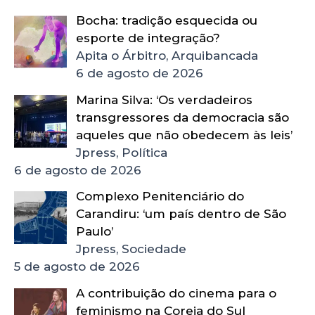
Bocha: tradição esquecida ou
esporte de integração?
Apita o Árbitro, Arquibancada
6 de agosto de 2026
Marina Silva: ‘Os verdadeiros
transgressores da democracia são
aqueles que não obedecem às leis’
Jpress, Política
6 de agosto de 2026
Complexo Penitenciário do
Carandiru: ‘um país dentro de São
Paulo’
Jpress, Sociedade
5 de agosto de 2026
A contribuição do cinema para o
feminismo na Coreia do Sul