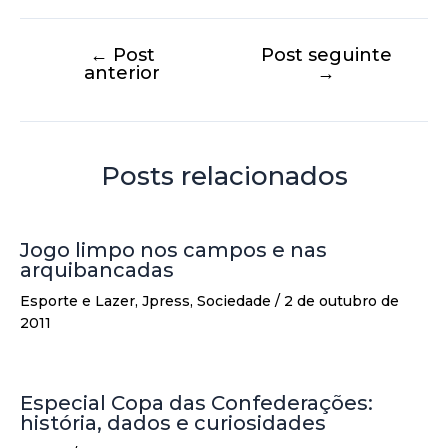
←
Post
Post seguinte
anterior
→
Posts relacionados
Jogo limpo nos campos e nas
arquibancadas
Esporte e Lazer
,
Jpress
,
Sociedade
/
2 de outubro de
2011
Especial Copa das Confederações:
história, dados e curiosidades