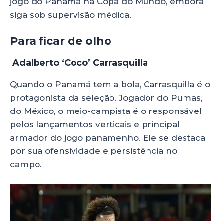
jogo do Panamá na Copa do Mundo, embora
siga sob supervisão médica.
Para ficar de olho
Adalberto ‘Coco’ Carrasquilla
Quando o Panamá tem a bola, Carrasquilla é o
protagonista da seleção. Jogador do Pumas,
do México, o meio-campista é o responsável
pelos lançamentos verticais e principal
armador do jogo panamenho. Ele se destaca
por sua ofensividade e persistência no
campo.