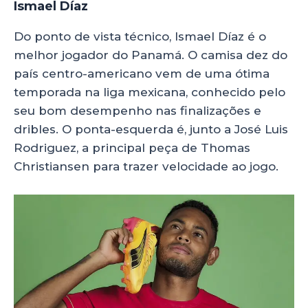
Ismael Díaz
Do ponto de vista técnico, Ismael Díaz é o
melhor jogador do Panamá. O camisa dez do
país centro-americano vem de uma ótima
temporada na liga mexicana, conhecido pelo
seu bom desempenho nas finalizações e
dribles. O ponta-esquerda é, junto a José Luis
Rodriguez, a principal peça de Thomas
Christiansen para trazer velocidade ao jogo.