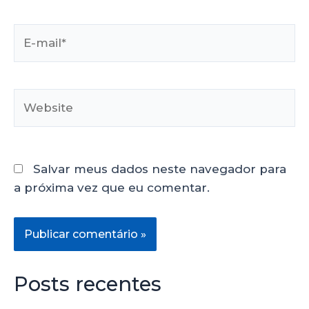
Salvar meus dados neste navegador para
a próxima vez que eu comentar.
Posts recentes