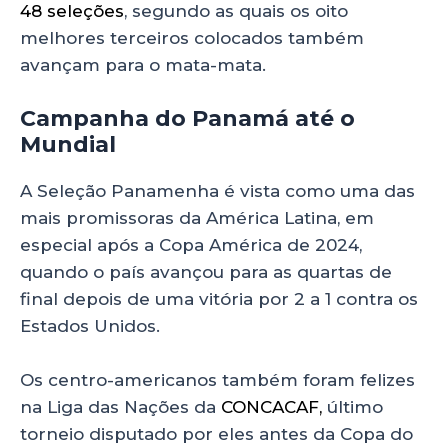
48 seleções
, segundo as quais os oito
melhores terceiros colocados também
avançam para o mata-mata.
Campanha do Panamá até o
Mundial
A Seleção Panamenha é vista como uma das
mais promissoras da América Latina, em
especial após a Copa América de 2024,
quando o país avançou para as quartas de
final depois de uma vitória por 2 a 1 contra os
Estados Unidos.
Os centro-americanos também foram felizes
na Liga das Nações da
CONCACAF,
último
torneio disputado por eles antes da Copa do