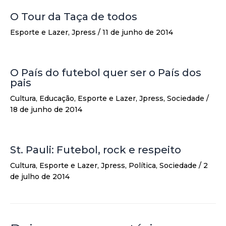
O Tour da Taça de todos
Esporte e Lazer
,
Jpress
/
11 de junho de 2014
O País do futebol quer ser o País dos
pais
Cultura
,
Educação
,
Esporte e Lazer
,
Jpress
,
Sociedade
/
18 de junho de 2014
St. Pauli: Futebol, rock e respeito
Cultura
,
Esporte e Lazer
,
Jpress
,
Política
,
Sociedade
/
2
de julho de 2014