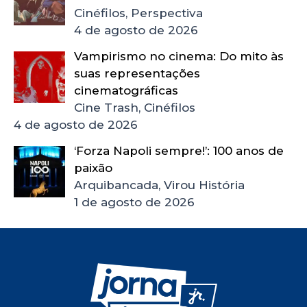
Cinéfilos, Perspectiva
4 de agosto de 2026
Vampirismo no cinema: Do mito às
suas representações
cinematográficas
Cine Trash, Cinéfilos
4 de agosto de 2026
‘Forza Napoli sempre!’: 100 anos de
paixão
Arquibancada, Virou História
1 de agosto de 2026