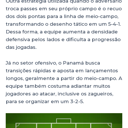
Outra estratégia utilizada quando o adversário
troca passes em seu próprio campo é o recuo
dos dois pontas para a linha de meio-campo,
transformando o desenho tático em um 5-4-1.
Dessa forma, a equipe aumenta a densidade
defensiva pelos lados e dificulta a progressão
das jogadas.
Já no setor ofensivo, o Panamá busca
transições rápidas e aposta em lançamentos
longos, geralmente a partir do meio-campo. A
equipe também costuma adiantar muitos
jogadores ao atacar, inclusive os zagueiros,
para se organizar em um 3-2-5.