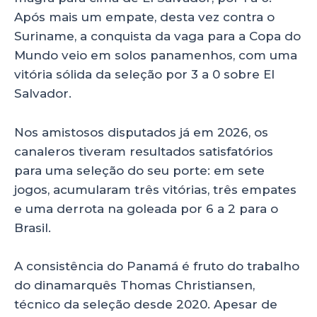
Após mais um empate, desta vez contra o
Suriname, a conquista da vaga para a Copa do
Mundo veio em solos panamenhos, com uma
vitória sólida da seleção por 3 a 0 sobre El
Salvador.
Nos amistosos disputados já em 2026, os
canaleros tiveram resultados satisfatórios
para uma seleção do seu porte: em sete
jogos, acumularam três vitórias, três empates
e uma derrota na goleada por 6 a 2 para o
Brasil.
A consistência do Panamá é fruto do trabalho
do dinamarquês Thomas Christiansen,
técnico da seleção desde 2020. Apesar de