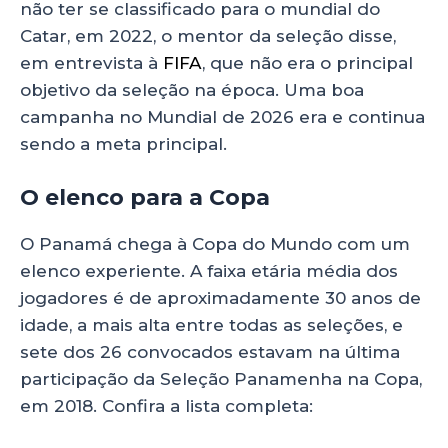
não ter se classificado para o mundial do
Catar, em 2022, o mentor da seleção disse,
em entrevista à
FIFA
, que não era o principal
objetivo da seleção na época. Uma boa
campanha no Mundial de 2026 era e continua
sendo a meta principal.
O elenco para a Copa
O Panamá chega à Copa do Mundo com um
elenco experiente. A faixa etária média dos
jogadores é de aproximadamente 30 anos de
idade, a mais alta entre todas as seleções, e
sete dos 26 convocados estavam na última
participação da Seleção Panamenha na Copa,
em 2018. Confira a lista completa: