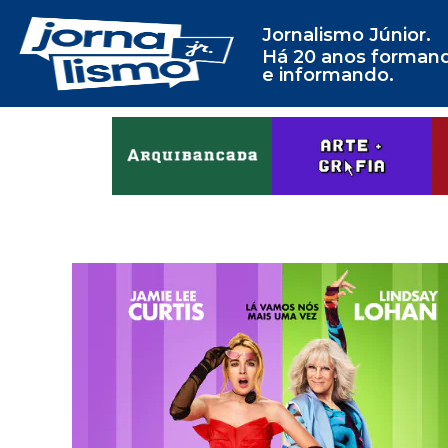
Jornalismo Júnior.
Há 20 anos forman
e informando.