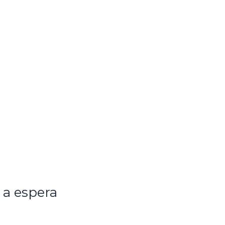
 a espera