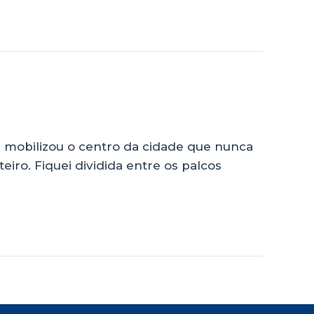
 mobilizou o centro da cidade que nunca
iro. Fiquei dividida entre os palcos