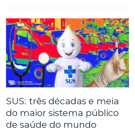
SUS: três décadas e meia
do maior sistema público
de saúde do mundo