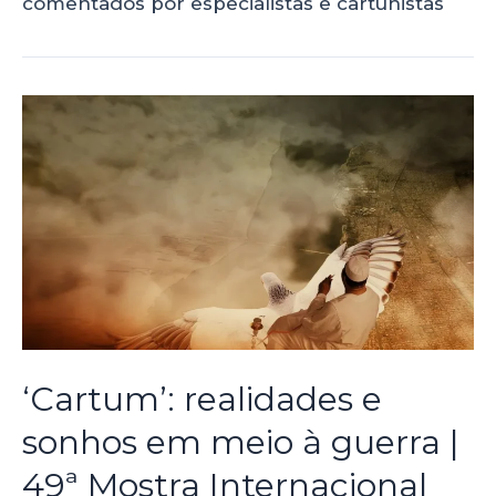
comentados por especialistas e cartunistas
‘Cartum’: realidades e
sonhos em meio à guerra |
49ª Mostra Internacional