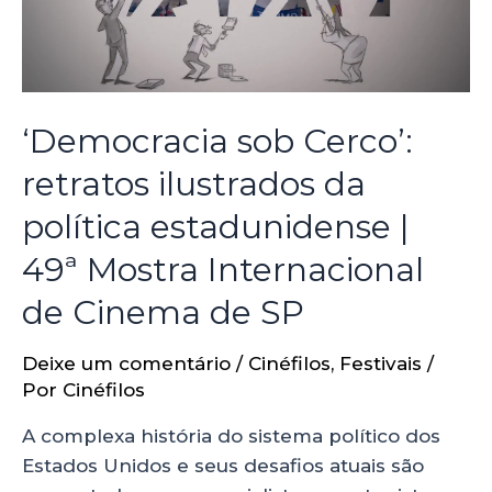
‘Democracia sob Cerco’:
retratos ilustrados da
política estadunidense |
49ª Mostra Internacional
de Cinema de SP
Deixe um comentário
/
Cinéfilos
,
Festivais
/
Por
Cinéfilos
A complexa história do sistema político dos
Estados Unidos e seus desafios atuais são