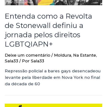
Entenda como a Revolta
de Stonewall definiu a
jornada pelos direitos
LGBTQIAPN+
Deixe um comentário
/
Moldura
,
Na Estante
,
Sala33
/ Por
Sala33
Repressão policial a bares gays desencadeou
levante pela liberdade em Nova York no final
da década de 60