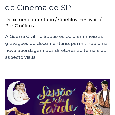
de Cinema de SP
Deixe um comentário
/
Cinéfilos
,
Festivais
/
Por
Cinéfilos
A Guerra Civil no Sudão eclodiu em meio às
gravações do documentário, permitindo uma
nova abordagem dos diretores ao tema e ao
aspecto visua