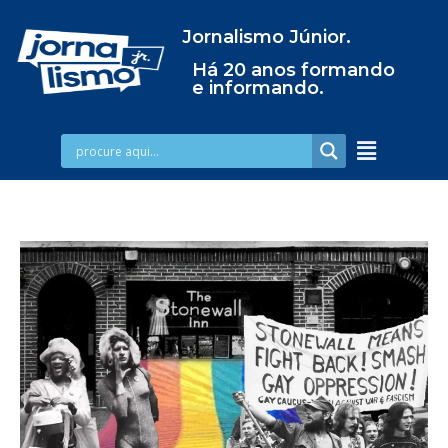
Jornalismo Júnior.
Há 20 anos formando
e informando.