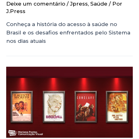
Deixe um comentário
/
Jpress
,
Saúde
/ Por
J.Press
Conheça a história do acesso à saúde no
Brasil e os desafios enfrentados pelo Sistema
nos dias atuais