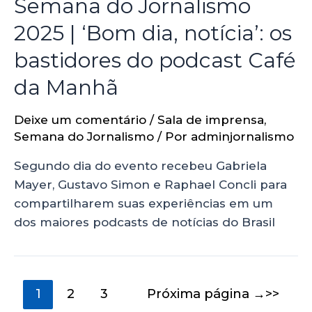
Semana do Jornalismo
2025 | ‘Bom dia, notícia’: os
bastidores do podcast Café
da Manhã
Deixe um comentário
/
Sala de imprensa
,
Semana do Jornalismo
/ Por
adminjornalismo
Segundo dia do evento recebeu Gabriela
Mayer, Gustavo Simon e Raphael Concli para
compartilharem suas experiências em um
dos maiores podcasts de notícias do Brasil
1
2
3
Próxima página
→