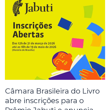
Câmara Brasileira do Livro
abre inscrições para o