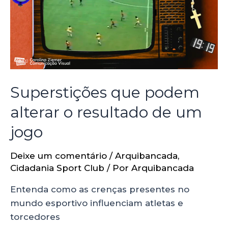
Superstições que podem
alterar o resultado de um
jogo
Deixe um comentário
/
Arquibancada
,
Cidadania Sport Club
/ Por
Arquibancada
Entenda como as crenças presentes no
mundo esportivo influenciam atletas e
torcedores