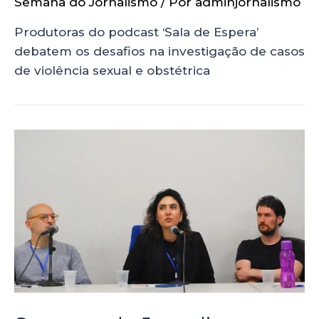
Semana do Jornalismo
/ Por
adminjornalismo
Produtoras do podcast ‘Sala de Espera’
debatem os desafios na investigação de casos
de violência sexual e obstétrica