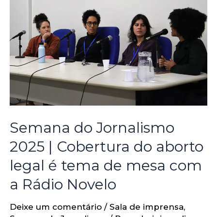
Semana do Jornalismo
2025 | Cobertura do aborto
legal é tema de mesa com
a Rádio Novelo
Deixe um comentário
/
Sala de imprensa
,