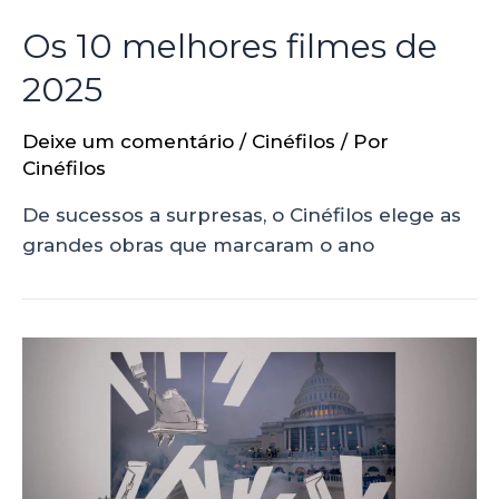
Os 10 melhores filmes de
2025
Deixe um comentário
/
Cinéfilos
/ Por
Cinéfilos
De sucessos a surpresas, o Cinéfilos elege as
grandes obras que marcaram o ano