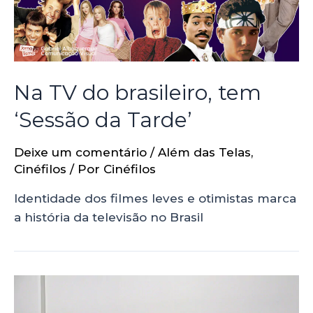
Na TV do brasileiro, tem
‘Sessão da Tarde’
Deixe um comentário
/
Além das Telas
,
Cinéfilos
/ Por
Cinéfilos
Identidade dos filmes leves e otimistas marca
a história da televisão no Brasil