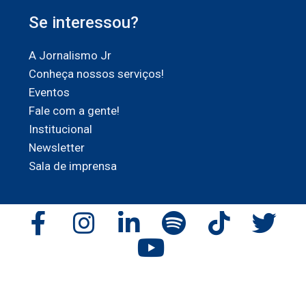
Se interessou?
A Jornalismo Jr
Conheça nossos serviços!
Eventos
Fale com a gente!
Institucional
Newsletter
Sala de imprensa