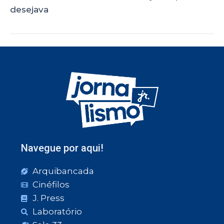
desejava
Navegue por aqui!
Arquibancada
Cinéfilos
J. Press
Laboratório