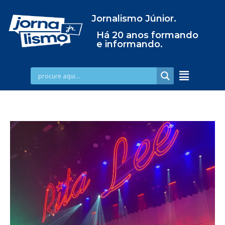
Jornalismo Júnior.
Há 20 anos formando
e informando.