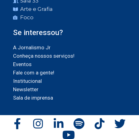
Sala 33
Arte e Grafia
Foco
Se interessou?
A Jornalismo Jr
Conheça nossos serviços!
Eventos
Fale com a gente!
Institucional
Newsletter
Sala de imprensa