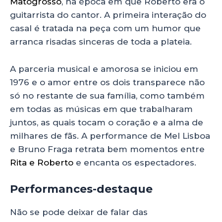
Matogrosso
, na época em que Roberto era o
guitarrista do cantor. A primeira interação do
casal é tratada na peça com um humor que
arranca risadas sinceras de toda a plateia.
A parceria musical e amorosa se iniciou em
1976 e o amor entre os dois transparece não
só no restante de sua família, como também
em todas as músicas em que trabalharam
juntos, as quais tocam o coração e a alma de
milhares de fãs. A performance de Mel Lisboa
e Bruno Fraga retrata bem momentos entre
Rita e Roberto
e encanta os espectadores.
Performances-destaque
Não se pode deixar de falar das