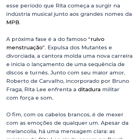
esse período que Rita começa a surgir na
indústria musical junto aos grandes nomes da
MPB
.
A próxima fase é a do famoso
“ruivo
menstruação”
. Expulsa dos Mutantes e
divorciada, a cantora molda uma nova carreira
e inicia o lançamento de uma sequência de
discos e turnês. Junto com seu maior amor,
Roberto de Carvalho, incorporado por Bruno
Fraga, Rita Lee enfrenta a
ditadura
militar
com força e som.
O fim, com os cabelos brancos, é de mexer
com as emoções de qualquer um. Apesar da
melancolia, há uma mensagem clara: as