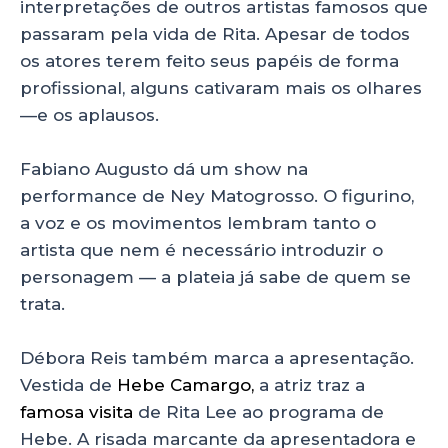
interpretações de outros artistas famosos que
passaram pela vida de Rita. Apesar de todos
os atores terem feito seus papéis de forma
profissional, alguns cativaram mais os olhares
—e os aplausos.
Fabiano Augusto dá um show na
performance de Ney Matogrosso. O figurino,
a voz e os movimentos lembram tanto o
artista que nem é necessário introduzir o
personagem — a plateia já sabe de quem se
trata.
Débora Reis também marca a apresentação.
Vestida de
Hebe Camargo,
a atriz traz a
famosa visita
de Rita Lee ao programa de
Hebe. A risada marcante da apresentadora e