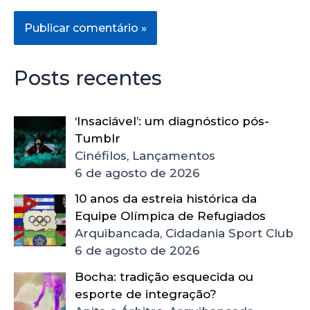
Posts recentes
‘Insaciável’: um diagnóstico pós-
Tumblr
Cinéfilos, Lançamentos
6 de agosto de 2026
10 anos da estreia histórica da
Equipe Olímpica de Refugiados
Arquibancada, Cidadania Sport Club
6 de agosto de 2026
Bocha: tradição esquecida ou
esporte de integração?