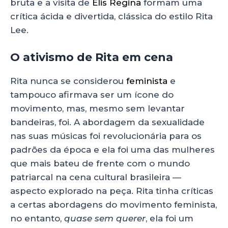
bruta e a visita de
Elis Regina
formam uma
crítica ácida e divertida, clássica do estilo Rita
Lee.
O ativismo de Rita em cena
Rita nunca se considerou
feminista
e
tampouco afirmava ser um ícone do
movimento, mas, mesmo sem levantar
bandeiras, foi. A abordagem da sexualidade
nas suas músicas foi revolucionária para os
padrões da época e ela foi uma das mulheres
que mais bateu de frente com o mundo
patriarcal na cena cultural brasileira —
aspecto explorado na peça. Rita tinha críticas
a certas abordagens do movimento feminista,
no entanto,
quase sem querer
, ela foi um