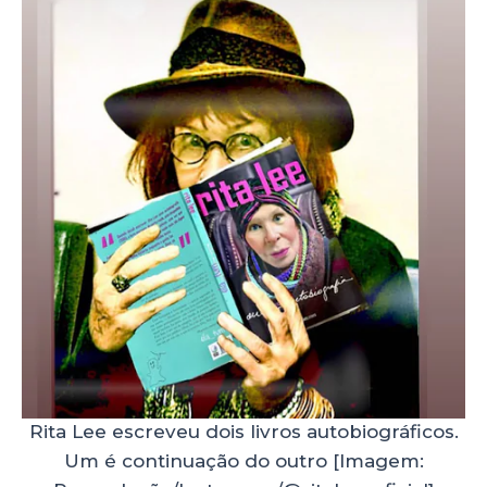
Rita Lee escreveu dois livros autobiográficos.
Um é continuação do outro [Imagem: