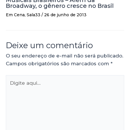
Broadway, o gênero cresce no Brasil
Em Cena
,
Sala33
/
26 de junho de 2013
Deixe um comentário
O seu endereço de e-mail não será publicado.
Campos obrigatórios são marcados com
*