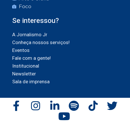
Foco
Se interessou?
A Jornalismo Jr
Conheça nossos serviços!
Eventos
Fale com a gente!
Institucional
Newsletter
Sala de imprensa