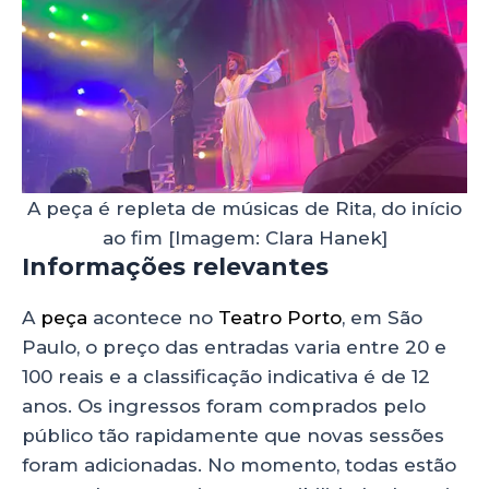
A peça é repleta de músicas de Rita, do início
ao fim [Imagem: Clara Hanek]
Informações relevantes
A
peça
acontece no
Teatro Porto
, em São
Paulo, o preço das entradas varia entre 20 e
100 reais e a classificação indicativa é de 12
anos. Os ingressos foram comprados pelo
público tão rapidamente que novas sessões
foram adicionadas. No momento, todas estão