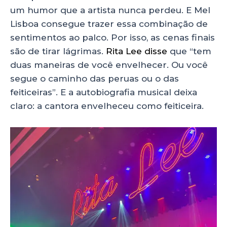
um humor que a artista nunca perdeu. E Mel
Lisboa consegue trazer essa combinação de
sentimentos ao palco. Por isso, as cenas finais
são de tirar lágrimas.
Rita Lee disse
que “tem
duas maneiras de você envelhecer. Ou você
segue o caminho das peruas ou o das
feiticeiras”. E a autobiografia musical deixa
claro: a cantora envelheceu como feiticeira.