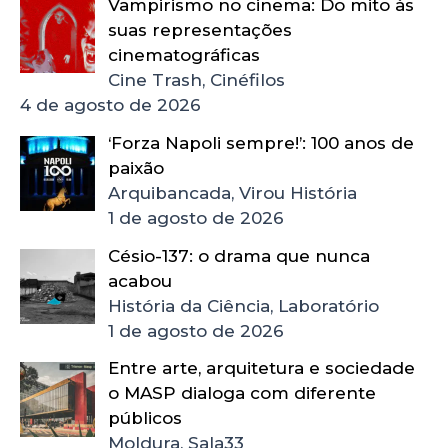
Vampirismo no cinema: Do mito às
suas representações
cinematográficas
Cine Trash, Cinéfilos
4 de agosto de 2026
‘Forza Napoli sempre!’: 100 anos de
paixão
Arquibancada, Virou História
1 de agosto de 2026
Césio-137: o drama que nunca
acabou
História da Ciência, Laboratório
1 de agosto de 2026
Entre arte, arquitetura e sociedade
o MASP dialoga com diferente
públicos
Moldura, Sala33