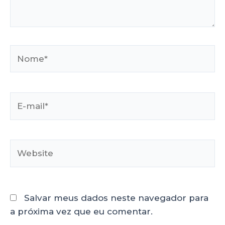
Salvar meus dados neste navegador para
a próxima vez que eu comentar.