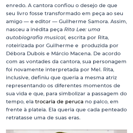
enredo. A cantora confiou o desejo de que
seu livro fosse transformado em peça ao seu
amigo — e editor — Guilherme Samora. Assim,
nasceu a inédita peça
Rita Lee: uma
autobiografia musical,
escrita por Rita,
roteirizada por Guilherme e produzida por
Débora Dubois e Márcio Macena. De acordo
com as vontades da cantora, sua personagem
foi novamente interpretada por Mel. Rita,
inclusive, definiu que queria a mesma atriz
representando os diferentes momentos de
sua vida e que, para simbolizar a passagem do
tempo, ela
trocaria de peruca
no palco, em
frente à plateia. Ela queria que cada penteado
retratasse uma de suas eras.