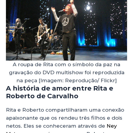
A roupa de Rita com o símbolo da paz na
gravação do DVD multishow foi reproduzida
na peça [Imagem: Reprodução/ Flickr]
A história de amor entre Rita e
Roberto de Carvalho
Rita e Roberto compartilharam uma conexão
apaixonante que os rendeu três filhos e dois
netos. Eles se conheceram através de
Ney