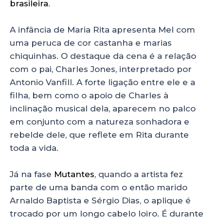
brasileira
.
A infância de Maria Rita apresenta Mel com
uma peruca de cor castanha e marias
chiquinhas. O destaque da cena é a relação
com o pai, Charles Jones, interpretado por
Antonio Vanfill. A forte ligação entre ele e a
filha, bem como o apoio de Charles à
inclinação musical dela, aparecem no palco
em conjunto com a natureza sonhadora e
rebelde dele, que reflete em Rita durante
toda a vida.
Já na fase
Mutantes
, quando a artista fez
parte de uma banda com o então marido
Arnaldo Baptista e Sérgio Dias, o aplique é
trocado por um longo cabelo loiro. É durante