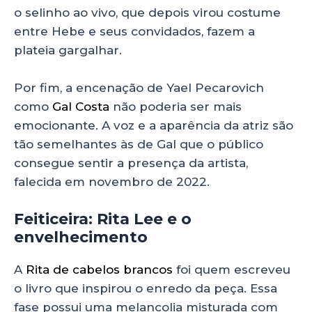
o selinho ao vivo, que depois virou costume
entre Hebe e seus convidados, fazem a
plateia gargalhar.
Por fim, a encenação de Yael Pecarovich
como
Gal Costa
não poderia ser mais
emocionante. A voz e a aparência da atriz são
tão semelhantes às de Gal que o público
consegue sentir a presença da artista,
falecida em novembro de 2022.
Feiticeira: Rita Lee e o
envelhecimento
A
Rita de cabelos brancos
foi quem escreveu
o livro que inspirou o enredo da peça. Essa
fase possui uma melancolia misturada com