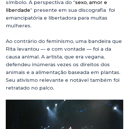
símbolo. A perspectiva do “
sexo, amor e
liberdade
” presente em sua discografia foi
emancipatória e libertadora para muitas
mulheres.
Ao contrário do feminismo, uma bandeira que
Rita levantou — e com vontade — foi a da
causa animal. A artista, que era vegana,
defendeu inúmeras vezes os direitos dos
animais e a alimentação baseada em plantas.
Seu ativismo relevante e notável também foi
retratado no palco.