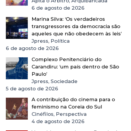
Apita o Árbitro, Arquibancada
6 de agosto de 2026
Marina Silva: ‘Os verdadeiros
transgressores da democracia são
aqueles que não obedecem às leis’
Jpress, Política
6 de agosto de 2026
Complexo Penitenciário do
Carandiru: ‘um país dentro de São
Paulo’
Jpress, Sociedade
5 de agosto de 2026
A contribuição do cinema para o
feminismo na Coreia do Sul
Cinéfilos, Perspectiva
4 de agosto de 2026