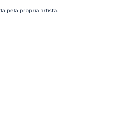
a pela própria artista.