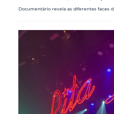
Documentário revela as diferentes faces da