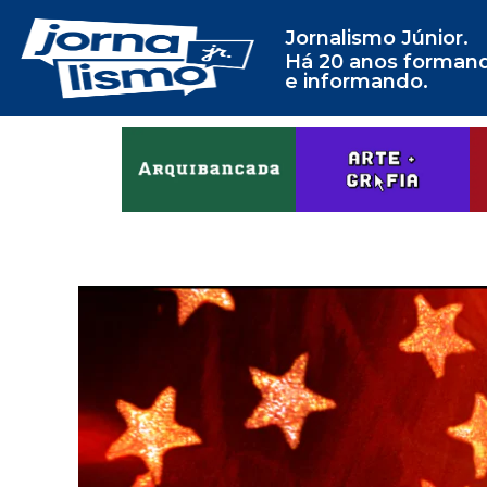
Jornalismo Júnior.
Há 20 anos forman
e informando.