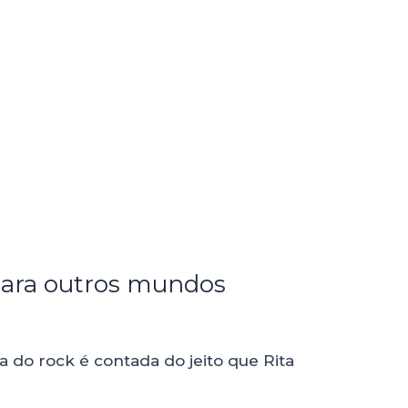
 para outros mundos
a do rock é contada do jeito que Rita