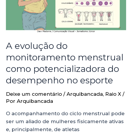
A evolução do
monitoramento menstrual
como potencializadora do
desempenho no esporte
Deixe um comentário
/
Arquibancada
,
Raio X
/
Por
Arquibancada
O acompanhamento do ciclo menstrual pode
ser um aliado de mulheres fisicamente ativas
e, principalmente, de atletas