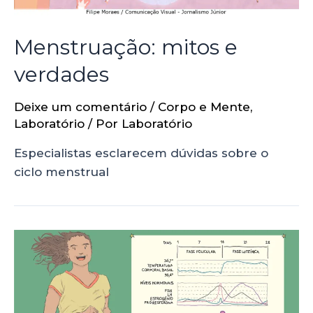
Menstruação: mitos e
verdades
Deixe um comentário
/
Corpo e Mente
,
Laboratório
/ Por
Laboratório
Especialistas esclarecem dúvidas sobre o
ciclo menstrual