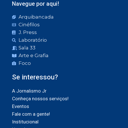
Navegue por aqui!
Arquibancada
Cinéfilos
J. Press
Laboratório
Sala 33
Arte e Grafia
Foco
Se interessou?
A Jornalismo Jr
Conheça nossos serviços!
Eventos
Fale com a gente!
Institucional