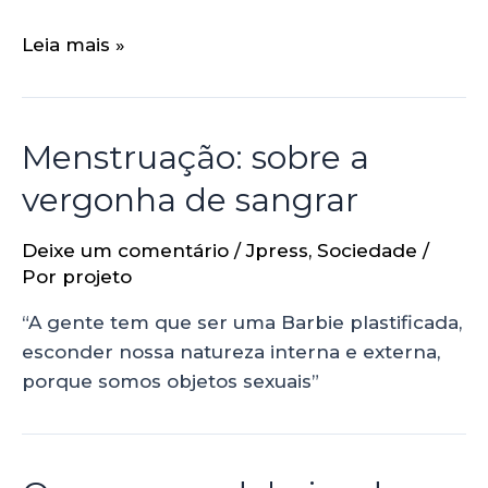
Leia mais »
Menstruação: sobre a
vergonha de sangrar
Deixe um comentário
/
Jpress
,
Sociedade
/
Por
projeto
“A gente tem que ser uma Barbie plastificada,
esconder nossa natureza interna e externa,
porque somos objetos sexuais”