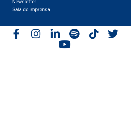
Newsletter
Sala de imprensa