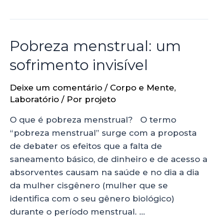
Pobreza menstrual: um
sofrimento invisível
Deixe um comentário
/
Corpo e Mente
,
Laboratório
/ Por
projeto
O que é pobreza menstrual? O termo
“pobreza menstrual” surge com a proposta
de debater os efeitos que a falta de
saneamento básico, de dinheiro e de acesso a
absorventes causam na saúde e no dia a dia
da mulher cisgênero (mulher que se
identifica com o seu gênero biológico)
durante o período menstrual. …