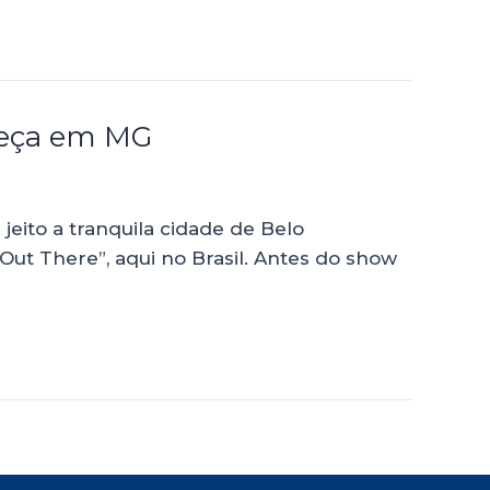
omeça em MG
jeito a tranquila cidade de Belo
 “Out There”, aqui no Brasil. Antes do show