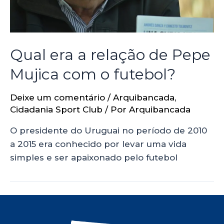
Qual era a relação de Pepe
Mujica com o futebol?
Deixe um comentário
/
Arquibancada
,
Cidadania Sport Club
/ Por
Arquibancada
O presidente do Uruguai no período de 2010
a 2015 era conhecido por levar uma vida
simples e ser apaixonado pelo futebol