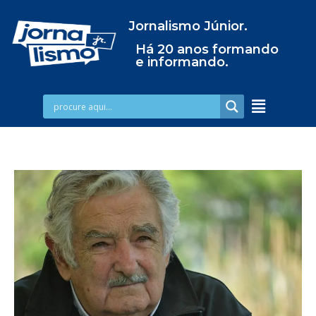
Jornalismo Júnior.
Há 20 anos formando
e informando.