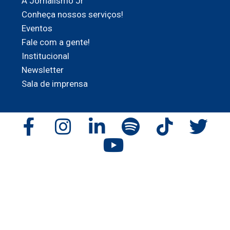
A Jornalismo Jr
Conheça nossos serviços!
Eventos
Fale com a gente!
Institucional
Newsletter
Sala de imprensa