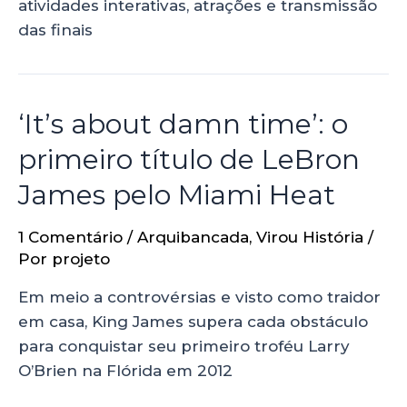
atividades interativas, atrações e transmissão
das finais
‘It’s about damn time’: o
primeiro título de LeBron
James pelo Miami Heat
1 Comentário
/
Arquibancada
,
Virou História
/
Por
projeto
Em meio a controvérsias e visto como traidor
em casa, King James supera cada obstáculo
para conquistar seu primeiro troféu Larry
O’Brien na Flórida em 2012