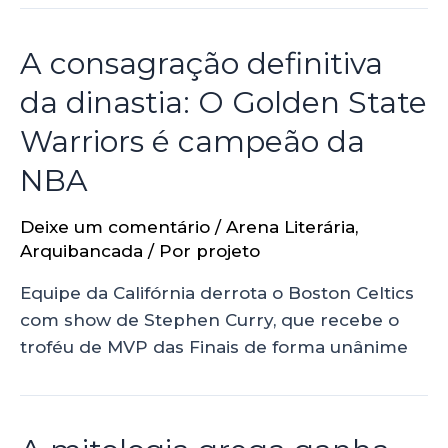
A consagração definitiva
da dinastia: O Golden State
Warriors é campeão da
NBA
Deixe um comentário
/
Arena Literária
,
Arquibancada
/ Por
projeto
Equipe da Califórnia derrota o Boston Celtics
com show de Stephen Curry, que recebe o
troféu de MVP das Finais de forma unânime