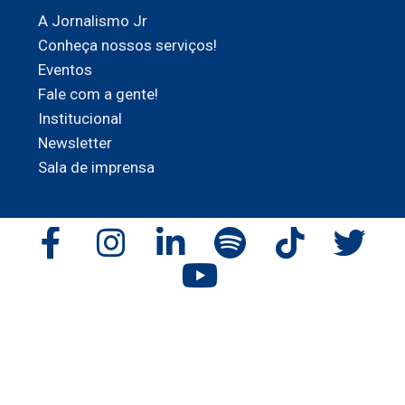
A Jornalismo Jr
Conheça nossos serviços!
Eventos
Fale com a gente!
Institucional
Newsletter
Sala de imprensa