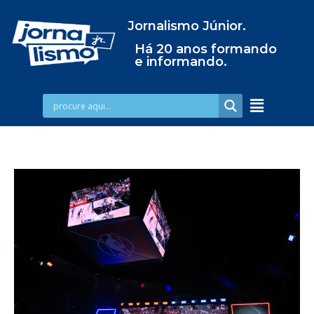
Jornalismo Júnior.
Há 20 anos formando
e informando.