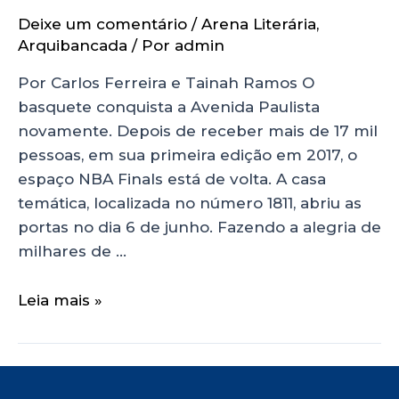
Deixe um comentário
/
Arena Literária
,
Arquibancada
/ Por
admin
Por Carlos Ferreira e Tainah Ramos O
basquete conquista a Avenida Paulista
novamente. Depois de receber mais de 17 mil
pessoas, em sua primeira edição em 2017, o
espaço NBA Finals está de volta. A casa
temática, localizada no número 1811, abriu as
portas no dia 6 de junho. Fazendo a alegria de
milhares de …
Leia mais »