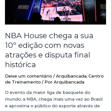
NBA House chega a sua
10º edição com novas
atrações e disputa final
histórica
Deixe um comentário
/
Arquibancada
,
Centro
de Treinamento
/ Por
Arquibancada
O evento da maior liga de basquete do
mundo, a NBA, chega mais uma vez ao Brasil
e aproxima o público do esporte através de