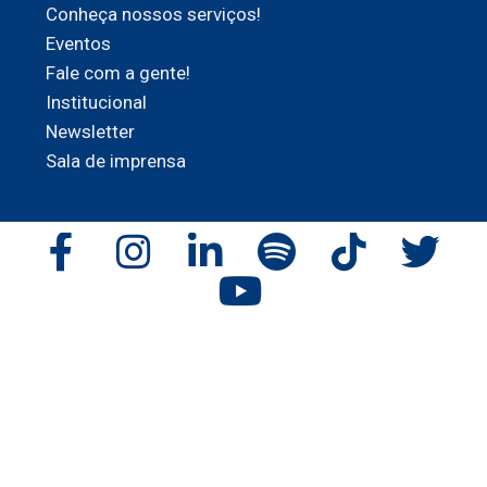
Conheça nossos serviços!
Eventos
Fale com a gente!
Institucional
Newsletter
Sala de imprensa