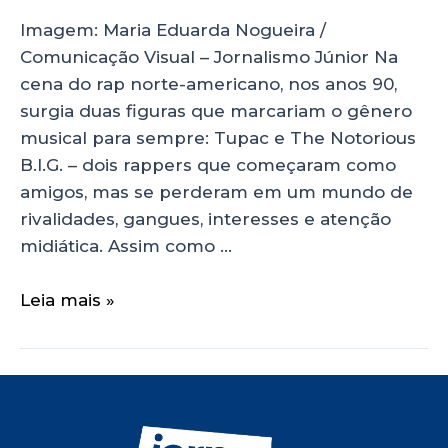
Imagem: Maria Eduarda Nogueira /
Comunicação Visual – Jornalismo Júnior Na
cena do rap norte-americano, nos anos 90,
surgia duas figuras que marcariam o gênero
musical para sempre: Tupac e The Notorious
B.I.G. – dois rappers que começaram como
amigos, mas se perderam em um mundo de
rivalidades, gangues, interesses e atenção
midiática. Assim como …
Leia mais »