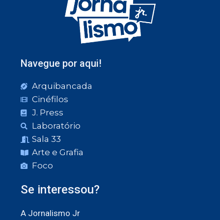
Navegue por aqui!
Arquibancada
Cinéfilos
J. Press
Laboratório
Sala 33
Arte e Grafia
Foco
Se interessou?
A Jornalismo Jr