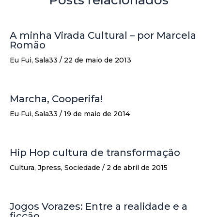
A minha Virada Cultural – por Marcela
Romão
Eu Fui
,
Sala33
/
22 de maio de 2013
Marcha, Cooperifa!
Eu Fui
,
Sala33
/
19 de maio de 2014
Hip Hop cultura de transformação
Cultura
,
Jpress
,
Sociedade
/
2 de abril de 2015
Jogos Vorazes: Entre a realidade e a
ficção