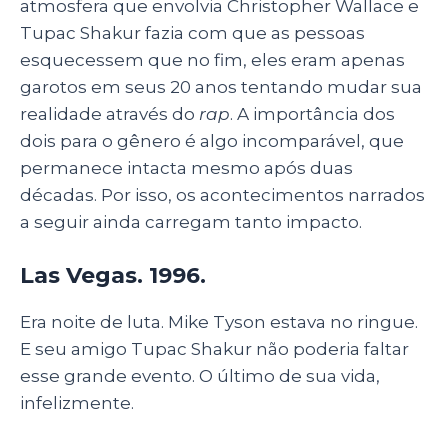
atmosfera que envolvia Christopher Wallace e
Tupac Shakur fazia com que as pessoas
esquecessem que no fim, eles eram apenas
garotos em seus 20 anos tentando mudar sua
realidade através do
rap
. A importância dos
dois para o gênero é algo incomparável, que
permanece intacta mesmo após duas
décadas. Por isso, os acontecimentos narrados
a seguir ainda carregam tanto impacto.
Las Vegas. 1996.
Era noite de luta. Mike Tyson estava no ringue.
E seu amigo Tupac Shakur não poderia faltar
esse grande evento. O último de sua vida,
infelizmente.