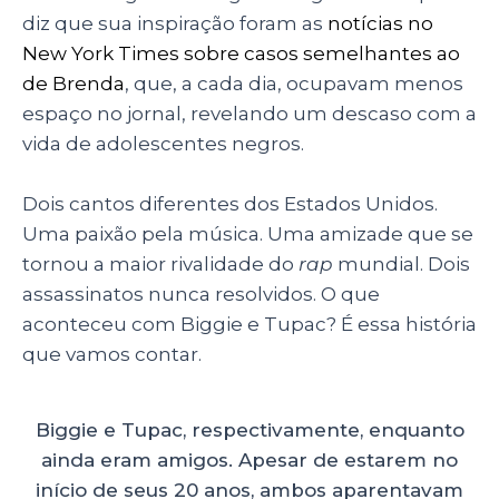
diz que sua inspiração foram as
notícias no
New York Times sobre casos semelhantes ao
de Brenda
, que, a cada dia, ocupavam menos
espaço no jornal, revelando um descaso com a
vida de adolescentes negros.
Dois cantos diferentes dos Estados Unidos.
Uma paixão pela música. Uma amizade que se
tornou a maior rivalidade do
rap
mundial. Dois
assassinatos nunca resolvidos. O que
aconteceu com Biggie e Tupac? É essa história
que vamos contar.
Biggie e Tupac, respectivamente, enquanto
ainda eram amigos. Apesar de estarem no
início de seus 20 anos, ambos aparentavam