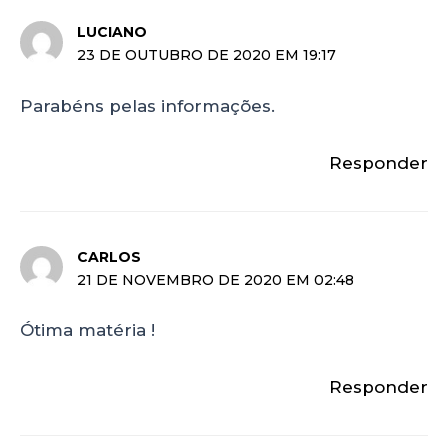
LUCIANO
23 DE OUTUBRO DE 2020 EM 19:17
Parabéns pelas informações.
Responder
CARLOS
21 DE NOVEMBRO DE 2020 EM 02:48
Ótima matéria !
Responder