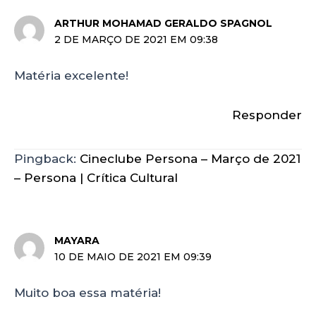
ARTHUR MOHAMAD GERALDO SPAGNOL
2 DE MARÇO DE 2021 EM 09:38
Matéria excelente!
Responder
Pingback:
Cineclube Persona – Março de 2021
– Persona | Crítica Cultural
MAYARA
10 DE MAIO DE 2021 EM 09:39
Muito boa essa matéria!