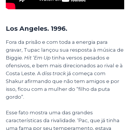
Los Angeles. 1996.
Fora da prisão e com toda a energia para
gravar, Tupac lançou sua resposta à música de
Biggie.
Hit ‘Em Up
tinha versos pesados e
ofensivos, e bem mais direcionados ao rival e à
Costa Leste. A
diss track
já começa com
Shakur afirmando que não tem amigos e por
isso, ficou com a mulher do “filho da puta
gordo”.
Esse fato mostra uma das grandes
características da rivalidade. ‘Pac, que já tinha
uma fama por seu temperamento, estava