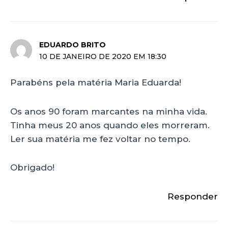
EDUARDO BRITO
10 DE JANEIRO DE 2020 EM 18:30
Parabéns pela matéria Maria Eduarda!
Os anos 90 foram marcantes na minha vida.
Tinha meus 20 anos quando eles morreram.
Ler sua matéria me fez voltar no tempo.
Obrigado!
Responder