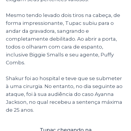
Mesmo tendo levado dois tiros na cabeça, de
forma impressionante, Tupac subiu para o
andar da gravadora, sangrando e
completamente debilitado. Ao abrir a porta,
todos o olharam com cara de espanto,
inclusive Biggie Smalls e seu agente, Puffy
Combs.
Shakur foi ao hospital e teve que se submeter
à uma cirurgia. No entanto, no dia seguinte ao
ataque, foi à sua audiência do caso Ayanna
Jackson, no qual recebeu a sentença máxima
de 25 anos.
Tupac chegando na