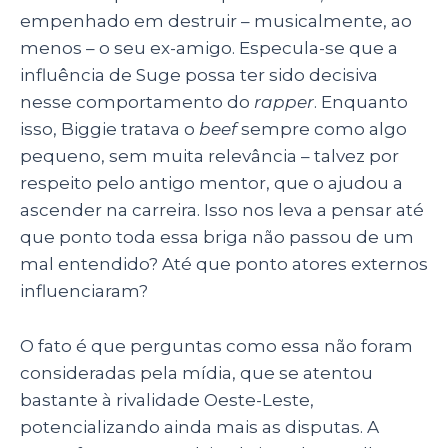
empenhado em destruir – musicalmente, ao
menos – o seu ex-amigo. Especula-se que a
influência de Suge possa ter sido decisiva
nesse comportamento do
rapper
. Enquanto
isso, Biggie tratava o
beef
sempre como algo
pequeno, sem muita relevância – talvez por
respeito pelo antigo mentor, que o ajudou a
ascender na carreira. Isso nos leva a pensar até
que ponto toda essa briga não passou de um
mal entendido? Até que ponto atores externos
influenciaram?
O fato é que perguntas como essa não foram
consideradas pela mídia, que se atentou
bastante à rivalidade Oeste-Leste,
potencializando ainda mais as disputas. A