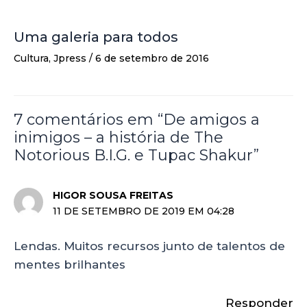
Uma galeria para todos
Cultura
,
Jpress
/
6 de setembro de 2016
7 comentários em “De amigos a
inimigos – a história de The
Notorious B.I.G. e Tupac Shakur”
HIGOR SOUSA FREITAS
11 DE SETEMBRO DE 2019 EM 04:28
Lendas. Muitos recursos junto de talentos de
mentes brilhantes
Responder