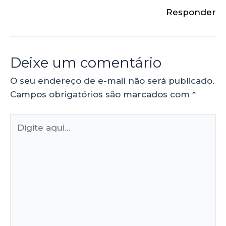
Responder
Deixe um comentário
O seu endereço de e-mail não será publicado.
Campos obrigatórios são marcados com
*