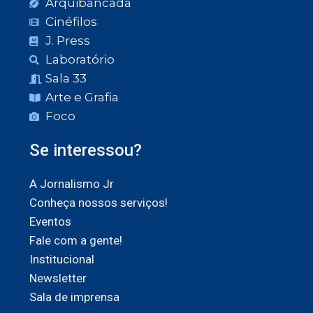
Arquibancada
Cinéfilos
J. Press
Laboratório
Sala 33
Arte e Grafia
Foco
Se interessou?
A Jornalismo Jr
Conheça nossos serviços!
Eventos
Fale com a gente!
Institucional
Newsletter
Sala de imprensa