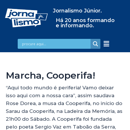
Jornalismo Júnior.
Há 20 anos formando
e informando.
Marcha, Cooperifa!
“Aqui todo mundo é periferia! Vamo deixar
isso aqui com a nossa cara”, assim saudava
Rose Dorea, a musa da Cooperifa, no início do
Sarau da Cooperifa, na Ladeira da Memória, as
21h00 do Sábado. A Cooperifa foi fundada
pelo poeta Sergio Vaz em Taboão da Serra,