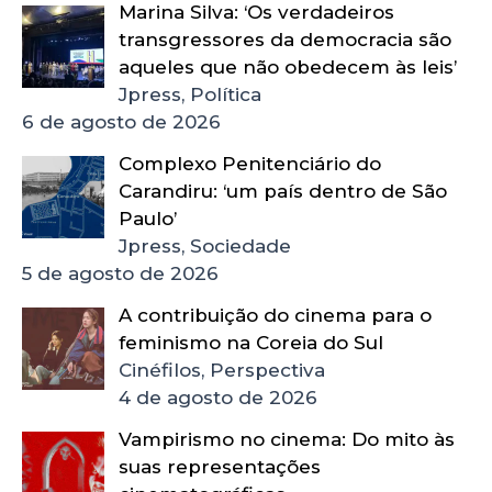
Marina Silva: ‘Os verdadeiros
transgressores da democracia são
aqueles que não obedecem às leis’
Jpress, Política
6 de agosto de 2026
Complexo Penitenciário do
Carandiru: ‘um país dentro de São
Paulo’
Jpress, Sociedade
5 de agosto de 2026
A contribuição do cinema para o
feminismo na Coreia do Sul
Cinéfilos, Perspectiva
4 de agosto de 2026
Vampirismo no cinema: Do mito às
suas representações