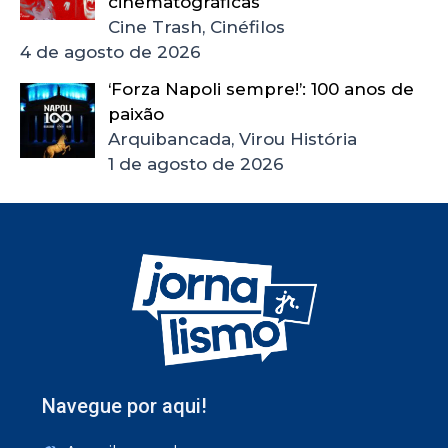
cinematográficas
Cine Trash, Cinéfilos
4 de agosto de 2026
‘Forza Napoli sempre!’: 100 anos de
paixão
Arquibancada, Virou História
1 de agosto de 2026
Navegue por aqui!