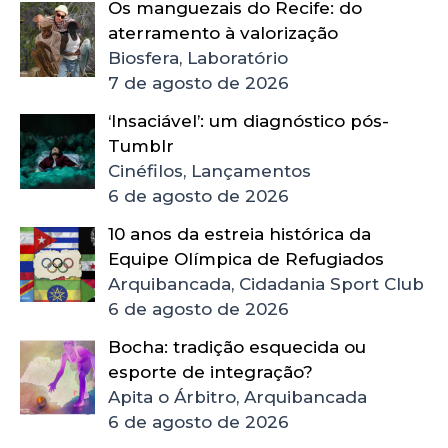
Os manguezais do Recife: do
aterramento à valorização
Biosfera, Laboratório
7 de agosto de 2026
‘Insaciável’: um diagnóstico pós-
Tumblr
Cinéfilos, Lançamentos
6 de agosto de 2026
10 anos da estreia histórica da
Equipe Olímpica de Refugiados
Arquibancada, Cidadania Sport Club
6 de agosto de 2026
Bocha: tradição esquecida ou
esporte de integração?
Apita o Árbitro, Arquibancada
6 de agosto de 2026