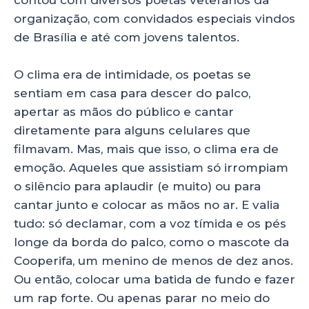
organização, com convidados especiais vindos
de Brasília e até com jovens talentos.
O clima era de intimidade, os poetas se
sentiam em casa para descer do palco,
apertar as mãos do público e cantar
diretamente para alguns celulares que
filmavam. Mas, mais que isso, o clima era de
emoção. Aqueles que assistiam só irrompiam
o silêncio para aplaudir (e muito) ou para
cantar junto e colocar as mãos no ar. E valia
tudo: só declamar, com a voz tímida e os pés
longe da borda do palco, como o mascote da
Cooperifa, um menino de menos de dez anos.
Ou então, colocar uma batida de fundo e fazer
um rap forte. Ou apenas parar no meio do