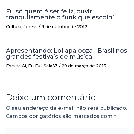
Eu só quero é ser feliz, ouvir
tranquilamente o funk que escolhi
Cultura
,
Jpress
/
9 de outubro de 2012
Apresentando: Lollapalooza | Brasil nos
grandes festivais de música
Escuta Aí
,
Eu Fui
,
Sala33
/
29 de março de 2013
Deixe um comentário
O seu endereço de e-mail não será publicado.
Campos obrigatórios são marcados com
*