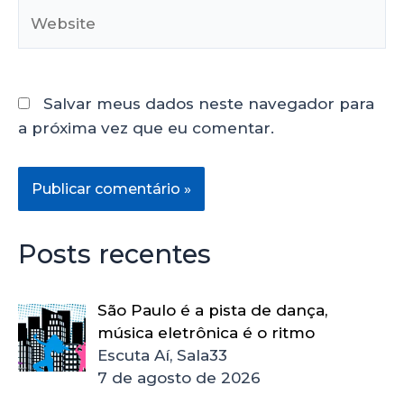
Salvar meus dados neste navegador para
a próxima vez que eu comentar.
Posts recentes
São Paulo é a pista de dança,
música eletrônica é o ritmo
Escuta Aí, Sala33
7 de agosto de 2026