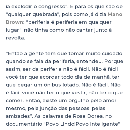
ia explodir o congresso”. E para os que são de
“qualquer quebrada”, pois como já dizia
Mano
Brown
: “periferia é periferia em qualquer
lugar”, não tinha como não cantar junto à
revolta.
“Então a gente tem que tomar muito cuidado
quando se fala da periferia, entendeu. Porque
assim, ser da periferia não é fácil. Não é fácil
você ter que acordar todo dia de manhã, ter
que pegar um ônibus lotado. Não é fácil. Não
é fácil você não ter o que vestir, não ter o que
comer. Então, existe um orgulho pelo amor
mesmo, pela junção das pessoas, pelas
amizades”. As palavras de Rose Dorea, no
documentário “Povo Lindo!Povo Inteligente”