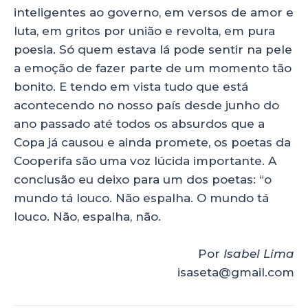
inteligentes ao governo, em versos de amor e
luta, em gritos por união e revolta, em pura
poesia. Só quem estava lá pode sentir na pele
a emoção de fazer parte de um momento tão
bonito. E tendo em vista tudo que está
acontecendo no nosso país desde junho do
ano passado até todos os absurdos que a
Copa já causou e ainda promete, os poetas da
Cooperifa são uma voz lúcida importante. A
conclusão eu deixo para um dos poetas: “o
mundo tá louco. Não espalha. O mundo tá
louco. Não, espalha, não.
Por
Isabel Lima
isaseta@gmail.com