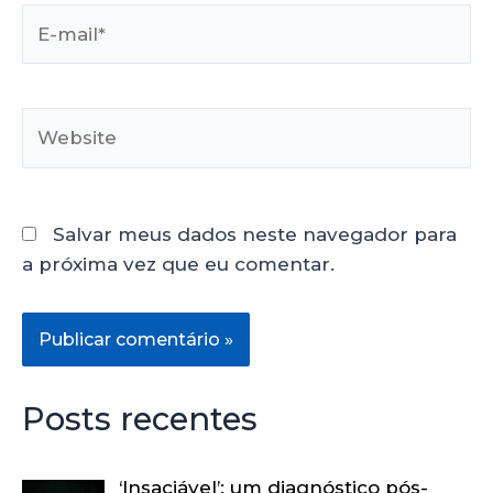
Salvar meus dados neste navegador para
a próxima vez que eu comentar.
Posts recentes
‘Insaciável’: um diagnóstico pós-