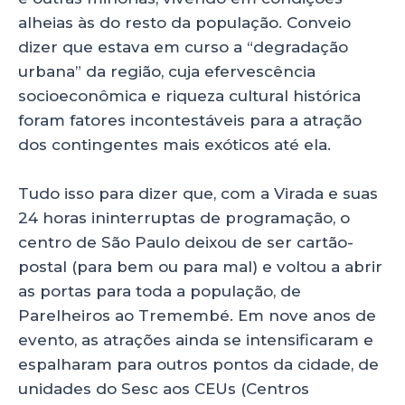
alheias às do resto da população. Conveio
dizer que estava em curso a “degradação
urbana” da região, cuja efervescência
socioeconômica e riqueza cultural histórica
foram fatores incontestáveis para a atração
dos contingentes mais exóticos até ela.
Tudo isso para dizer que, com a Virada e suas
24 horas ininterruptas de programação, o
centro de São Paulo deixou de ser cartão-
postal (para bem ou para mal) e voltou a abrir
as portas para toda a população, de
Parelheiros ao Tremembé. Em nove anos de
evento, as atrações ainda se intensificaram e
espalharam para outros pontos da cidade, de
unidades do Sesc aos CEUs (Centros