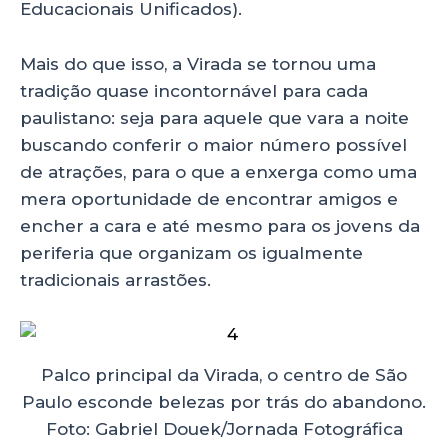
Educacionais Unificados).
Mais do que isso, a Virada se tornou uma
tradição quase incontornável para cada
paulistano: seja para aquele que vara a noite
buscando conferir o maior número possível
de atrações, para o que a enxerga como uma
mera oportunidade de encontrar amigos e
encher a cara e até mesmo para os jovens da
periferia que organizam os igualmente
tradicionais arrastões.
Palco principal da Virada, o centro de São
Paulo esconde belezas por trás do abandono.
Foto: Gabriel Douek/Jornada Fotográfica