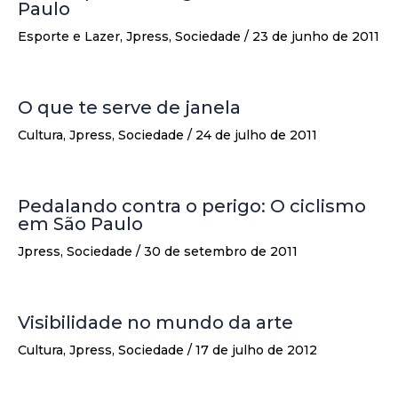
Paulo
Esporte e Lazer
,
Jpress
,
Sociedade
/
23 de junho de 2011
O que te serve de janela
Cultura
,
Jpress
,
Sociedade
/
24 de julho de 2011
Pedalando contra o perigo: O ciclismo
em São Paulo
Jpress
,
Sociedade
/
30 de setembro de 2011
Visibilidade no mundo da arte
Cultura
,
Jpress
,
Sociedade
/
17 de julho de 2012