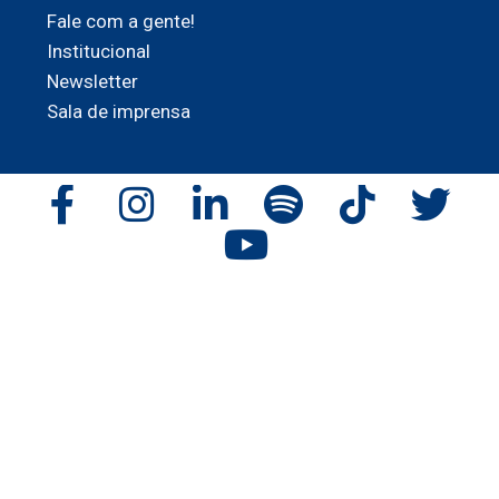
Fale com a gente!
Institucional
Newsletter
Sala de imprensa