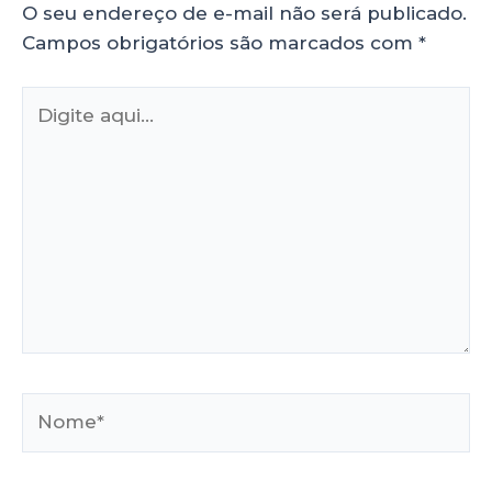
O seu endereço de e-mail não será publicado.
Campos obrigatórios são marcados com
*