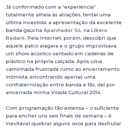
Já conformado com a “experiência”
totalmente alheia às atrações, tentei uma
última investida: a apresentação da excelente
banda gaúcha
Apanhador Só
, na
Líbero
Badaró
. Pela Internet, porém, descobri que
aquele palco alagara e o grupo improvisava
um show acústico sentado em cadeiras de
plástico na própria calçada. Após uma
caminhada frustrada rumo ao encerramento
intimista, encontrando apenas uma
confraternização entre banda e fãs, dei por
encerrada minha Virada Cultural 2014.
Com programação tão extensa – o suficiente
para encher uns seis finais de semana – é
inevitável quebrar alguns ovos para desfrutar