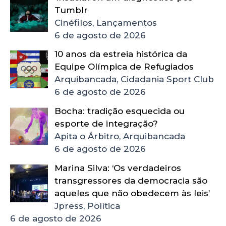
Tumblr
Cinéfilos, Lançamentos
6 de agosto de 2026
10 anos da estreia histórica da
Equipe Olímpica de Refugiados
Arquibancada, Cidadania Sport Club
6 de agosto de 2026
Bocha: tradição esquecida ou
esporte de integração?
Apita o Árbitro, Arquibancada
6 de agosto de 2026
Marina Silva: ‘Os verdadeiros
transgressores da democracia são
aqueles que não obedecem às leis’
Jpress, Política
6 de agosto de 2026