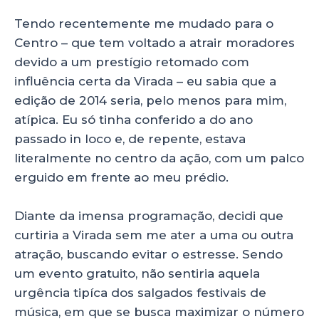
Tendo recentemente me mudado para o
Centro – que tem voltado a atrair moradores
devido a um prestígio retomado com
influência certa da Virada – eu sabia que a
edição de 2014 seria, pelo menos para mim,
atípica. Eu só tinha conferido a do ano
passado in loco e, de repente, estava
literalmente no centro da ação, com um palco
erguido em frente ao meu prédio.
Diante da imensa programação, decidi que
curtiria a Virada sem me ater a uma ou outra
atração, buscando evitar o estresse. Sendo
um evento gratuito, não sentiria aquela
urgência tipíca dos salgados festivais de
música, em que se busca maximizar o número