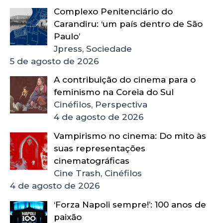
Complexo Penitenciário do
Carandiru: ‘um país dentro de São
Paulo’
Jpress, Sociedade
5 de agosto de 2026
A contribuição do cinema para o
feminismo na Coreia do Sul
Cinéfilos, Perspectiva
4 de agosto de 2026
Vampirismo no cinema: Do mito às
suas representações
cinematográficas
Cine Trash, Cinéfilos
4 de agosto de 2026
‘Forza Napoli sempre!’: 100 anos de
paixão