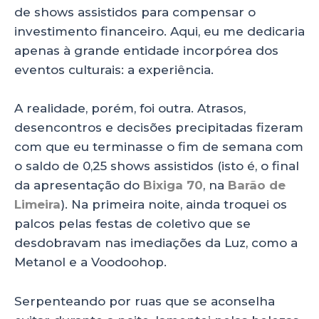
de shows assistidos para compensar o
investimento financeiro. Aqui, eu me dedicaria
apenas à grande entidade incorpórea dos
eventos culturais: a experiência.
A realidade, porém, foi outra. Atrasos,
desencontros e decisões precipitadas fizeram
com que eu terminasse o fim de semana com
o saldo de 0,25 shows assistidos (isto é, o final
da apresentação do
Bixiga 70
, na
Barão de
Limeira
). Na primeira noite, ainda troquei os
palcos pelas festas de coletivo que se
desdobravam nas imediações da Luz, como a
Metanol e a Voodoohop.
Serpenteando por ruas que se aconselha