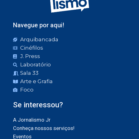
Navegue por aqui!
Arquibancada
Cinéfilos
J. Press
Laboratório
Sala 33
Arte e Grafia
Foco
Se interessou?
A Jornalismo Jr
Conheça nossos serviços!
Eventos