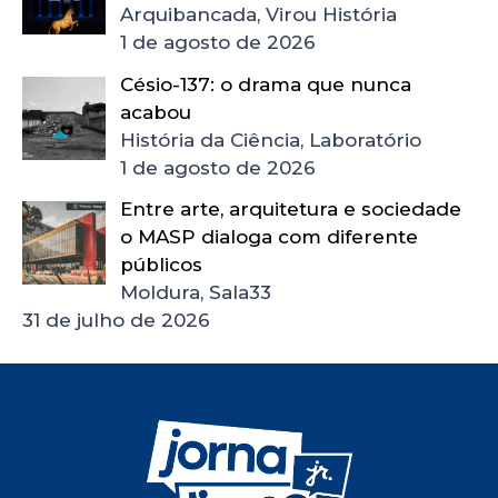
Arquibancada, Virou História
1 de agosto de 2026
Césio-137: o drama que nunca
acabou
História da Ciência, Laboratório
1 de agosto de 2026
Entre arte, arquitetura e sociedade
o MASP dialoga com diferente
públicos
Moldura, Sala33
31 de julho de 2026