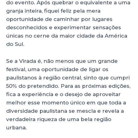
do evento. Após quebrar o equivalente a uma
granja inteira, fiquei feliz pela mera
oportunidade de caminhar por lugares
desconhecidos e experimentar sensações
únicas no cerne da maior cidade da América
do Sul.
Se a Virada é, não menos que um grande
festival, uma oportunidade de ligar os
paulistanos à região central, sinto que cumpri
50% do pretendido. Para as próximas edições,
fica a experiência e o desejo de aproveitar
melhor esse momento único em que toda a
diversidade paulistana se mescla e revela a
verdadeira riqueza de uma bela região
urbana.