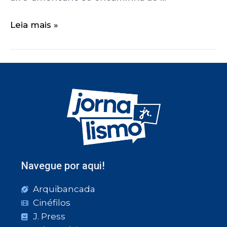
Leia mais »
Navegue por aqui!
Arquibancada
Cinéfilos
J. Press