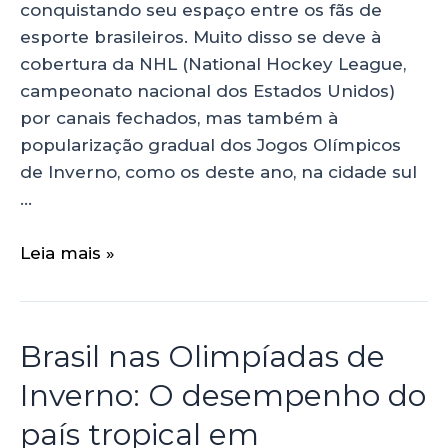
conquistando seu espaço entre os fãs de
esporte brasileiros. Muito disso se deve à
cobertura da NHL (National Hockey League,
campeonato nacional dos Estados Unidos)
por canais fechados, mas também à
popularização gradual dos Jogos Olímpicos
de Inverno, como os deste ano, na cidade sul
…
Leia mais »
Brasil nas Olimpíadas de
Inverno: O desempenho do
país tropical em