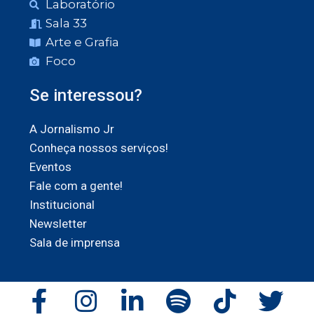
Laboratório
Sala 33
Arte e Grafia
Foco
Se interessou?
A Jornalismo Jr
Conheça nossos serviços!
Eventos
Fale com a gente!
Institucional
Newsletter
Sala de imprensa