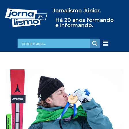
Jornalismo Júnior.
Há 20 anos formando
e informando.