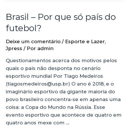
Brasil – Por que só país do
futebol?
Deixe um comentário
/
Esporte e Lazer
,
Jpress
/ Por
admin
Questionamentos acerca dos motivos pelos
quais o país não desponta no cenário
esportivo mundial Por Tiago Medeiros
(tiagosmedeiros@usp.br) O ano é 2018, e o
imaginário esportivo da gigante maioria do
povo brasileiro concentra-se em apenas uma
coisa: a Copa do Mundo na Rússia. Esse
evento esportivo que acontece de quatro em
quatro anos mexe com …