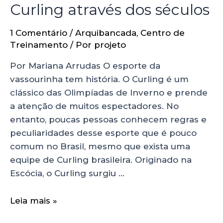
Curling através dos séculos
1 Comentário
/
Arquibancada
,
Centro de
Treinamento
/ Por
projeto
Por Mariana Arrudas O esporte da
vassourinha tem história. O Curling é um
clássico das Olimpíadas de Inverno e prende
a atenção de muitos espectadores. No
entanto, poucas pessoas conhecem regras e
peculiaridades desse esporte que é pouco
comum no Brasil, mesmo que exista uma
equipe de Curling brasileira. Originado na
Escócia, o Curling surgiu …
Leia mais »