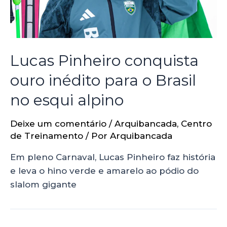
Lucas Pinheiro conquista
ouro inédito para o Brasil
no esqui alpino
Deixe um comentário
/
Arquibancada
,
Centro
de Treinamento
/ Por
Arquibancada
Em pleno Carnaval, Lucas Pinheiro faz história
e leva o hino verde e amarelo ao pódio do
slalom gigante