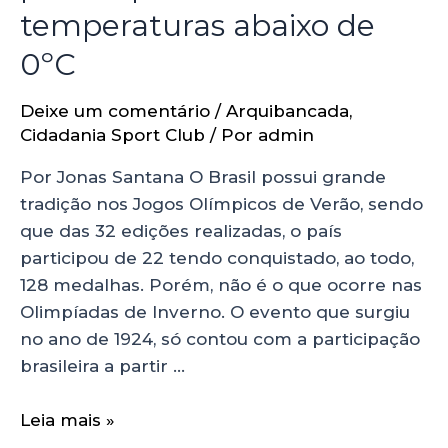
temperaturas abaixo de
0ºC
Deixe um comentário
/
Arquibancada
,
Cidadania Sport Club
/ Por
admin
Por Jonas Santana O Brasil possui grande
tradição nos Jogos Olímpicos de Verão, sendo
que das 32 edições realizadas, o país
participou de 22 tendo conquistado, ao todo,
128 medalhas. Porém, não é o que ocorre nas
Olimpíadas de Inverno. O evento que surgiu
no ano de 1924, só contou com a participação
brasileira a partir …
Leia mais »