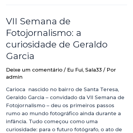
VII Semana de
Fotojornalismo: a
curiosidade de Geraldo
Garcia
Deixe um comentário
/
Eu Fui
,
Sala33
/ Por
admin
Carioca nascido no bairro de Santa Teresa,
Geraldo Garcia – convidado da VII Semana de
Fotojornalismo – deu os primeiros passos
rumo ao mundo fotográfico ainda durante a
infância. Tudo começou como uma
curiosidade: para o futuro fotógrafo, o ato de