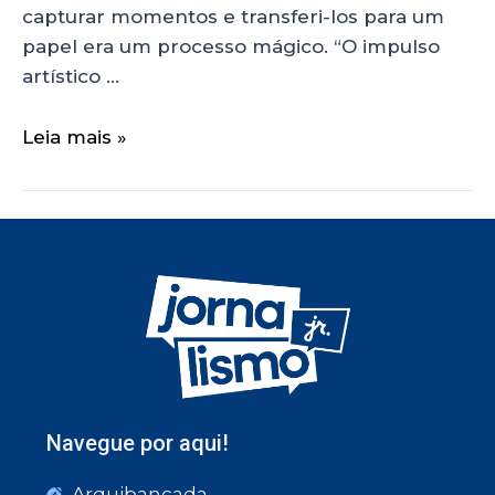
capturar momentos e transferi-los para um
papel era um processo mágico. “O impulso
artístico …
Leia mais »
Navegue por aqui!
Arquibancada