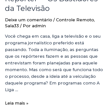
da Televisão
Deixe um comentário
/
Controle Remoto
,
Sala33
/ Por
admin
Você chega em casa, liga a televisão e o seu
programa jornalístico preferido está
passando. Toda a iluminação, as perguntas
que os repórteres fazem e as pessoas que
entrevistam foram planejadas para aquele
momento. Mas como será que funciona todo
o processo, desde a ideia até a veiculação
daquele programa? Em programas como A
Liga …
Leia mais »