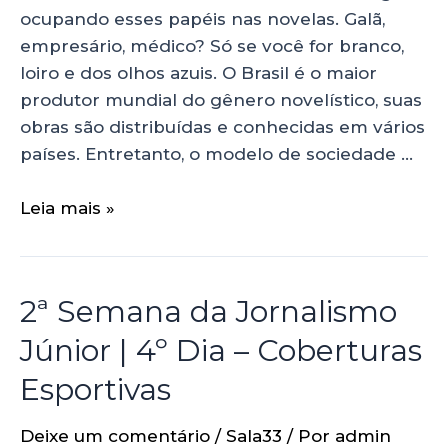
ocupando esses papéis nas novelas. Galã,
empresário, médico? Só se você for branco,
loiro e dos olhos azuis. O Brasil é o maior
produtor mundial do gênero novelístico, suas
obras são distribuídas e conhecidas em vários
países. Entretanto, o modelo de sociedade …
Leia mais »
2ª Semana da Jornalismo
Júnior | 4º Dia – Coberturas
Esportivas
Deixe um comentário
/
Sala33
/ Por
admin