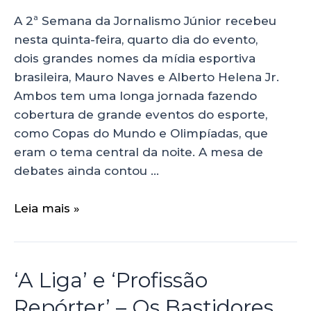
A 2ª Semana da Jornalismo Júnior recebeu
nesta quinta-feira, quarto dia do evento,
dois grandes nomes da mídia esportiva
brasileira, Mauro Naves e Alberto Helena Jr.
Ambos tem uma longa jornada fazendo
cobertura de grande eventos do esporte,
como Copas do Mundo e Olimpíadas, que
eram o tema central da noite. A mesa de
debates ainda contou …
Leia mais »
‘A Liga’ e ‘Profissão
Repórter’ – Os Bastidores