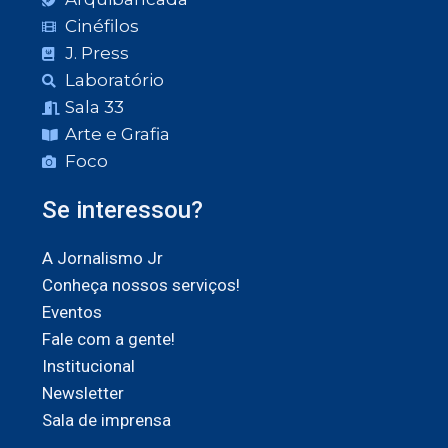
Cinéfilos
J. Press
Laboratório
Sala 33
Arte e Grafia
Foco
Se interessou?
A Jornalismo Jr
Conheça nossos serviços!
Eventos
Fale com a gente!
Institucional
Newsletter
Sala de imprensa