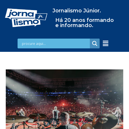
Jornalismo Júnior.
Há 20 anos formando
e informando.