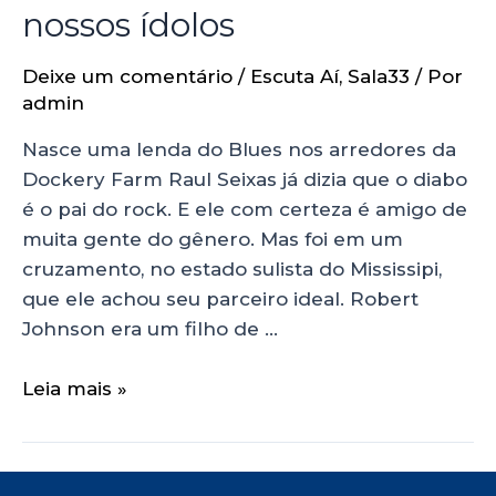
nossos ídolos
Deixe um comentário
/
Escuta Aí
,
Sala33
/ Por
admin
Nasce uma lenda do Blues nos arredores da
Dockery Farm Raul Seixas já dizia que o diabo
é o pai do rock. E ele com certeza é amigo de
muita gente do gênero. Mas foi em um
cruzamento, no estado sulista do Mississipi,
que ele achou seu parceiro ideal. Robert
Johnson era um filho de …
Leia mais »