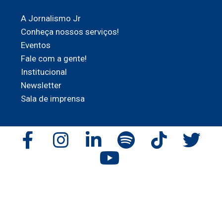
A Jornalismo Jr
Conheça nossos serviços!
Eventos
Fale com a gente!
Institucional
Newsletter
Sala de imprensa