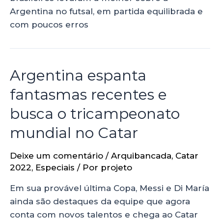
Argentina no futsal, em partida equilibrada e
com poucos erros
Argentina espanta
fantasmas recentes e
busca o tricampeonato
mundial no Catar
Deixe um comentário
/
Arquibancada
,
Catar
2022
,
Especiais
/ Por
projeto
Em sua provável última Copa, Messi e Di María
ainda são destaques da equipe que agora
conta com novos talentos e chega ao Catar