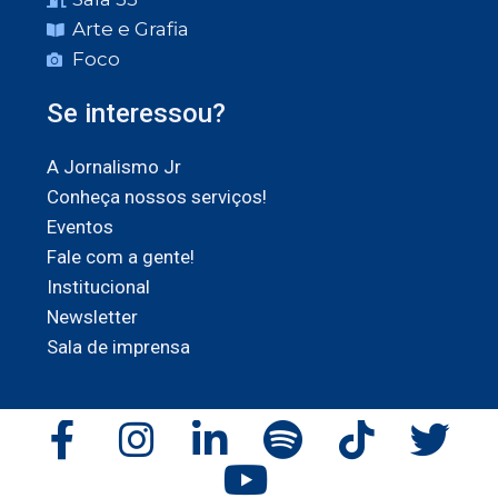
Arte e Grafia
Foco
Se interessou?
A Jornalismo Jr
Conheça nossos serviços!
Eventos
Fale com a gente!
Institucional
Newsletter
Sala de imprensa