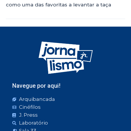
como uma das favoritas a levantar a taça
Navegue por aqui!
Arquibancada
Cinéfilos
J. Press
Laboratório
Sala 33