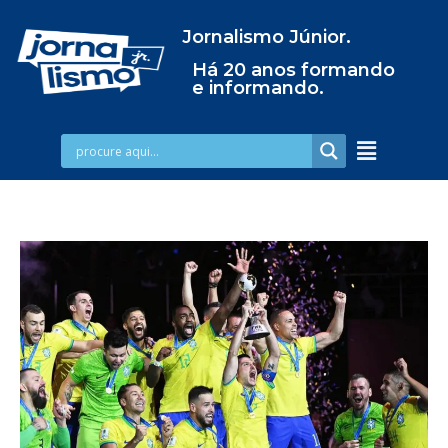
Jornalismo Júnior.
Há 20 anos formando
e informando.