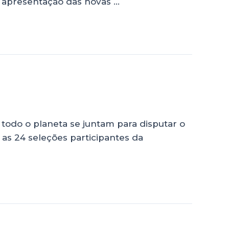
 apresentação das novas …
todo o planeta se juntam para disputar o
as 24 seleções participantes da