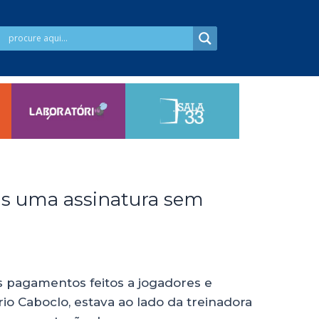
nas uma assinatura sem
s pagamentos feitos a jogadores e
io Caboclo, estava ao lado da treinadora