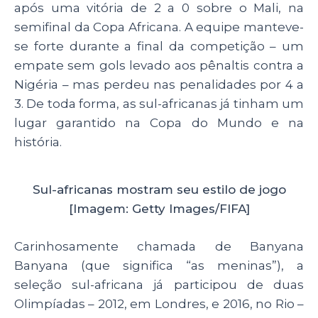
após uma vitória de 2 a 0 sobre o Mali, na
semifinal da Copa Africana. A equipe manteve-
se forte durante a final da competição – um
empate sem gols levado aos pênaltis contra a
Nigéria – mas perdeu nas penalidades por 4 a
3. De toda forma, as sul-africanas já tinham um
lugar garantido na Copa do Mundo e na
história.
Sul-africanas mostram seu estilo de jogo
[Imagem: Getty Images/FIFA]
Carinhosamente chamada de Banyana
Banyana (que significa “as meninas”), a
seleção sul-africana já participou de duas
Olimpíadas – 2012, em Londres, e 2016, no Rio –