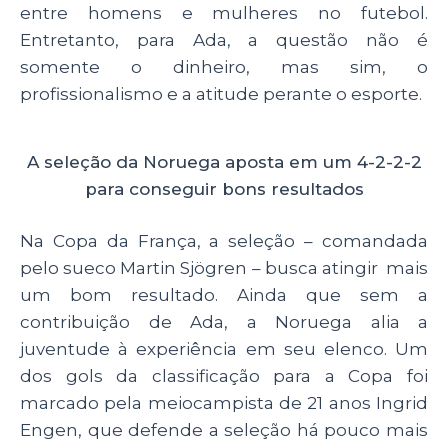
entre homens e mulheres no futebol.
Entretanto, para Ada, a questão não é
somente o dinheiro, mas sim, o
profissionalismo e a atitude perante o esporte.
A seleção da Noruega aposta em um 4-2-2-2
para conseguir bons resultados
Na Copa da França, a seleção – comandada
pelo sueco Martin Sjögren – busca atingir mais
um bom resultado. Ainda que sem a
contribuição de Ada, a Noruega alia a
juventude à experiência em seu elenco. Um
dos gols da classificação para a Copa foi
marcado pela meiocampista de 21 anos Ingrid
Engen, que defende a seleção há pouco mais