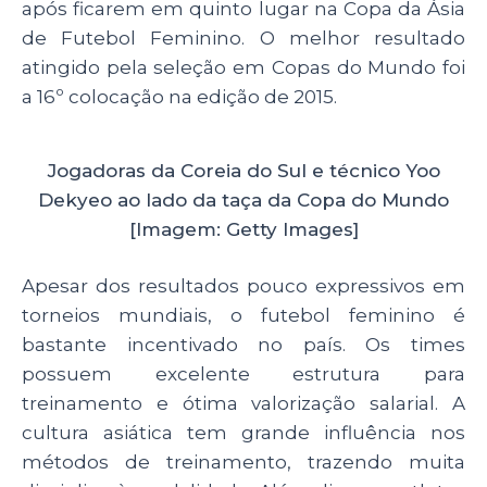
após ficarem em quinto lugar na Copa da Ásia
de Futebol Feminino. O melhor resultado
atingido pela seleção em Copas do Mundo foi
a 16º colocação na edição de 2015.
Jogadoras da Coreia do Sul e técnico Yoo
Dekyeo ao lado da taça da Copa do Mundo
[Imagem: Getty Images]
Apesar dos resultados pouco expressivos em
torneios mundiais, o futebol feminino é
bastante incentivado no país. Os times
possuem excelente estrutura para
treinamento e ótima valorização salarial. A
cultura asiática tem grande influência nos
métodos de treinamento, trazendo muita