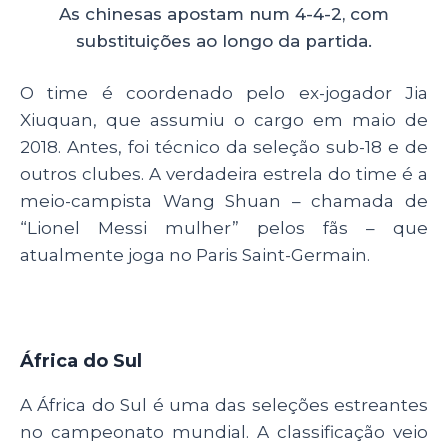
As chinesas apostam num 4-4-2, com
substituições ao longo da partida.
O time é coordenado pelo ex-jogador Jia
Xiuquan, que assumiu o cargo em maio de
2018. Antes, foi técnico da seleção sub-18 e de
outros clubes. A verdadeira estrela do time é a
meio-campista Wang Shuan – chamada de
“Lionel Messi mulher” pelos fãs – que
atualmente joga no Paris Saint-Germain.
África do Sul
A África do Sul é uma das seleções estreantes
no campeonato mundial. A classificação veio