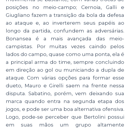
posições no meio-campo; Cernoia, Galli e
Giugliano fazem a transição da bola da defesa
ao ataque e, ao inverterem seus papéis ao
longo da partida, confundem as adversárias.
Bonansea é a mais avançada das meio-
campistas. Por muitas vezes caindo pelos
lados do campo, quase como uma ponta, ela é
a principal arma do time, sempre concluindo
em direção ao gol ou municiando a dupla de
ataque. Com várias opções para formar esse
dueto, Mauro e Girelli saem na frente nessa
disputa. Sabatino, porém, vem deixando sua
marca quando entra na segunda etapa dos
jogos, e pode ser uma boa alternativa ofensiva.
Logo, pode-se perceber que Bertolini possui
em suas mãos um grupo altamente