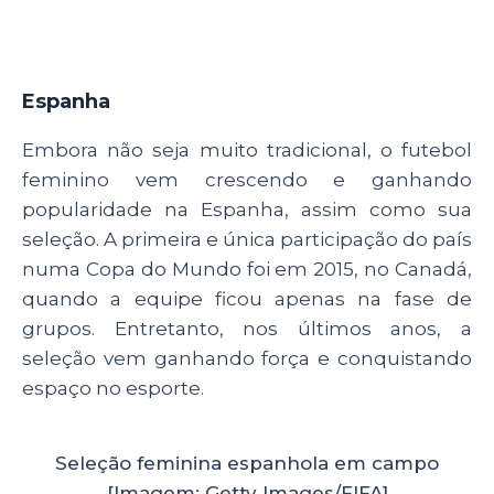
Espanha
Embora não seja muito tradicional, o futebol
feminino vem crescendo e ganhando
popularidade na Espanha, assim como sua
seleção. A primeira e única participação do país
numa Copa do Mundo foi em 2015, no Canadá,
quando a equipe ficou apenas na fase de
grupos. Entretanto, nos últimos anos, a
seleção vem ganhando força e conquistando
espaço no esporte.
Seleção feminina espanhola em campo
[Imagem: Getty Images/FIFA]