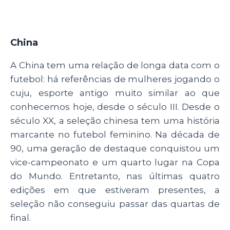
China
A China tem uma relação de longa data com o
futebol: há referências de mulheres jogando o
cuju, esporte antigo muito similar ao que
conhecemos hoje, desde o século III. Desde o
século XX, a seleção chinesa tem uma história
marcante no futebol feminino. Na década de
90, uma geração de destaque conquistou um
vice-campeonato e um quarto lugar na Copa
do Mundo. Entretanto, nas últimas quatro
edições em que estiveram presentes, a
seleção não conseguiu passar das quartas de
final.