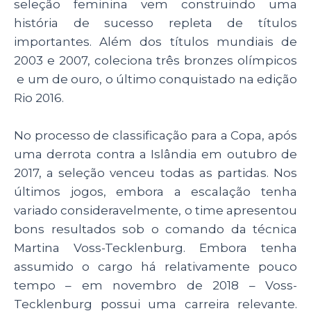
seleção feminina vem construindo uma
história de sucesso repleta de títulos
importantes. Além dos títulos mundiais de
2003 e 2007, coleciona três bronzes olímpicos
e um de ouro, o último conquistado na edição
Rio 2016.
No processo de classificação para a Copa, após
uma derrota contra a Islândia em outubro de
2017, a seleção venceu todas as partidas. Nos
últimos jogos, embora a escalação tenha
variado consideravelmente, o time apresentou
bons resultados sob o comando da técnica
Martina Voss-Tecklenburg. Embora tenha
assumido o cargo há relativamente pouco
tempo – em novembro de 2018 – Voss-
Tecklenburg possui uma carreira relevante.