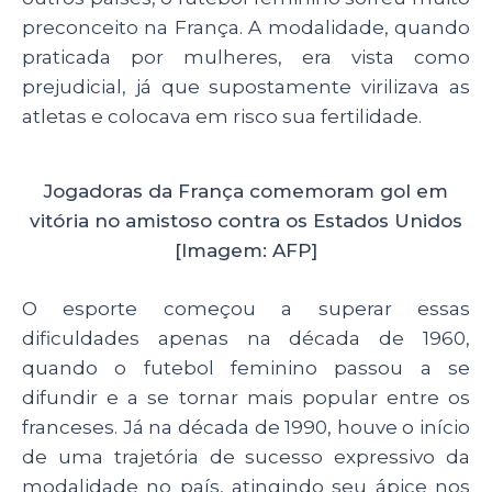
preconceito na França. A modalidade, quando
praticada por mulheres, era vista como
prejudicial, já que supostamente virilizava as
atletas e colocava em risco sua fertilidade.
Jogadoras da França comemoram gol em
vitória no amistoso contra os Estados Unidos
[Imagem: AFP]
O esporte começou a superar essas
dificuldades apenas na década de 1960,
quando o futebol feminino passou a se
difundir e a se tornar mais popular entre os
franceses. Já na década de 1990, houve o início
de uma trajetória de sucesso expressivo da
modalidade no país, atingindo seu ápice nos