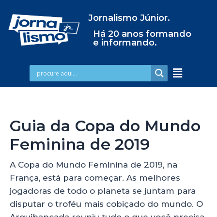
Jornalismo Júnior.
Há 20 anos formando
e informando.
Guia da Copa do Mundo
Feminina de 2019
A Copa do Mundo Feminina de 2019, na
França, está para começar. As melhores
jogadoras de todo o planeta se juntam para
disputar o troféu mais cobiçado do mundo. O
Arquibancada reuniu tudo o que você precisa