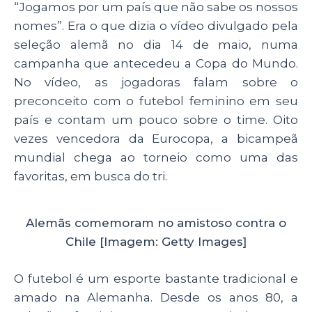
“Jogamos por um país que não sabe os nossos
nomes”. Era o que dizia o vídeo divulgado pela
seleção alemã no dia 14 de maio, numa
campanha que antecedeu a Copa do Mundo.
No vídeo, as jogadoras falam sobre o
preconceito com o futebol feminino em seu
país e contam um pouco sobre o time. Oito
vezes vencedora da Eurocopa, a bicampeã
mundial chega ao torneio como uma das
favoritas, em busca do tri.
Alemãs comemoram no amistoso contra o
Chile [Imagem: Getty Images]
O futebol é um esporte bastante tradicional e
amado na Alemanha. Desde os anos 80, a