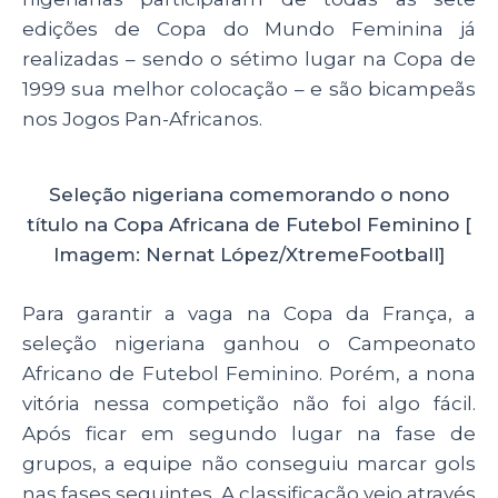
edições de Copa do Mundo Feminina já
realizadas – sendo o sétimo lugar na Copa de
1999 sua melhor colocação – e são bicampeãs
nos Jogos Pan-Africanos.
Seleção nigeriana comemorando o nono
título na Copa Africana de Futebol Feminino [
Imagem: Nernat López/XtremeFootball]
Para garantir a vaga na Copa da França, a
seleção nigeriana ganhou o Campeonato
Africano de Futebol Feminino. Porém, a nona
vitória nessa competição não foi algo fácil.
Após ficar em segundo lugar na fase de
grupos, a equipe não conseguiu marcar gols
nas fases seguintes. A classificação veio através