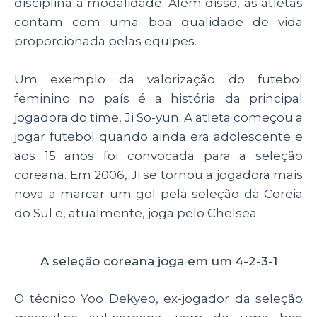
disciplina à modalidade. Além disso, as atletas
contam com uma boa qualidade de vida
proporcionada pelas equipes.
Um exemplo da valorização do futebol
feminino no país é a história da principal
jogadora do time, Ji So-yun. A atleta começou a
jogar futebol quando ainda era adolescente e
aos 15 anos foi convocada para a seleção
coreana. Em 2006, Ji se tornou a jogadora mais
nova a marcar um gol pela seleção da Coreia
do Sul e, atualmente, joga pelo Chelsea.
A seleção coreana joga em um 4-2-3-1
O técnico Yoo Dekyeo, ex-jogador da seleção