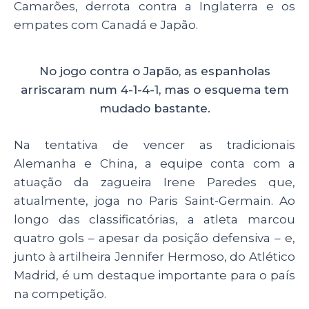
Camarões, derrota contra a Inglaterra e os
empates com Canadá e Japão.
No jogo contra o Japão, as espanholas
arriscaram num 4-1-4-1, mas o esquema tem
mudado bastante.
Na tentativa de vencer as tradicionais
Alemanha e China, a equipe conta com a
atuação da zagueira Irene Paredes que,
atualmente, joga no Paris Saint-Germain. Ao
longo das classificatórias, a atleta marcou
quatro gols – apesar da posição defensiva – e,
junto à artilheira Jennifer Hermoso, do Atlético
Madrid, é um destaque importante para o país
na competição.