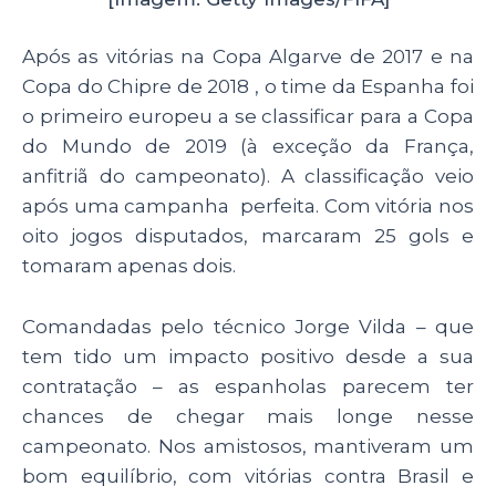
Após as vitórias na Copa Algarve de 2017 e na
Copa do Chipre de 2018 , o time da Espanha foi
o primeiro europeu a se classificar para a Copa
do Mundo de 2019 (à exceção da França,
anfitriã do campeonato). A classificação veio
após uma campanha perfeita. Com vitória nos
oito jogos disputados, marcaram 25 gols e
tomaram apenas dois.
Comandadas pelo técnico Jorge Vilda – que
tem tido um impacto positivo desde a sua
contratação – as espanholas parecem ter
chances de chegar mais longe nesse
campeonato. Nos amistosos, mantiveram um
bom equilíbrio, com vitórias contra Brasil e