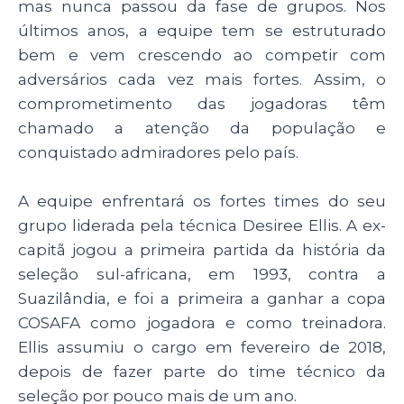
mas nunca passou da fase de grupos. Nos
últimos anos, a equipe tem se estruturado
bem e vem crescendo ao competir com
adversários cada vez mais fortes. Assim, o
comprometimento das jogadoras têm
chamado a atenção da população e
conquistado admiradores pelo país.
A equipe enfrentará os fortes times do seu
grupo liderada pela técnica Desiree Ellis. A ex-
capitã jogou a primeira partida da história da
seleção sul-africana, em 1993, contra a
Suazilândia, e foi a primeira a ganhar a copa
COSAFA como jogadora e como treinadora.
Ellis assumiu o cargo em fevereiro de 2018,
depois de fazer parte do time técnico da
seleção por pouco mais de um ano.