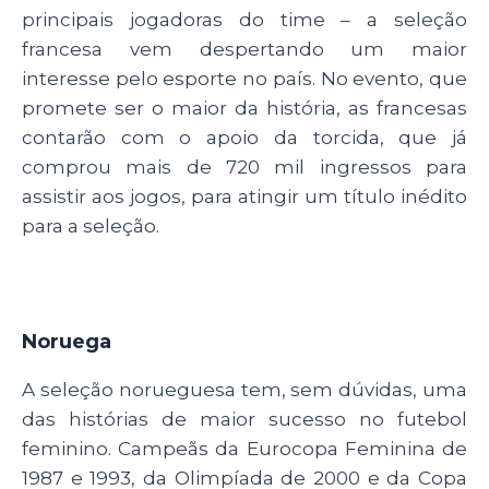
principais jogadoras do time – a seleção
francesa vem despertando um maior
interesse pelo esporte no país. No evento, que
promete ser o maior da história, as francesas
contarão com o apoio da torcida, que já
comprou mais de 720 mil ingressos para
assistir aos jogos, para atingir um título inédito
para a seleção.
Noruega
A seleção norueguesa tem, sem dúvidas, uma
das histórias de maior sucesso no futebol
feminino. Campeãs da Eurocopa Feminina de
1987 e 1993, da Olimpíada de 2000 e da Copa