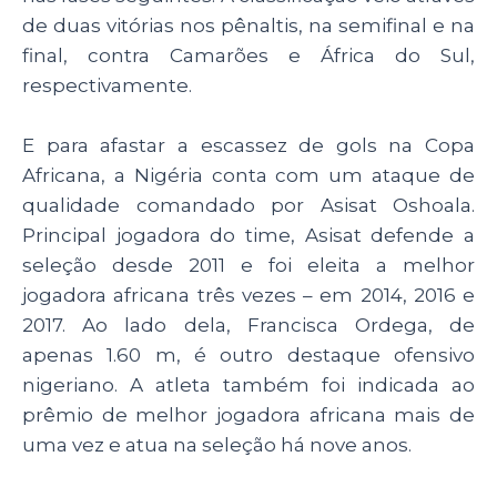
de duas vitórias nos pênaltis, na semifinal e na
final, contra Camarões e África do Sul,
respectivamente.
E para afastar a escassez de gols na Copa
Africana, a Nigéria conta com um ataque de
qualidade comandado por Asisat Oshoala.
Principal jogadora do time, Asisat defende a
seleção desde 2011 e foi eleita a melhor
jogadora africana três vezes – em 2014, 2016 e
2017. Ao lado dela, Francisca Ordega, de
apenas 1.60 m, é outro destaque ofensivo
nigeriano. A atleta também foi indicada ao
prêmio de melhor jogadora africana mais de
uma vez e atua na seleção há nove anos.