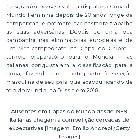
La squadra azzurra
volta a disputar a Copa do
Mundo Feminina depois de 20 anos longe da
competição, e promete dar bastante trabalho
às suas adversárias. Depois de uma boa
campanha nas eliminatórias europeias e de
um vice-campeonato na Copa do Chipre –
torneio preparatório para o Mundial – as
italianas conquistaram a classificação para a
Copa, fazendo um contraponto à seleção
masculina de seu país, que acabou ficando de
fora do Mundial da Rússia em 2018.
Ausentes em Copas do Mundo desde 1999,
italianas chegam à competição cercadas de
expectativas [Imagem: Emilio Andreoli/Getty
Images]