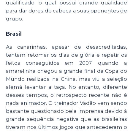
qualificado, o qual possui grande qualidade
para dar dores de cabeça a suas oponentes de
grupo.
Brasil
As canarinhas, apesar de desacreditadas,
tentam retomar os dias de glória e repetir os
feitos conseguidos em 2007, quando a
amarelinha chegou a grande final da Copa do
Mundo realizada na China, mas viu a seleção
alemã levantar a taça. No entanto, diferente
desses tempos, o retrospecto recente não é
nada animador. O treinador Vadão vem sendo
bastante questionado pela imprensa devido à
grande sequência negativa que as brasileiras
tiveram nos últimos jogos que antecederam o