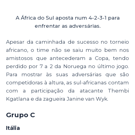
A África do Sul aposta num 4-2-3-1 para
enfrentar as adversárias.
Apesar da caminhada de sucesso no torneio
africano, o time não se saiu muito bem nos
amistosos que antecederam a Copa, tendo
perdido por 7 a 2 da Noruega no último jogo.
Para mostrar às suas adversárias que são
competidoras à altura, as sul-africanas contam
com a participação da atacante Thembi
Kgatlana e da zagueira Janine van Wyk.
Grupo C
Itália