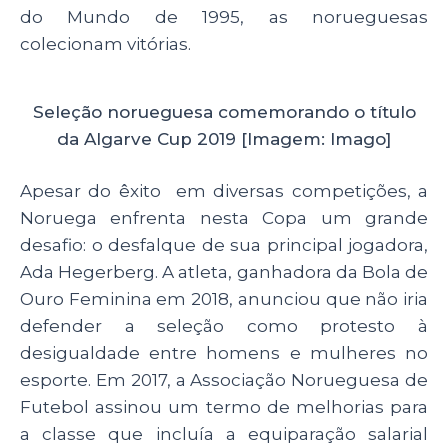
do Mundo de 1995, as norueguesas
colecionam vitórias.
Seleção norueguesa comemorando o título
da Algarve Cup 2019 [Imagem: Imago]
Apesar do êxito em diversas competições, a
Noruega enfrenta nesta Copa um grande
desafio: o desfalque de sua principal jogadora,
Ada Hegerberg. A atleta, ganhadora da Bola de
Ouro Feminina em 2018, anunciou que não iria
defender a seleção como protesto à
desigualdade entre homens e mulheres no
esporte. Em 2017, a Associação Norueguesa de
Futebol assinou um termo de melhorias para
a classe que incluía a equiparação salarial