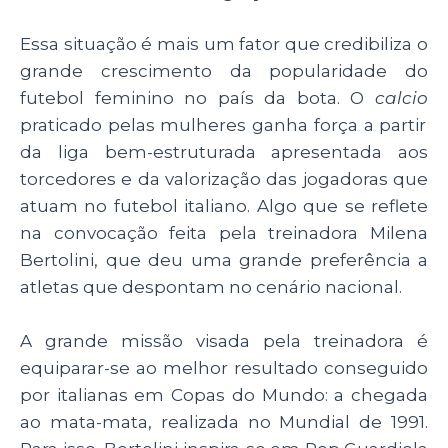
Essa situação é mais um fator que credibiliza o
grande crescimento da popularidade do
futebol feminino no país da bota. O
calcio
praticado pelas mulheres ganha força a partir
da liga bem-estruturada apresentada aos
torcedores e da valorização das jogadoras que
atuam no futebol italiano. Algo que se reflete
na convocação feita pela treinadora Milena
Bertolini, que deu uma grande preferência a
atletas que despontam no cenário nacional.
A grande missão visada pela treinadora é
equiparar-se ao melhor resultado conseguido
por italianas em Copas do Mundo: a chegada
ao mata-mata, realizada no Mundial de 1991.