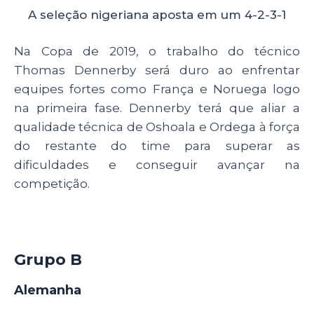
A seleção nigeriana aposta em um 4-2-3-1
Na Copa de 2019, o trabalho do técnico
Thomas Dennerby será duro ao enfrentar
equipes fortes como França e Noruega logo
na primeira fase. Dennerby terá que aliar a
qualidade técnica de Oshoala e Ordega à força
do restante do time para superar as
dificuldades e conseguir avançar na
competição.
Grupo B
Alemanha