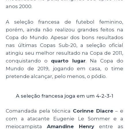
anos 2000.
A seleção francesa de futebol feminino,
porém, ainda não realizou grandes feitos na
Copa do Mundo. Apesar dos bons resultados
nas últimas Copas Sub-20, a seleção oficial
atingiu seu melhor resultado na Copa de 2011,
conquistando o
quarto lugar
. Na Copa do
Mundo de 2019, jogando em casa, o time
pretende alcançar, pelo menos, o pódio.
A seleção francesa joga em um 4-2-3-1
Comandada pela técnica
Corinne Diacre
–
e
com a atacante
Eugenie Le Sommer e a
meiocampista
Amandine Henry
entre as