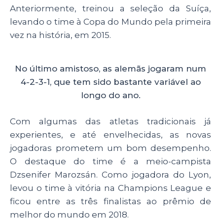
Anteriormente, treinou a seleção da Suíça,
levando o time à Copa do Mundo pela primeira
vez na história, em 2015.
No último amistoso, as alemãs jogaram num
4-2-3-1, que tem sido bastante variável ao
longo do ano.
Com algumas das atletas tradicionais já
experientes, e até envelhecidas, as novas
jogadoras prometem um bom desempenho.
O destaque do time é a meio-campista
Dzsenifer Marozsán. Como jogadora do Lyon,
levou o time à vitória na Champions League e
ficou entre as três finalistas ao prêmio de
melhor do mundo em 2018.