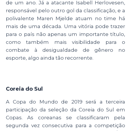
de um ano. Já a atacante Isabell Herlovesen,
responsável pelo outro gol da classificação, e a
polivalente Maren Mjelde atuam no time há
mais de uma década. Uma vitória pode trazer
para o país não apenas um importante título,
como também mais visibilidade para o
combate à desigualdade de gênero no
esporte, algo ainda tão recorrente.
Coreia do Sul
A Copa do Mundo de 2019 será a terceira
participação da seleção da Coreia do Sul em
Copas. As coreanas se classificaram pela
segunda vez consecutiva para a competição