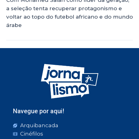
a seleção tenta recuperar protagonismo e
voltar ao topo do futebol africano e do mundo
árabe
Navegue por aqui!
Arquibancada
Cinéfilos