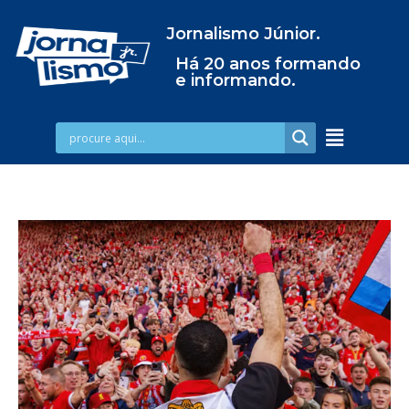
Jornalismo Júnior.
Há 20 anos formando
e informando.