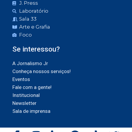
J. Press
Laboratório
Sala 33
Arte e Grafia
Foco
Se interessou?
A Jornalismo Jr
Conheça nossos serviços!
Eventos
Fale com a gente!
Institucional
Newsletter
Sala de imprensa