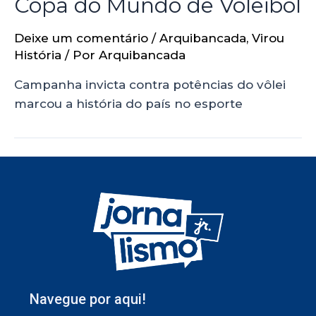
Copa do Mundo de Voleibol
Deixe um comentário
/
Arquibancada
,
Virou
História
/ Por
Arquibancada
Campanha invicta contra potências do vôlei
marcou a história do país no esporte
Navegue por aqui!