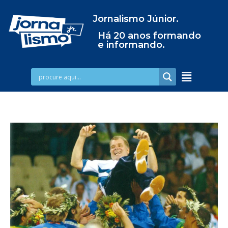
Jornalismo Júnior.
Há 20 anos formando
e informando.