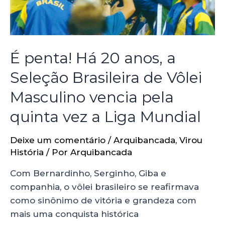
É penta! Há 20 anos, a
Seleção Brasileira de Vôlei
Masculino vencia pela
quinta vez a Liga Mundial
Deixe um comentário
/
Arquibancada
,
Virou
História
/ Por
Arquibancada
Com Bernardinho, Serginho, Giba e
companhia, o vôlei brasileiro se reafirmava
como sinônimo de vitória e grandeza com
mais uma conquista histórica