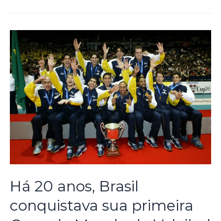
Há 20 anos, Brasil
conquistava sua primeira