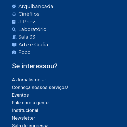
Arquibancada
Cinéfilos
J. Press
Laboratório
Sala 33
Arte e Grafia
Foco
Se interessou?
A Jornalismo Jr
Conheça nossos serviços!
Eventos
Fale com a gente!
Institucional
Newsletter
Sala de imprensa