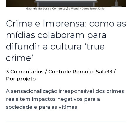
Crime e Imprensa: como as
mídias colaboram para
difundir a cultura ‘true
crime’
3 Comentários
/
Controle Remoto
,
Sala33
/
Por
projeto
A sensacionalização irresponsável dos crimes
reais tem impactos negativos para a
sociedade e para as vítimas