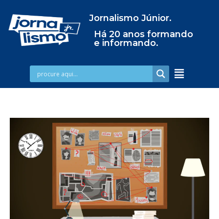
Jornalismo Júnior.
Há 20 anos formando
e informando.