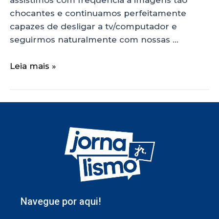
chocantes e continuamos perfeitamente
capazes de desligar a tv/computador e
seguirmos naturalmente com nossas …
Leia mais »
Navegue por aqui!