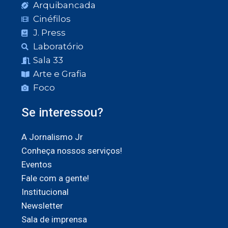
Arquibancada
Cinéfilos
J. Press
Laboratório
Sala 33
Arte e Grafia
Foco
Se interessou?
A Jornalismo Jr
Conheça nossos serviços!
Eventos
Fale com a gente!
Institucional
Newsletter
Sala de imprensa