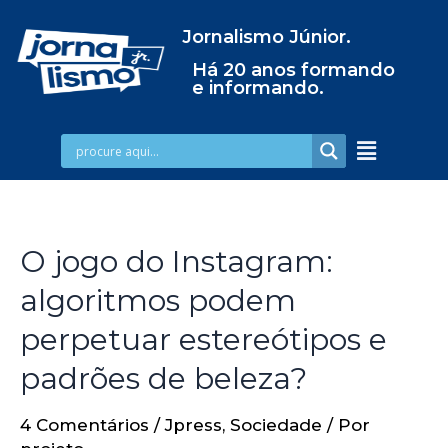
Jornalismo Júnior.
Há 20 anos formando
e informando.
O jogo do Instagram:
algoritmos podem
perpetuar estereótipos e
padrões de beleza?
4 Comentários
/
Jpress
,
Sociedade
/ Por