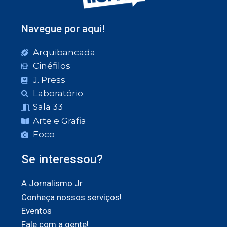
Navegue por aqui!
Arquibancada
Cinéfilos
J. Press
Laboratório
Sala 33
Arte e Grafia
Foco
Se interessou?
A Jornalismo Jr
Conheça nossos serviços!
Eventos
Fale com a gente!