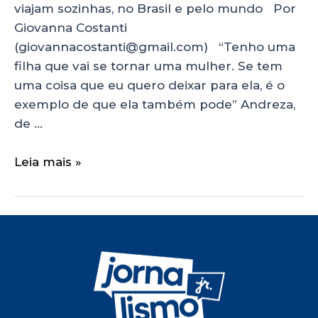
viajam sozinhas, no Brasil e pelo mundo Por
Giovanna Costanti
(giovannacostanti@gmail.com) “Tenho uma
filha que vai se tornar uma mulher. Se tem
uma coisa que eu quero deixar para ela, é o
exemplo de que ela também pode” Andreza,
de …
Leia mais »