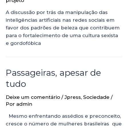
projeto
A discussão por trás da manipulação das
inteligências artificiais nas redes sociais em
favor dos padrões de beleza que contribuem
para o fortalecimento de uma cultura sexista
e gordofóbica
Passageiras, apesar de
tudo
Deixe um comentário
/
Jpress
,
Sociedade
/
Por
admin
Mesmo enfrentando assédios e preconceito,
cresce o número de mulheres brasileiras que