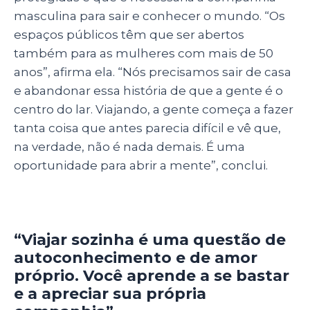
masculina para sair e conhecer o mundo. “Os
espaços públicos têm que ser abertos
também para as mulheres com mais de 50
anos”, afirma ela. “Nós precisamos sair de casa
e abandonar essa história de que a gente é o
centro do lar. Viajando, a gente começa a fazer
tanta coisa que antes parecia difícil e vê que,
na verdade, não é nada demais. É uma
oportunidade para abrir a mente”, conclui.
“Viajar sozinha é uma questão de
autoconhecimento e de amor
próprio. Você aprende a se bastar
e a apreciar sua própria