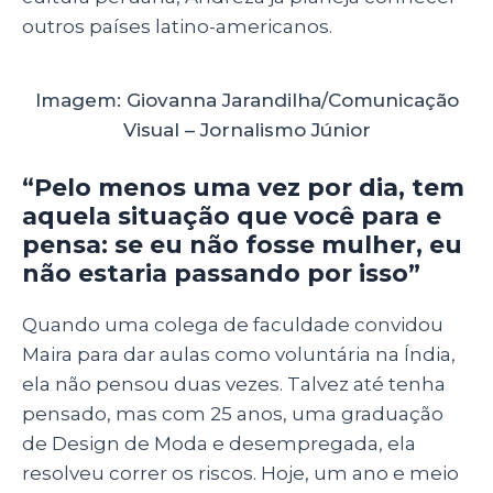
outros países latino-americanos.
Imagem: Giovanna Jarandilha/Comunicação
Visual – Jornalismo Júnior
“Pelo menos uma vez por dia, tem
aquela situação que você para e
pensa: se eu não fosse mulher, eu
não estaria passando por isso”
Quando uma colega de faculdade convidou
Maira para dar aulas como voluntária na Índia,
ela não pensou duas vezes. Talvez até tenha
pensado, mas com 25 anos, uma graduação
de Design de Moda e desempregada, ela
resolveu correr os riscos. Hoje, um ano e meio