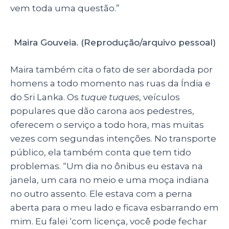
vem toda uma questão.”
Maira Gouveia. (Reprodução/arquivo pessoal)
Maira também cita o fato de ser abordada por
homens a todo momento nas ruas da Índia e
do Sri Lanka. Os
tuque tuques
, veículos
populares que dão carona aos pedestres,
oferecem o serviço a todo hora, mas muitas
vezes com segundas intenções. No transporte
público, ela também conta que tem tido
problemas. “Um dia no ônibus eu estava na
janela, um cara no meio e uma moça indiana
no outro assento. Ele estava com a perna
aberta para o meu lado e ficava esbarrando em
mim. Eu falei ‘com licença, você pode fechar