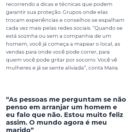
recorrendo a dicas e técnicas que podem
garantir sua proteção. Grupos onde elas
trocam experiências e conselhos se espalham
cada vez mais pelas redes sociais. “Quando se
está sozinha ou sem a companhia de um
homem, você já começa a mapear o local, as
vendas para onde você pode correr, para
quem você pode gritar por socorro. Você vê
mulheres e já se sente aliviada”, conta Maira.
“As pessoas me perguntam se não
penso em arranjar um homem e
eu falo que não. Estou muito feliz
assim. O mundo agora é meu
marido”