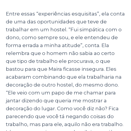
Entre essas “experiências esquisitas”, ela conta
de uma das oportunidades que teve de
trabalhar em um hostel. “Fui simpática com o
dono, como sempre sou, e ele entendeu de
forma errada a minha atitude”, conta. Ela
relembra que o homem não sabia ao certo
que tipo de trabalho ele procurava, o que
bastou para que Maira ficasse insegura. Eles
acabaram combinando que ela trabalharia na
decoração de outro hostel, do mesmo dono.
“Ele veio com um papo de me chamar para
jantar dizendo que queria me mostrar a
decoração do lugar. Como você diz não? Fica
parecendo que você tá negando coisas do
trabalho, mas para ele, aquilo não era trabalho.