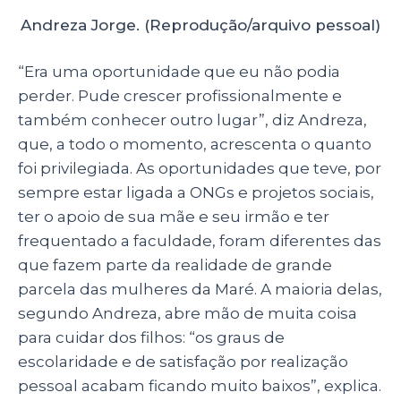
Andreza Jorge. (Reprodução/arquivo pessoal)
“Era uma oportunidade que eu não podia
perder. Pude crescer profissionalmente e
também conhecer outro lugar”, diz Andreza,
que, a todo o momento, acrescenta o quanto
foi privilegiada. As oportunidades que teve, por
sempre estar ligada a ONGs e projetos sociais,
ter o apoio de sua mãe e seu irmão e ter
frequentado a faculdade, foram diferentes das
que fazem parte da realidade de grande
parcela das mulheres da Maré. A maioria delas,
segundo Andreza, abre mão de muita coisa
para cuidar dos filhos: “os graus de
escolaridade e de satisfação por realização
pessoal acabam ficando muito baixos”, explica.