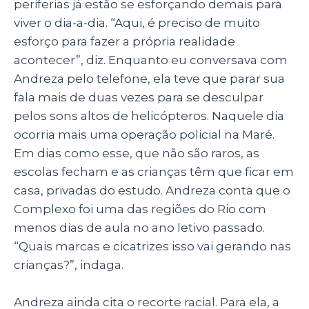
periferias já estão se esforçando demais para
viver o dia-a-dia. “Aqui, é preciso de muito
esforço para fazer a própria realidade
acontecer”, diz. Enquanto eu conversava com
Andreza pelo telefone, ela teve que parar sua
fala mais de duas vezes para se desculpar
pelos sons altos de helicópteros. Naquele dia
ocorria mais uma operação policial na Maré.
Em dias como esse, que não são raros, as
escolas fecham e as crianças têm que ficar em
casa, privadas do estudo. Andreza conta que o
Complexo foi uma das regiões do Rio com
menos dias de aula no ano letivo passado.
“Quais marcas e cicatrizes isso vai gerando nas
crianças?”, indaga.
Andreza ainda cita o recorte racial. Para ela, a