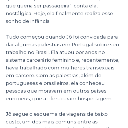
que queria ser passageira”, conta ela,
nostálgica. Hoje, ela finalmente realiza esse
sonho de infância.
Tudo começou quando Jô foi convidada para
dar algumas palestras em Portugal sobre seu
trabalho no Brasil. Ela atuou por anos no
sistema carcerário feminino e, recentemente,
havia trabalhado com mulheres transexuais
em cárcere. Com as palestras, além de
portugueses e brasileiros, ela conheceu
pessoas que moravam em outros países
europeus, que a ofereceram hospedagem.
Jô segue o esquema de viagens de baixo
custo, um dos mais comuns entre as