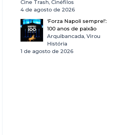
Cine Trash, Cinéfilos
4 de agosto de 2026
‘Forza Napoli sempre!’:
100 anos de paixão
Arquibancada, Virou
História
1 de agosto de 2026