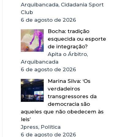
Arquibancada, Cidadania Sport
Club
6 de agosto de 2026
Bocha: tradição
esquecida ou esporte
de integração?
Apita o Árbitro,
Arquibancada
6 de agosto de 2026
Marina Silva: ‘Os
verdadeiros
transgressores da
democracia são
aqueles que não obedecem às
leis’
Jpress, Política
6 de agosto de 2026