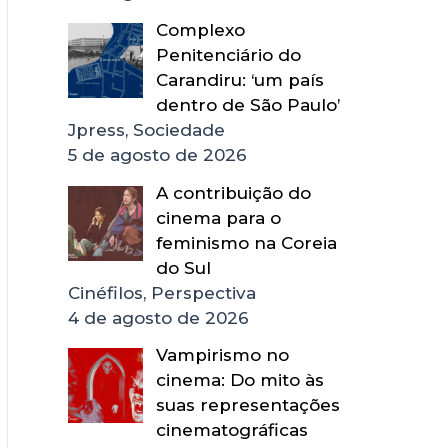
Complexo
Penitenciário do
Carandiru: ‘um país
dentro de São Paulo’
Jpress, Sociedade
5 de agosto de 2026
A contribuição do
cinema para o
feminismo na Coreia
do Sul
Cinéfilos, Perspectiva
4 de agosto de 2026
Vampirismo no
cinema: Do mito às
suas representações
cinematográficas