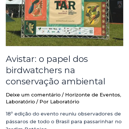
Avistar: o papel dos
birdwatchers na
conservação ambiental
Deixe um comentário
/
Horizonte de Eventos
,
Laboratório
/ Por
Laboratório
18º edição do evento reuniu observadores de
pássaros de todo o Brasil para passarinhar no