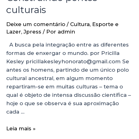
culturais
Deixe um comentário
/
Cultura
,
Esporte e
Lazer
,
Jpress
/ Por
admin
A busca pela integração entre as diferentes
formas de enxergar o mundo. por Pricilla
Kesley pricillakesleyhonorato@gmail.com Se
antes os homens, partindo de um único polo
cultural ancestral, em algum momento
repartiram-se em muitas culturas – tema o
qual é objeto de intensa discussão científica –
hoje o que se observa é sua aproximação
cada …
Leia mais »