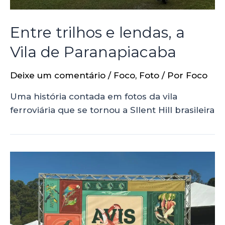
Entre trilhos e lendas, a
Vila de Paranapiacaba
Deixe um comentário
/
Foco
,
Foto
/ Por
Foco
Uma história contada em fotos da vila
ferroviária que se tornou a SIlent Hill brasileira