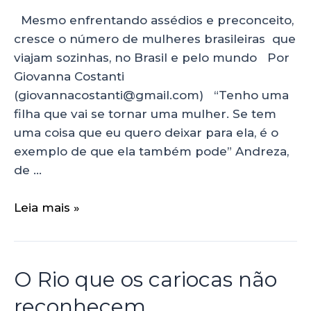
Mesmo enfrentando assédios e preconceito,
cresce o número de mulheres brasileiras que
viajam sozinhas, no Brasil e pelo mundo Por
Giovanna Costanti
(giovannacostanti@gmail.com) “Tenho uma
filha que vai se tornar uma mulher. Se tem
uma coisa que eu quero deixar para ela, é o
exemplo de que ela também pode” Andreza,
de …
Leia mais »
O Rio que os cariocas não
reconhecem