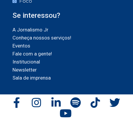
Foco
Se interessou?
A Jornalismo Jr
Conheça nossos serviços!
Eventos
Fale com a gente!
Institucional
Newsletter
Sala de imprensa