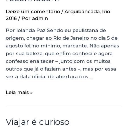
Deixe um comentário
/
Arquibancada
,
Rio
2016
/ Por
admin
Por Iolanda Paz Sendo eu paulistana de
origem, chegar ao Rio de Janeiro no dia 5 de
agosto foi, no mínimo, marcante. Não apenas
por sua beleza, que enfim conheci e agora
confesso enaltecer – junto com os muitos
outros que já o faziam antes –, mas por essa
ser a data oficial de abertura dos …
Leia mais »
Viajar é curioso