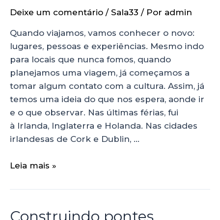
Deixe um comentário
/
Sala33
/ Por
admin
Quando viajamos, vamos conhecer o novo:
lugares, pessoas e experiências. Mesmo indo
para locais que nunca fomos, quando
planejamos uma viagem, já começamos a
tomar algum contato com a cultura. Assim, já
temos uma ideia do que nos espera, aonde ir
e o que observar. Nas últimas férias, fui
à Irlanda, Inglaterra e Holanda. Nas cidades
irlandesas de Cork e Dublin, …
Leia mais »
Construindo pontes