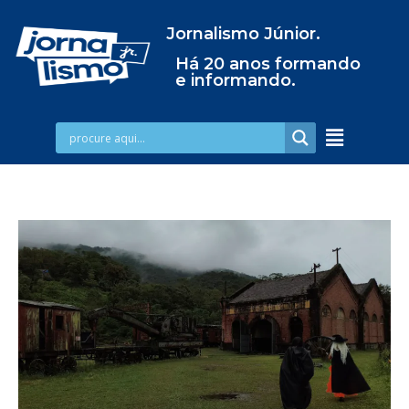
Jornalismo Júnior.
Há 20 anos formando
e informando.