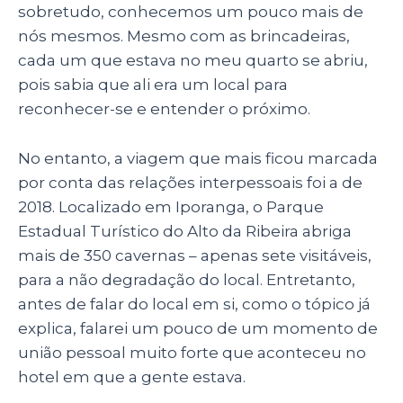
sobretudo, conhecemos um pouco mais de
nós mesmos. Mesmo com as brincadeiras,
cada um que estava no meu quarto se abriu,
pois sabia que ali era um local para
reconhecer-se e entender o próximo.
No entanto, a viagem que mais ficou marcada
por conta das relações interpessoais foi a de
2018. Localizado em Iporanga, o Parque
Estadual Turístico do Alto da Ribeira abriga
mais de 350 cavernas – apenas sete visitáveis,
para a não degradação do local. Entretanto,
antes de falar do local em si, como o tópico já
explica, falarei um pouco de um momento de
união pessoal muito forte que aconteceu no
hotel em que a gente estava.