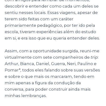
descobrir e entender como cada um deles se
sentiu nesses locais. Essas viagens, apesar de
terem sido feitas com um caráter
primariamente pedagógico, por ter ido pela
escola, tiveram experiências além do estudo
em si, e era isso que eu queria entender deles.
Assim, com a oportunidade surgida, reuni-me
virtualmente com sete companheiros de
trip
:
Arthur, Bianca, Daniel, Guerra, Neri, Paulino e
Pomar*, todos eles falando sobre suas versões
e sobre o que mais os marcaram, tendo em
mim apenas a figura da condução da
conversa, para poder construir ainda mais
minhas lembranças.