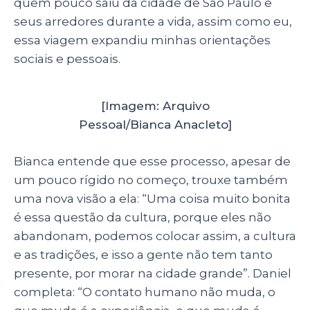
quem pouco saiu da cidade de São Paulo e
seus arredores durante a vida, assim como eu,
essa viagem expandiu minhas orientações
sociais e pessoais.
[Imagem: Arquivo
Pessoal/Bianca Anacleto]
Bianca entende que esse processo, apesar de
um pouco rígido no começo, trouxe também
uma nova visão a ela: “Uma coisa muito bonita
é essa questão da cultura, porque eles não
abandonam, podemos colocar assim, a cultura
e as tradições, e isso a gente não tem tanto
presente, por morar na cidade grande”. Daniel
completa: “O contato humano não muda, o