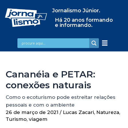
Jornalismo Júnior.
Há 20 anos formando
e informando.
Cananéia e PETAR:
conexões naturais
Como o ecoturismo pode estreitar relações
pessoais e com o ambiente
26 de março de 2021
/
Lucas Zacari
,
Natureza
,
Turismo
,
viagem