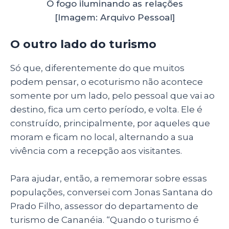
O fogo iluminando as relações
[Imagem: Arquivo Pessoal]
O outro lado do turismo
Só que, diferentemente do que muitos
podem pensar, o ecoturismo não acontece
somente por um lado, pelo pessoal que vai ao
destino, fica um certo período, e volta. Ele é
construído, principalmente, por aqueles que
moram e ficam no local, alternando a sua
vivência com a recepção aos visitantes.
Para ajudar, então, a rememorar sobre essas
populações, conversei com Jonas Santana do
Prado Filho, assessor do departamento de
turismo de Cananéia. “Quando o turismo é