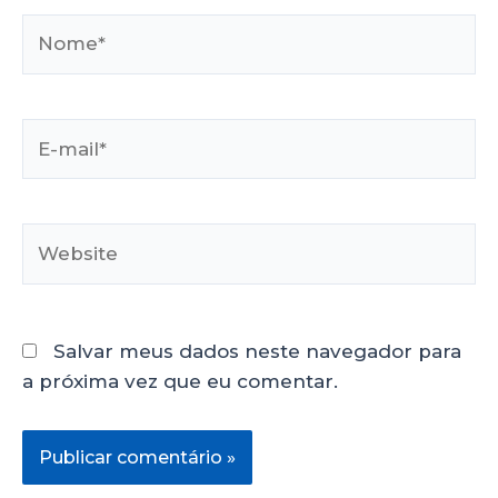
Salvar meus dados neste navegador para
a próxima vez que eu comentar.