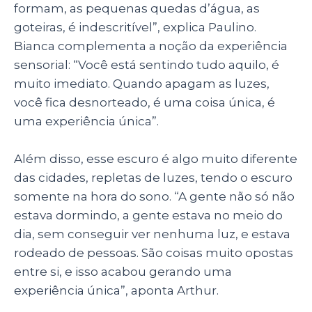
formam, as pequenas quedas d’água, as
goteiras, é indescritível”, explica Paulino.
Bianca complementa a noção da experiência
sensorial: “Você está sentindo tudo aquilo, é
muito imediato. Quando apagam as luzes,
você fica desnorteado, é uma coisa única, é
uma experiência única”.
Além disso, esse escuro é algo muito diferente
das cidades, repletas de luzes, tendo o escuro
somente na hora do sono. “A gente não só não
estava dormindo, a gente estava no meio do
dia, sem conseguir ver nenhuma luz, e estava
rodeado de pessoas. São coisas muito opostas
entre si, e isso acabou gerando uma
experiência única”, aponta Arthur.