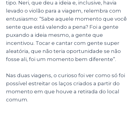
tipo. Neri, que deu a ideia e, inclusive, havia
levado o violão para a viagem, relembra com
entusiasmo: “Sabe aquele momento que você
sente que está valendo a pena? Foi a gente
puxando a ideia mesmo, a gente que
incentivou. Tocar e cantar com gente super
aleatória, que não teria oportunidade se não
fosse ali, foi um momento bem diferente”.
Nas duas viagens, o curioso foi ver como só foi
possível estreitar os laços criados a partir do
momento em que houve a retirada do local
comum.