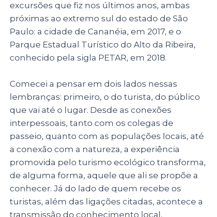
excursões que fiz nos últimos anos, ambas
próximas ao extremo sul do estado de São
Paulo: a cidade de Cananéia, em 2017, e o
Parque Estadual Turístico do Alto da Ribeira,
conhecido pela sigla PETAR, em 2018.
Comecei a pensar em dois lados nessas
lembranças: primeiro, o do turista, do público
que vai até o lugar. Desde as conexões
interpessoais, tanto com os colegas de
passeio, quanto com as populações locais, até
a conexão com a natureza, a experiência
promovida pelo turismo ecológico transforma,
de alguma forma, aquele que ali se propõe a
conhecer. Já do lado de quem recebe os
turistas, além das ligações citadas, acontece a
transmissão do conhecimento local,