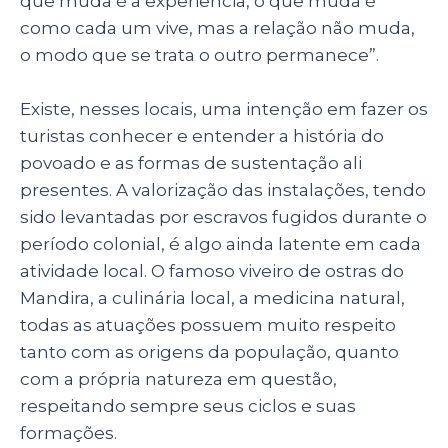
que muda é a experiência, o que muda é
como cada um vive, mas a relação não muda,
o modo que se trata o outro permanece”.
Existe, nesses locais, uma intenção em fazer os
turistas conhecer e entender a história do
povoado e as formas de sustentação ali
presentes. A valorização das instalações, tendo
sido levantadas por escravos fugidos durante o
período colonial, é algo ainda latente em cada
atividade local. O famoso viveiro de ostras do
Mandira, a culinária local, a medicina natural,
todas as atuações possuem muito respeito
tanto com as origens da população, quanto
com a própria natureza em questão,
respeitando sempre seus ciclos e suas
formações.