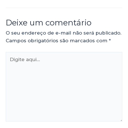
Deixe um comentário
O seu endereço de e-mail não será publicado.
Campos obrigatórios são marcados com
*