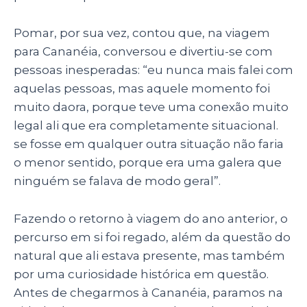
Pomar, por sua vez, contou que, na viagem
para Cananéia, conversou e divertiu-se com
pessoas inesperadas: “eu nunca mais falei com
aquelas pessoas, mas aquele momento foi
muito daora, porque teve uma conexão muito
legal ali que era completamente situacional.
se fosse em qualquer outra situação não faria
o menor sentido, porque era uma galera que
ninguém se falava de modo geral”.
Fazendo o retorno à viagem do ano anterior, o
percurso em si foi regado, além da questão do
natural que ali estava presente, mas também
por uma curiosidade histórica em questão.
Antes de chegarmos à Cananéia, paramos na