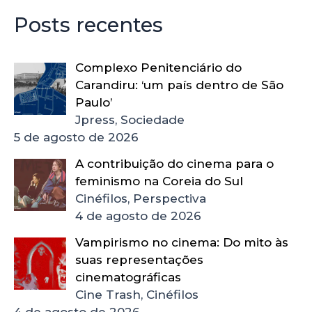
Posts recentes
Complexo Penitenciário do
Carandiru: ‘um país dentro de São
Paulo’
Jpress, Sociedade
5 de agosto de 2026
A contribuição do cinema para o
feminismo na Coreia do Sul
Cinéfilos, Perspectiva
4 de agosto de 2026
Vampirismo no cinema: Do mito às
suas representações
cinematográficas
Cine Trash, Cinéfilos
4 de agosto de 2026