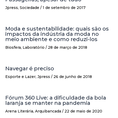
Jpress
,
Sociedade
/
1 de setembro de 2017
Moda e sustentabilidade: quais são os
impactos da indústria da moda no
meio ambiente e como reduzi-los
Biosfera
,
Laboratório
/
28 de março de 2018
Navegar é preciso
Esporte e Lazer
,
Jpress
/
26 de junho de 2018
Fórum 360 Live: a dificuldade da bola
laranja se manter na pandemia
Arena Literária
,
Arquibancada
/
22 de maio de 2020