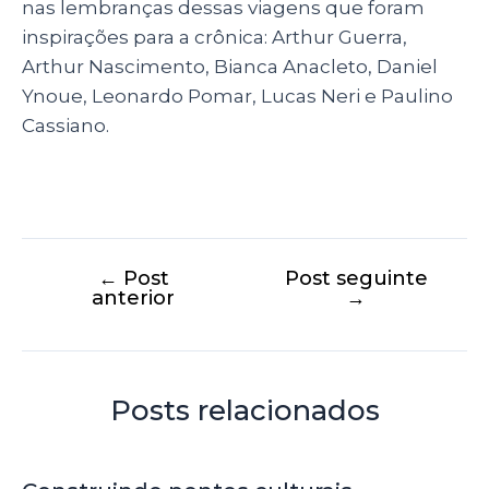
nas lembranças dessas viagens que foram
inspirações para a crônica: Arthur Guerra,
Arthur Nascimento, Bianca Anacleto, Daniel
Ynoue, Leonardo Pomar, Lucas Neri e Paulino
Cassiano.
←
Post
Post seguinte
anterior
→
Posts relacionados