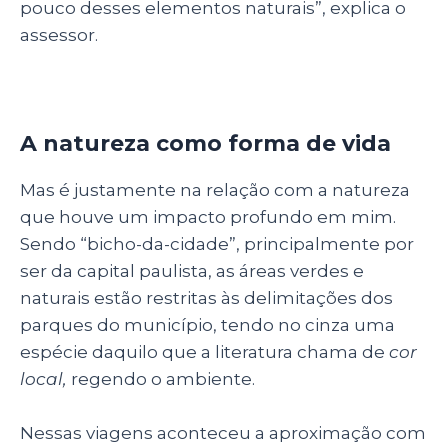
pouco desses elementos naturais”, explica o
assessor.
A natureza como forma de vida
Mas é justamente na relação com a natureza
que houve um impacto profundo em mim.
Sendo “bicho-da-cidade”, principalmente por
ser da capital paulista, as áreas verdes e
naturais estão restritas às delimitações dos
parques do município, tendo no cinza uma
espécie daquilo que a literatura chama de
cor
local,
regendo o ambiente.
Nessas viagens aconteceu a aproximação com