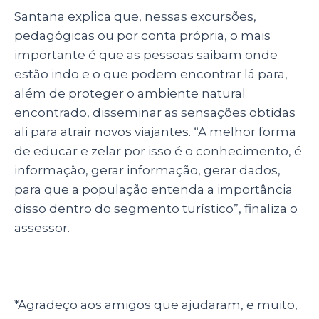
Santana explica que, nessas excursões,
pedagógicas ou por conta própria, o mais
importante é que as pessoas saibam onde
estão indo e o que podem encontrar lá para,
além de proteger o ambiente natural
encontrado, disseminar as sensações obtidas
ali para atrair novos viajantes. “A melhor forma
de educar e zelar por isso é o conhecimento, é
informação, gerar informação, gerar dados,
para que a população entenda a importância
disso dentro do segmento turístico”, finaliza o
assessor.
*Agradeço aos amigos que ajudaram, e muito,