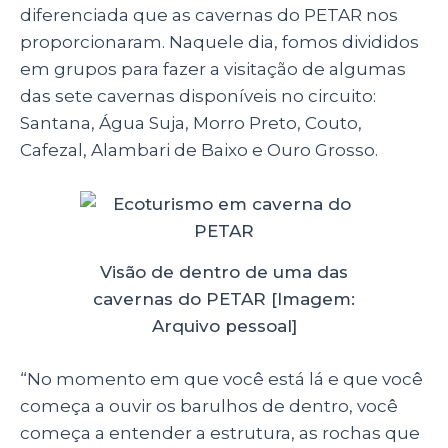
diferenciada que as cavernas do PETAR nos
proporcionaram. Naquele dia, fomos divididos
em grupos para fazer a visitação de algumas
das sete cavernas disponíveis no circuito:
Santana, Água Suja, Morro Preto, Couto,
Cafezal, Alambari de Baixo e Ouro Grosso.
Visão de dentro de uma das
cavernas do PETAR [Imagem:
Arquivo pessoal]
“No momento em que você está lá e que você
começa a ouvir os barulhos de dentro, você
começa a entender a estrutura, as rochas que