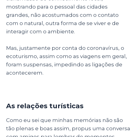
mostrando para o pessoal das cidades
grandes, não acostumados com o contato
com o natural, outra forma de se viver e de
interagir com o ambiente.
Mas, justamente por conta do coronavírus, o
ecoturismo, assim como as viagens em geral,
foram suspensas, impedindo as ligações de
acontecerem.
As relações turísticas
Como eu sei que minhas memórias não são
tão plenas e boas assim, propus uma conversa
com amigos para lembrar de momentos,