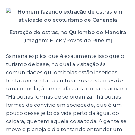
Extração de ostras, no Quilombo do Mandira
[Imagem: Flickr/Povos do Ribeira]
Santana explica que é exatamente isso que o
turismo de base, no qual a visitação às
comunidades quilombolas estão inseridas,
tenta apresentar: a cultura e os costumes de
uma população mais afastada do caos urbano.
“Há outras formas de se organizar, há outras
formas de convívio em sociedade, que é um
pouco desse jeito da vida perto da água, do
caiçara, que tem aquela coisa toda. A gente se
move e planeja o dia tentando entender um