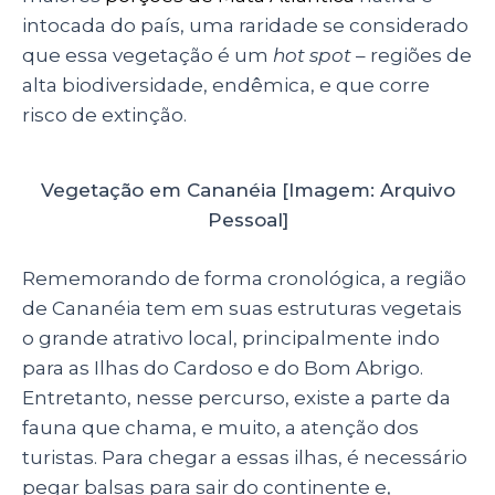
intocada do país, uma raridade se considerado
que essa vegetação é um
hot spot
– regiões de
alta biodiversidade, endêmica, e que corre
risco de extinção.
Vegetação em Cananéia [Imagem: Arquivo
Pessoal]
Rememorando de forma cronológica, a região
de Cananéia tem em suas estruturas vegetais
o grande atrativo local, principalmente indo
para as Ilhas do Cardoso e do Bom Abrigo.
Entretanto, nesse percurso, existe a parte da
fauna que chama, e muito, a atenção dos
turistas. Para chegar a essas ilhas, é necessário
pegar balsas para sair do continente e,