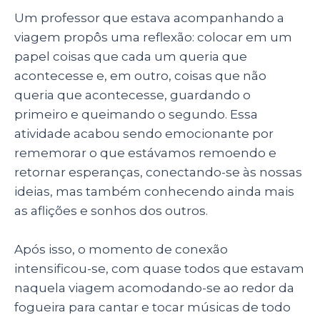
Um professor que estava acompanhando a
viagem propôs uma reflexão: colocar em um
papel coisas que cada um queria que
acontecesse e, em outro, coisas que não
queria que acontecesse, guardando o
primeiro e queimando o segundo. Essa
atividade acabou sendo emocionante por
rememorar o que estávamos remoendo e
retornar esperanças, conectando-se às nossas
ideias, mas também conhecendo ainda mais
as aflições e sonhos dos outros.
Após isso, o momento de conexão
intensificou-se, com quase todos que estavam
naquela viagem acomodando-se ao redor da
fogueira para cantar e tocar músicas de todo