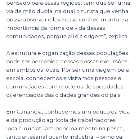
pensado para essas regiões, tem que ser uma
via de mão dupla, na qual o turista que venha
possa absorver e leve esse conhecimento e a
importância da forma de vida dessas
comunidades, porque ali é a origem”, explica.
A estrutura e organização dessas populações
pode ser percebida nessas nossas excursões,
em ambos os locais. Por ser uma viagem pela
escola, conhecemos e visitamos pessoas e
comunidades com modelos de sociedades
diferenciados das cidades grandes do país.
Em Cananéia, conhecemos um pouco da vida
e da produção agrícola de trabalhadores
locais, que atuam principalmente na pesca,
tanto artesanal quanto industrial – principal