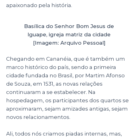
apaixonado pela história.
Basílica do Senhor Bom Jesus de
Iguape, igreja matriz da cidade
[Imagem: Arquivo Pessoal]
Chegando em Cananéia, que é também um
marco histórico do país, sendo a primeira
cidade fundada no Brasil, por Martim Afonso
de Souza, em 1531, as novas relações
continuaram a se estabelecer. Na
hospedagem, os participantes dos quartos se
aproximaram, sejam amizades antigas, sejam
novos relacionamentos.
Ali, todos nós criamos piadas internas, mas,