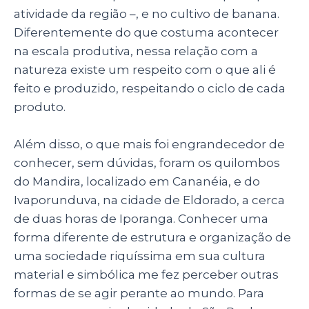
atividade da região –, e no cultivo de banana.
Diferentemente do que costuma acontecer
na escala produtiva, nessa relação com a
natureza existe um respeito com o que ali é
feito e produzido, respeitando o ciclo de cada
produto.
Além disso, o que mais foi engrandecedor de
conhecer, sem dúvidas, foram os quilombos
do Mandira, localizado em Cananéia, e do
Ivaporunduva, na cidade de Eldorado, a cerca
de duas horas de Iporanga. Conhecer uma
forma diferente de estrutura e organização de
uma sociedade riquíssima em sua cultura
material e simbólica me fez perceber outras
formas de se agir perante ao mundo. Para