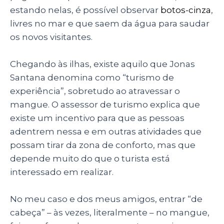
estando nelas, é possível observar
botos-cinza
,
livres no mar e que saem da água para saudar
os novos visitantes.
Chegando às ilhas, existe aquilo que Jonas
Santana denomina como “turismo de
experiência”, sobretudo ao atravessar o
mangue. O assessor de turismo explica que
existe um incentivo para que as pessoas
adentrem nessa e em outras atividades que
possam tirar da zona de conforto, mas que
depende muito do que o turista está
interessado em realizar.
No meu caso e dos meus amigos, entrar “de
cabeça” – às vezes, literalmente – no mangue,