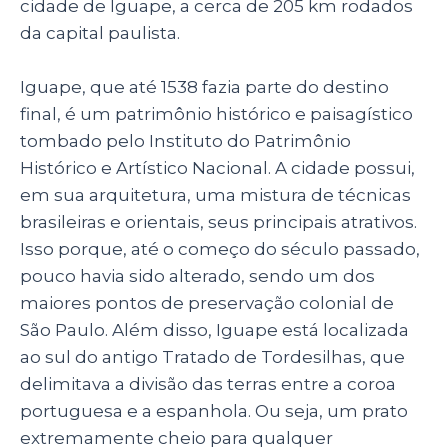
cidade de Iguape, a cerca de 205 km rodados
da capital paulista.
Iguape, que até 1538 fazia parte do destino
final, é um patrimônio histórico e paisagístico
tombado pelo Instituto do Patrimônio
Histórico e Artístico Nacional. A cidade possui,
em sua arquitetura, uma mistura de técnicas
brasileiras e orientais, seus principais atrativos.
Isso porque, até o começo do século passado,
pouco havia sido alterado, sendo um dos
maiores pontos de preservação colonial de
São Paulo. Além disso, Iguape está localizada
ao sul do antigo Tratado de Tordesilhas, que
delimitava a divisão das terras entre a coroa
portuguesa e a espanhola. Ou seja, um prato
extremamente cheio para qualquer