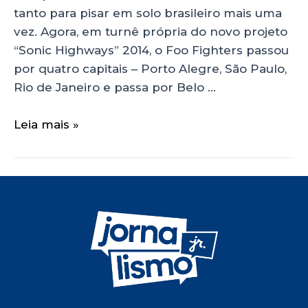
tanto para pisar em solo brasileiro mais uma
vez. Agora, em turnê própria do novo projeto
“Sonic Highways” 2014, o Foo Fighters passou
por quatro capitais – Porto Alegre, São Paulo,
Rio de Janeiro e passa por Belo …
Leia mais »