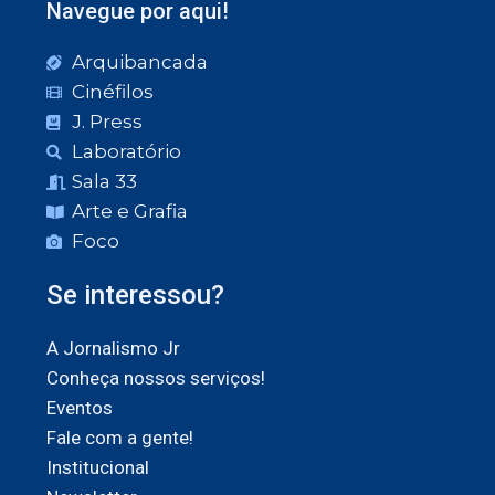
Navegue por aqui!
Arquibancada
Cinéfilos
J. Press
Laboratório
Sala 33
Arte e Grafia
Foco
Se interessou?
A Jornalismo Jr
Conheça nossos serviços!
Eventos
Fale com a gente!
Institucional