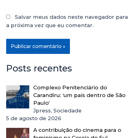
Salvar meus dados neste navegador para
a próxima vez que eu comentar.
Posts recentes
Complexo Penitenciário do
Carandiru: ‘um país dentro de São
Paulo’
Jpress, Sociedade
5 de agosto de 2026
A contribuição do cinema para o
feminismo na Coreia do Sul