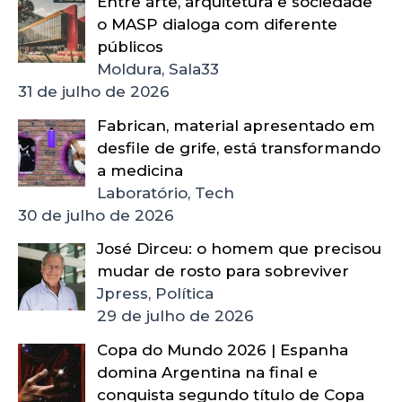
Entre arte, arquitetura e sociedade
o MASP dialoga com diferente
públicos
Moldura, Sala33
31 de julho de 2026
Fabrican, material apresentado em
desfile de grife, está transformando
a medicina
Laboratório, Tech
30 de julho de 2026
José Dirceu: o homem que precisou
mudar de rosto para sobreviver
Jpress, Política
29 de julho de 2026
Copa do Mundo 2026 | Espanha
domina Argentina na final e
conquista segundo título de Copa