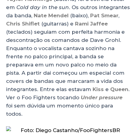
em
Cold day in the sun
. Os outros integrantes
da banda,
Nate Mendel
(baixo),
Pat Smear
,
Chris Shiflet
(guitarras) e
Rami Jaffee
(teclados) seguiam com perfeita harmonia e
descontração os comandos de Dave Grohl.
Enquanto o vocalista cantava sozinho na
frente no palco principal, a banda se
preparava em um novo palco no meio da
pista. A partir dai começou um especial com
covers de bandas que marcaram a vida dos
integrantes. Entre elas estavam
Kiss
e
Queen
.
Ver o Foo Fighters tocando
Under pressure
foi sem dúvida um momento único para
todos.