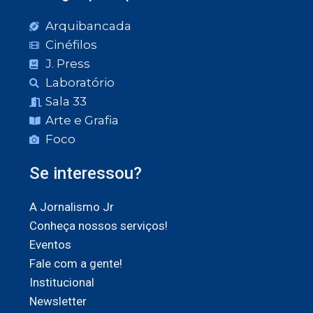
Arquibancada
Cinéfilos
J. Press
Laboratório
Sala 33
Arte e Grafia
Foco
Se interessou?
A Jornalismo Jr
Conheça nossos serviços!
Eventos
Fale com a gente!
Institucional
Newsletter