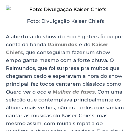
Foto: Divulgação Kaiser Chiefs
A abertura do show do Foo Fighters ficou por
conta da banda
Raimundos
e do
Kaiser
Chiefs
, que conseguiram fazer um show
empolgante mesmo com a forte chuva. O
Raimundos, que foi surpresa pra muitos que
chegaram cedo e esperavam a hora do show
principal, fez todos cantarem clássicos como
Quero ver o oco
e
Mulher de fases
. Com uma
seleção que contemplava principalmente os
álbuns mais velhos, não era todos que sabiam
cantar as músicas do Kaiser Chiefs, mas
mesmo assim, com muita simpatia do