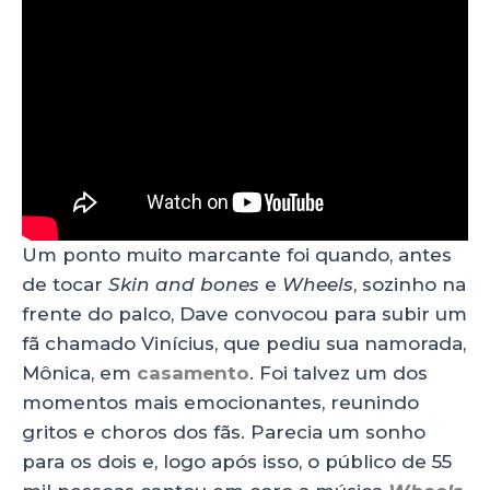
Um ponto muito marcante foi quando, antes
de tocar
Skin and bones
e
Wheels
, sozinho na
frente do palco, Dave convocou para subir um
fã chamado Vinícius, que pediu sua namorada,
Mônica, em
casamento
. Foi talvez um dos
momentos mais emocionantes, reunindo
gritos e choros dos fãs. Parecia um sonho
para os dois e, logo após isso, o público de 55