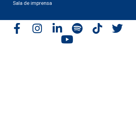
Sala de imprensa