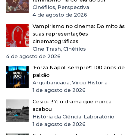
Cinéfilos, Perspectiva
4 de agosto de 2026
Vampirismo no cinema: Do mito às
suas representações
cinematográficas
Cine Trash, Cinéfilos
4 de agosto de 2026
‘Forza Napoli sempre!’: 100 anos de
paixão
Arquibancada, Virou História
1 de agosto de 2026
Césio-137: o drama que nunca
acabou
História da Ciência, Laboratório
1 de agosto de 2026