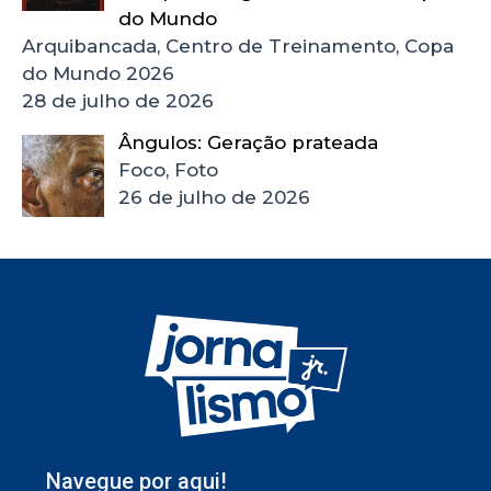
do Mundo
Arquibancada, Centro de Treinamento, Copa
do Mundo 2026
28 de julho de 2026
Ângulos: Geração prateada
Foco, Foto
26 de julho de 2026
Navegue por aqui!