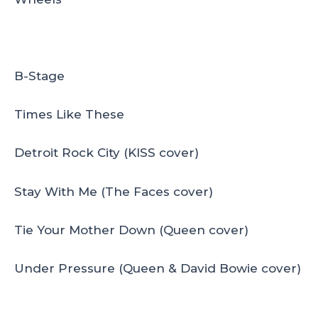
B-Stage
Times Like These
Detroit Rock City (KISS cover)
Stay With Me (The Faces cover)
Tie Your Mother Down (Queen cover)
Under Pressure (Queen & David Bowie cover)