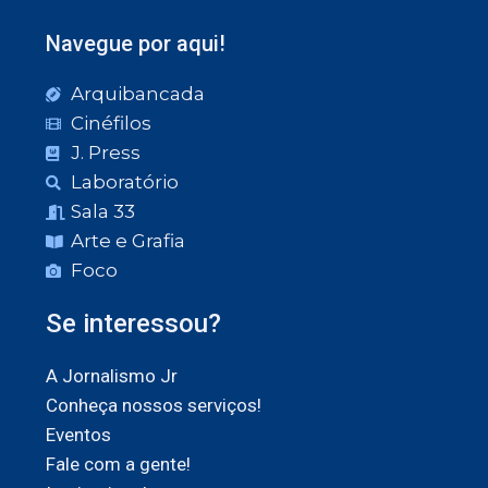
Navegue por aqui!
Arquibancada
Cinéfilos
J. Press
Laboratório
Sala 33
Arte e Grafia
Foco
Se interessou?
A Jornalismo Jr
Conheça nossos serviços!
Eventos
Fale com a gente!