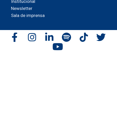
Institucional
Newsletter
Sala de imprensa