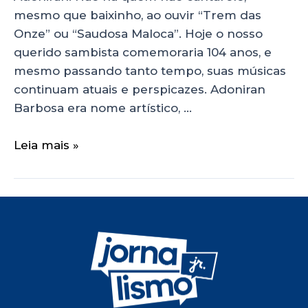
mesmo que baixinho, ao ouvir “Trem das
Onze” ou “Saudosa Maloca”. Hoje o nosso
querido sambista comemoraria 104 anos, e
mesmo passando tanto tempo, suas músicas
continuam atuais e perspicazes. Adoniran
Barbosa era nome artístico, …
Leia mais »