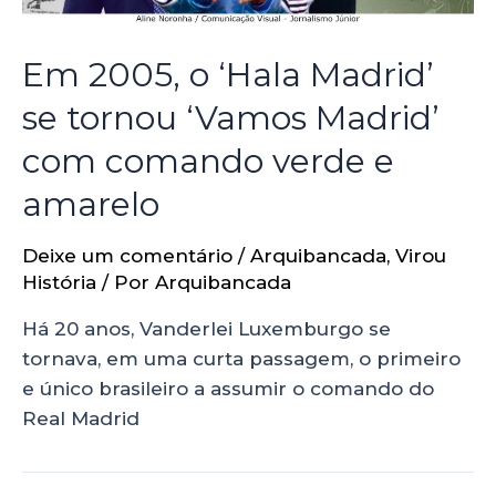
Em 2005, o ‘Hala Madrid’
se tornou ‘Vamos Madrid’
com comando verde e
amarelo
Deixe um comentário
/
Arquibancada
,
Virou
História
/ Por
Arquibancada
Há 20 anos, Vanderlei Luxemburgo se
tornava, em uma curta passagem, o primeiro
e único brasileiro a assumir o comando do
Real Madrid