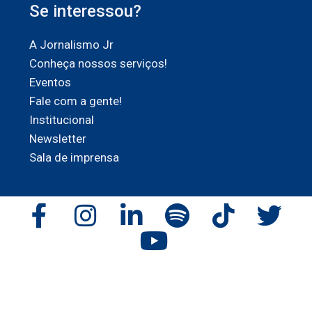
Se interessou?
A Jornalismo Jr
Conheça nossos serviços!
Eventos
Fale com a gente!
Institucional
Newsletter
Sala de imprensa