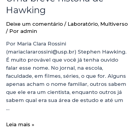
Hawking
Deixe um comentário
/
Laboratório
,
Multiverso
/ Por
admin
Por Maria Clara Rossini
(mariaclararossini@usp.br) Stephen Hawking.
É muito provável que você já tenha ouvido
falar esse nome. No jornal, na escola,
faculdade, em filmes, séries, o que for. Alguns
apenas acham o nome familiar, outros sabem
que ele era um cientista, enquanto outros já
sabem qual era sua área de estudo e até um
…
Leia mais »