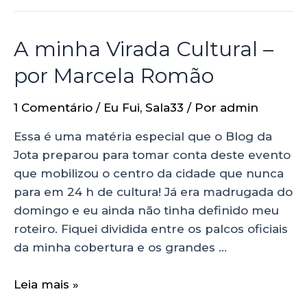
A minha Virada Cultural –
por Marcela Romão
1 Comentário
/
Eu Fui
,
Sala33
/ Por
admin
Essa é uma matéria especial que o Blog da
Jota preparou para tomar conta deste evento
que mobilizou o centro da cidade que nunca
para em 24 h de cultura! Já era madrugada do
domingo e eu ainda não tinha definido meu
roteiro. Fiquei dividida entre os palcos oficiais
da minha cobertura e os grandes …
Leia mais »