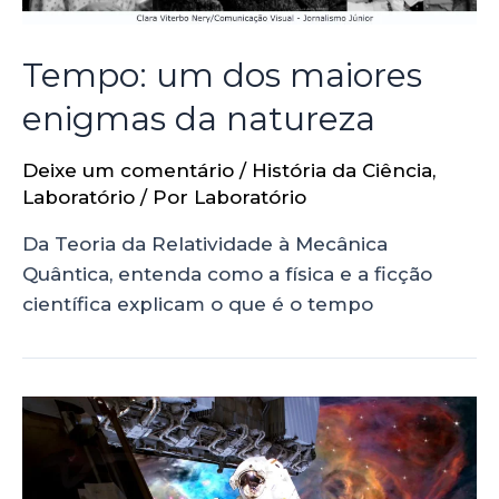
Tempo: um dos maiores
enigmas da natureza
Deixe um comentário
/
História da Ciência
,
Laboratório
/ Por
Laboratório
Da Teoria da Relatividade à Mecânica
Quântica, entenda como a física e a ficção
científica explicam o que é o tempo