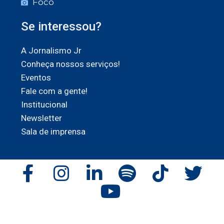
Foco
Se interessou?
A Jornalismo Jr
Conheça nossos serviços!
Eventos
Fale com a gente!
Institucional
Newsletter
Sala de imprensa