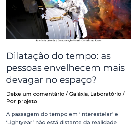
Dilatação do tempo: as
pessoas envelhecem mais
devagar no espaço?
Deixe um comentário
/
Galáxia
,
Laboratório
/
Por
projeto
A passagem do tempo em ‘Interestelar’ e
‘Lightyear’ não está distante da realidade