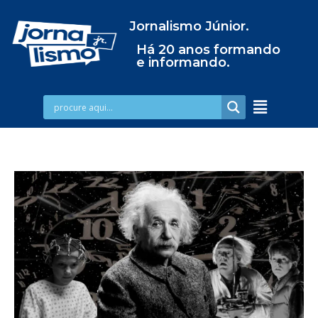
Jornalismo Júnior.
Há 20 anos formando
e informando.