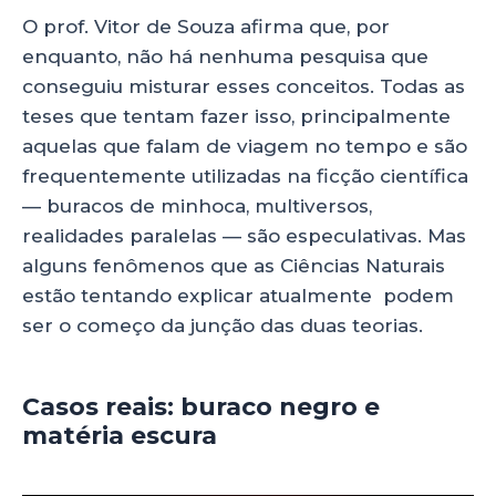
O prof. Vitor de Souza afirma que, por
enquanto, não há nenhuma pesquisa que
conseguiu misturar esses conceitos. Todas as
teses que tentam fazer isso, principalmente
aquelas que falam de viagem no tempo e são
frequentemente utilizadas na ficção científica
— buracos de minhoca, multiversos,
realidades paralelas — são especulativas. Mas
alguns fenômenos que as Ciências Naturais
estão tentando explicar atualmente podem
ser o começo da junção das duas teorias.
Casos reais: buraco negro e
matéria escura