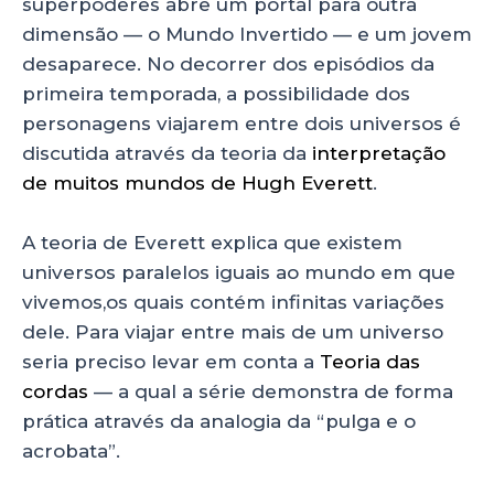
superpoderes abre um portal para outra
dimensão — o Mundo Invertido — e um jovem
desaparece. No decorrer dos episódios da
primeira temporada, a possibilidade dos
personagens viajarem entre dois universos é
discutida através da teoria da
interpretação
de muitos mundos de Hugh Everett
.
A teoria de Everett explica que existem
universos paralelos iguais ao mundo em que
vivemos,os quais contém infinitas variações
dele. Para viajar entre mais de um universo
seria preciso levar em conta a
Teoria das
cordas
— a qual a série demonstra de forma
prática através da analogia da “pulga e o
acrobata”.