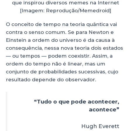
que inspirou diversos memes na Internet
[Imagem: Reprodução/Memedroid]
O conceito de tempo na teoria quântica vai
contra o senso comum. Se para Newton e
Einstein a ordem do universo é da causa à
consequência, nessa nova teoria dois estados
— ou tempos — podem coexistir. Assim, a
ordem do tempo não é linear, mas um
conjunto de probabilidades sucessivas, cujo
resultado depende do observador.
“Tudo o que pode acontecer,
acontece”
Hugh Everett