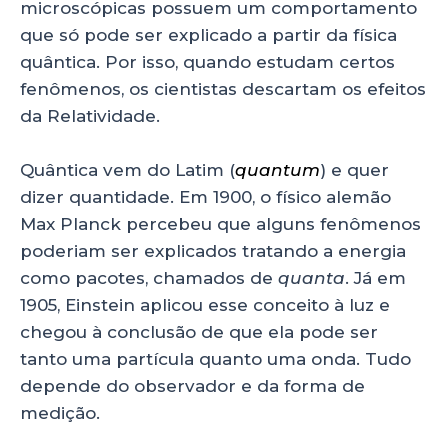
microscópicas possuem um comportamento
que só pode ser explicado a partir da física
quântica. Por isso, quando estudam certos
fenômenos, os cientistas descartam os efeitos
da Relatividade.
Quântica vem do Latim (
quantum
) e quer
dizer quantidade. Em 1900, o físico alemão
Max Planck percebeu que alguns fenômenos
poderiam ser explicados tratando a energia
como pacotes, chamados de
quanta
. Já em
1905, Einstein aplicou esse conceito à luz e
chegou à conclusão de que ela pode ser
tanto uma partícula quanto uma onda. Tudo
depende do observador e da forma de
medição.