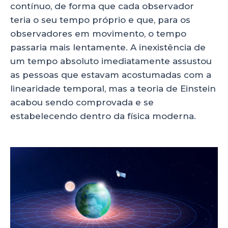
contínuo, de forma que cada observador
teria o seu tempo próprio e que, para os
observadores em movimento, o tempo
passaria mais lentamente. A inexistência de
um tempo absoluto imediatamente assustou
as pessoas que estavam acostumadas com a
linearidade temporal, mas a teoria de Einstein
acabou sendo comprovada e se
estabelecendo dentro da física moderna.