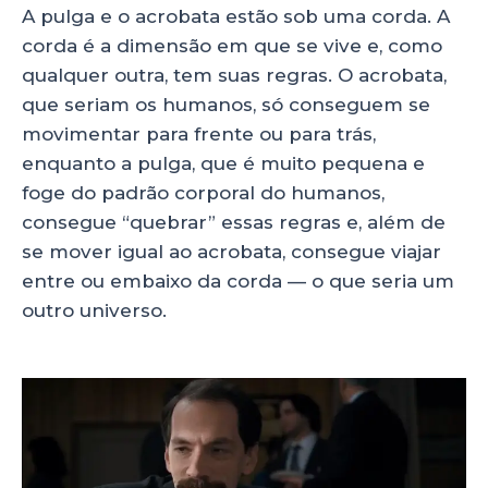
A pulga e o acrobata estão sob uma corda. A
corda é a dimensão em que se vive e, como
qualquer outra, tem suas regras. O acrobata,
que seriam os humanos, só conseguem se
movimentar para frente ou para trás,
enquanto a pulga, que é muito pequena e
foge do padrão corporal do humanos,
consegue “quebrar” essas regras e, além de
se mover igual ao acrobata, consegue viajar
entre ou embaixo da corda — o que seria um
outro universo.