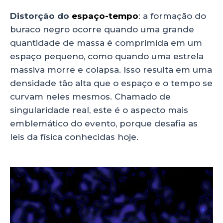
Distorção do
espaço-tempo
: a formação do
buraco negro ocorre quando uma grande
quantidade de massa é comprimida em um
espaço pequeno, como quando uma estrela
massiva morre e colapsa. Isso resulta em uma
densidade tão alta que o espaço e o tempo se
curvam neles mesmos. Chamado de
singularidade real, este é o aspecto mais
emblemático do evento, porque desafia as
leis da física conhecidas hoje.