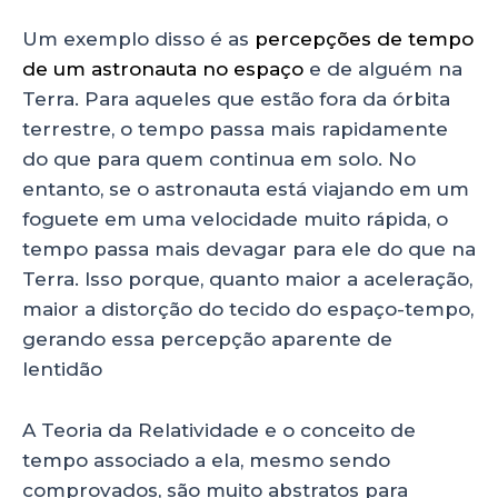
Um exemplo disso é as
percepções de tempo
de um astronauta no espaço
e de alguém na
Terra. Para aqueles que estão fora da órbita
terrestre, o tempo passa mais rapidamente
do que para quem continua em solo. No
entanto, se o astronauta está viajando em um
foguete em uma velocidade muito rápida, o
tempo passa mais devagar para ele do que na
Terra. Isso porque, quanto maior a aceleração,
maior a distorção do tecido do espaço-tempo,
gerando essa percepção aparente de
lentidão
A Teoria da Relatividade e o conceito de
tempo associado a ela, mesmo sendo
comprovados, são muito abstratos para