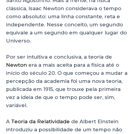
Santo Agostinho. Mais à frente, na física
clássica, Isaac Newton considerava o tempo
como absoluto: uma linha constante, reta e
independente. Nesse conceito, um segundo
equivale a um segundo em qualquer lugar do
Universo.
Por ser intuitiva e conclusiva, a teoria de
Newton
era a mais aceita para a física até o
início do século 20. O que começou a mudar a
percepção da academia foi uma nova teoria,
publicada em 1915, que trouxe pela primeira
vez a ideia de que o tempo pode ser, sim,
variável.
A
Teoria da Relatividade
de Albert Einstein
introduziu a possibilidade de um tempo não