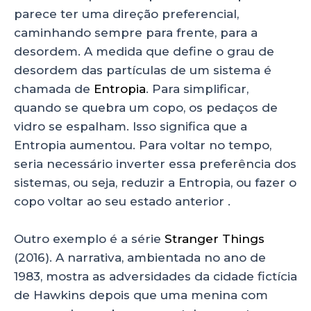
parece ter uma direção preferencial,
caminhando sempre para frente, para a
desordem. A medida que define o grau de
desordem das partículas de um sistema é
chamada de
Entropia
. Para simplificar,
quando se quebra um copo, os pedaços de
vidro se espalham. Isso significa que a
Entropia aumentou. Para voltar no tempo,
seria necessário inverter essa preferência dos
sistemas, ou seja, reduzir a Entropia, ou fazer o
copo voltar ao seu estado anterior .
Outro exemplo é a série
Stranger Things
(2016). A narrativa, ambientada no ano de
1983, mostra as adversidades da cidade fictícia
de Hawkins depois que uma menina com