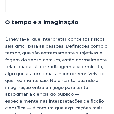
O tempo e a imaginação
É inevitável que interpretar conceitos físicos
seja difícil para as pessoas. Definições como o
tempo, que são extremamente subjetivas e
fogem do senso comum, estão normalmente
relacionadas à aprendizagem academicista,
algo que as torna mais incompreensíveis do
que realmente são. No entanto, quando a
imaginação entra em jogo para tentar
aproximar a ciência do público —
especialmente nas interpretações de ficção
científica — é comum que explicações mais