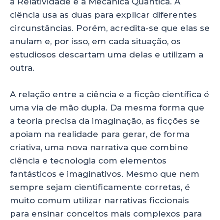
a Relatividade e a Mecânica Quântica. A
ciência usa as duas para explicar diferentes
circunstâncias. Porém, acredita-se que elas se
anulam e, por isso, em cada situação, os
estudiosos descartam uma delas e utilizam a
outra.
A relação entre a ciência e a ficção científica é
uma via de mão dupla. Da mesma forma que
a teoria precisa da imaginação, as ficções se
apoiam na realidade para gerar, de forma
criativa, uma nova narrativa que combine
ciência e tecnologia com elementos
fantásticos e imaginativos. Mesmo que nem
sempre sejam cientificamente corretas, é
muito comum utilizar narrativas ficcionais
para ensinar conceitos mais complexos para