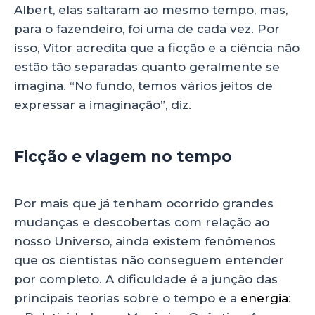
Albert, elas saltaram ao mesmo tempo, mas,
para o fazendeiro, foi uma de cada vez. Por
isso, Vitor acredita que a ficção e a ciência não
estão tão separadas quanto geralmente se
imagina. “No fundo, temos vários jeitos de
expressar a imaginação”, diz.
Ficção e viagem no tempo
Por mais que já tenham ocorrido grandes
mudanças e descobertas com relação ao
nosso Universo, ainda existem fenômenos
que os cientistas não conseguem entender
por completo. A dificuldade é a junção das
principais teorias sobre o tempo e a
energia
: