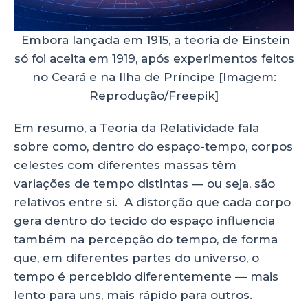
Embora lançada em 1915, a teoria de Einstein
só foi aceita em 1919, após experimentos feitos
no Ceará e na Ilha de Príncipe [Imagem:
Reprodução/Freepik]
Em resumo, a Teoria da Relatividade fala
sobre como, dentro do espaço-tempo, corpos
celestes com diferentes massas têm
variações de tempo distintas — ou seja, são
relativos entre si. A distorção que cada corpo
gera dentro do tecido do espaço influencia
também na percepção do tempo, de forma
que, em diferentes partes do universo, o
tempo é percebido diferentemente — mais
lento para uns, mais rápido para outros.