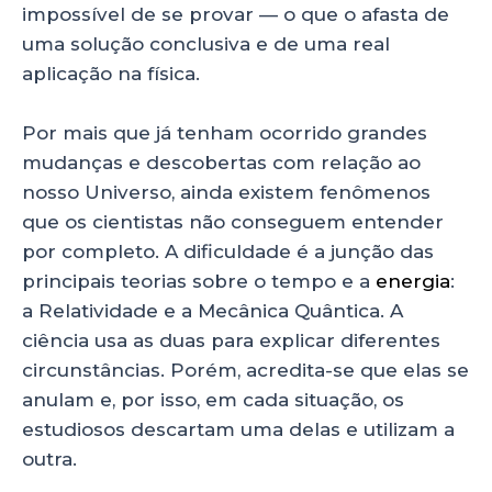
impossível de se provar — o que o afasta de
uma solução conclusiva e de uma real
aplicação na física.
Por mais que já tenham ocorrido grandes
mudanças e descobertas com relação ao
nosso Universo, ainda existem fenômenos
que os cientistas não conseguem entender
por completo. A dificuldade é a junção das
principais teorias sobre o tempo e a
energia
:
a Relatividade e a Mecânica Quântica. A
ciência usa as duas para explicar diferentes
circunstâncias. Porém, acredita-se que elas se
anulam e, por isso, em cada situação, os
estudiosos descartam uma delas e utilizam a
outra.