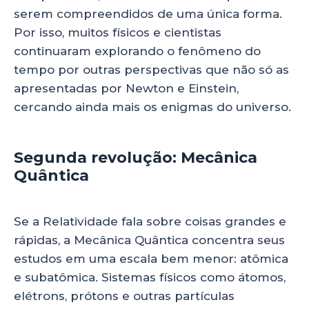
serem compreendidos de uma única forma.
Por isso, muitos físicos e cientistas
continuaram explorando o fenômeno do
tempo por outras perspectivas que não só as
apresentadas por Newton e Einstein,
cercando ainda mais os enigmas do universo.
Segunda revolução: Mecânica
Quântica
Se a Relatividade fala sobre coisas grandes e
rápidas, a Mecânica Quântica concentra seus
estudos em uma escala bem menor: atômica
e subatômica. Sistemas físicos como átomos,
elétrons, prótons e outras partículas