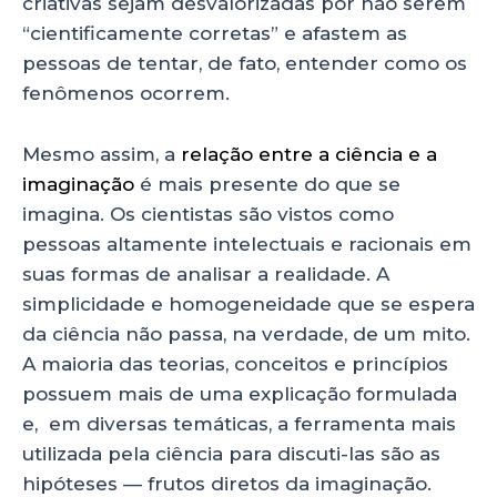
criativas sejam desvalorizadas por não serem
“cientificamente corretas” e afastem as
pessoas de tentar, de fato, entender como os
fenômenos ocorrem.
Mesmo assim, a
relação entre a ciência e a
imaginação
é mais presente do que se
imagina. Os cientistas são vistos como
pessoas altamente intelectuais e racionais em
suas formas de analisar a realidade. A
simplicidade e homogeneidade que se espera
da ciência não passa, na verdade, de um mito.
A maioria das teorias, conceitos e princípios
possuem mais de uma explicação formulada
e, em diversas temáticas, a ferramenta mais
utilizada pela ciência para discuti-las são as
hipóteses — frutos diretos da imaginação.