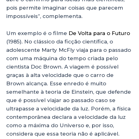
pois permite imaginar coisas que parecem
impossíveis”, complementa.
Um exemplo é o filme
De Volta para o Futuro
(1985). No clássico da ficção científica, o
adolescente Marty McFly viaja para o passado
com uma máquina do tempo criada pelo
cientista Doc Brown. A viagem é possível
graças à alta velocidade que o carro de
Brown alcança. Esse enredo é muito
semelhante à teoria de Einstein, que defende
que é possível viajar ao passado caso se
ultrapasse a velocidade da luz. Porém, a física
contemporânea declara a velocidade da luz
como a máxima do Universo e, por isso,
considera que essa teoria não é aplicável.