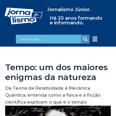
Jornalismo Júnior.
Há 20 anos formando
e informando.
Tempo: um dos maiores
enigmas da natureza
Da Teoria da Relatividade à Mecânica
Quântica, entenda como a física e a ficção
científica explicam o que é o tempo