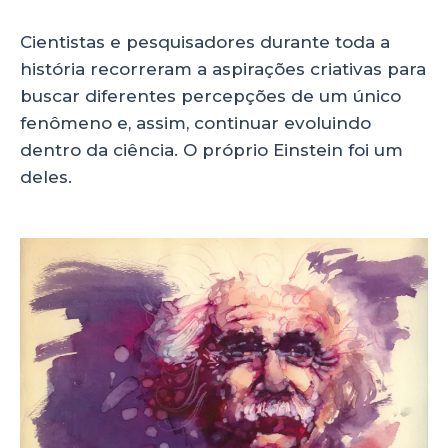
Cientistas e pesquisadores durante toda a
história recorreram a aspirações criativas para
buscar diferentes percepções de um único
fenômeno e, assim, continuar evoluindo
dentro da ciência. O próprio Einstein foi um
deles.