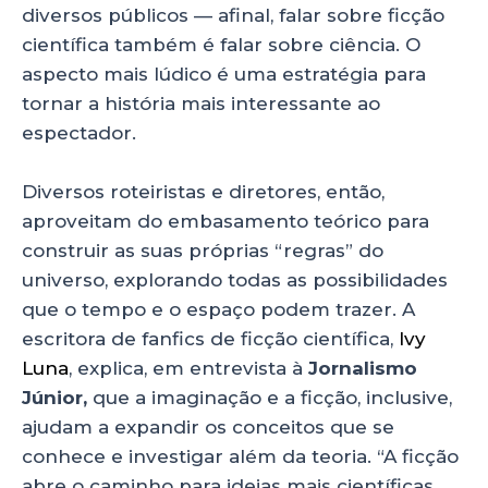
diversos públicos — afinal, falar sobre ficção
científica também é falar sobre ciência. O
aspecto mais lúdico é uma estratégia para
tornar a história mais interessante ao
espectador.
Diversos roteiristas e diretores, então,
aproveitam do embasamento teórico para
construir as suas próprias “regras” do
universo, explorando todas as possibilidades
que o tempo e o espaço podem trazer. A
escritora de fanfics de ficção científica,
Ivy
Luna
, explica, em entrevista à
Jornalismo
Júnior,
que a imaginação e a ficção, inclusive,
ajudam a expandir os conceitos que se
conhece e investigar além da teoria. “A ficção
abre o caminho para ideias mais científicas,