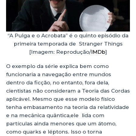
“A Pulga e o Acrobata” é o quinto episódio da
primeira temporada de Stranger Things
[Imagem: Reprodução/
IMDb
]
O exemplo da série explica bem como
funcionaria a navegação entre mundos
dentro da ficção, no entanto, fora dela,
cientistas não consideram a Teoria das Cordas
aplicável. Mesmo que esse modelo físico
tenha embasamento na teoria da relatividade
e na mecânica quântica,ele lida com
partículas ainda menores que um átomo,
como quarks e léptons. Isso o torna