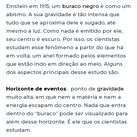
Einstein em 1915, um
buraco negro
é como um
abismo. A sua gravidade é tão intensa que
tudo que se aproxima dele é sugado, até
mesmo a luz. Como nada é emitido por ele,
seu centro é escuro. Por isso, os cientistas
estudam esse fenômeno a partir do que há
em volta: um anel formado pelos elementos
que estão indo em direção ao meio. Alguns
dos aspectos principais desse estudo são:
Horizonte de eventos
: ponto de
gravidade
muito alta, em que nem a matéria e nem a
energia escapam do centro. Nada que entra
dentro do “buraco” pode ser visualizado para
além desse horizonte. É ele que os cientistas
estudam.