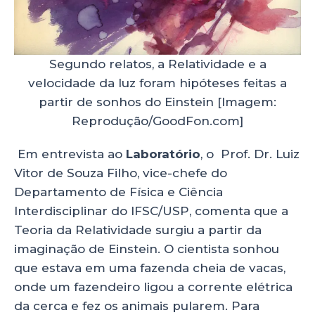
Segundo relatos, a Relatividade e a
velocidade da luz foram hipóteses feitas a
partir de sonhos do Einstein [Imagem:
Reprodução/GoodFon.com]
Em entrevista ao
Laboratório
, o Prof. Dr. Luiz
Vitor de Souza Filho, vice-chefe do
Departamento de Física e Ciência
Interdisciplinar do IFSC/USP, comenta que a
Teoria da Relatividade surgiu a partir da
imaginação de Einstein. O cientista sonhou
que estava em uma fazenda cheia de vacas,
onde um fazendeiro ligou a corrente elétrica
da cerca e fez os animais pularem. Para