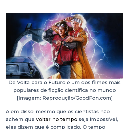
De Volta para o Futuro é um dos filmes mais
populares de ficção científica no mundo
[Imagem: Reprodução/GoodFon.com]
Além disso, mesmo que os cientistas não
achem que
voltar no tempo
seja impossível,
eles dizem que é complicado. O tempo