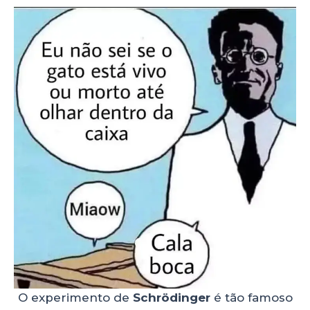
O experimento de
Schrödinger
é tão famoso