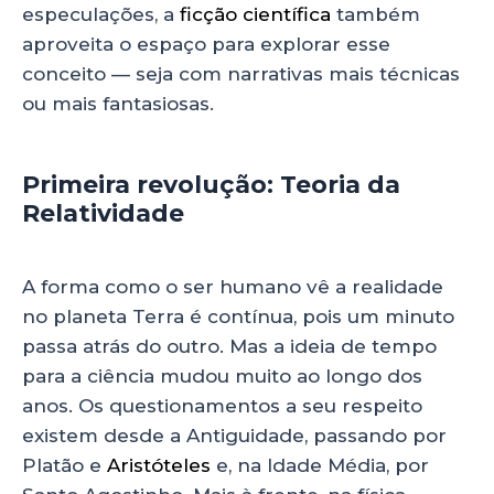
especulações, a
ficção científica
também
aproveita o espaço para explorar esse
conceito — seja com narrativas mais técnicas
ou mais fantasiosas.
Primeira revolução: Teoria da
Relatividade
A forma como o ser humano vê a realidade
no planeta Terra é contínua, pois um minuto
passa atrás do outro. Mas a ideia de tempo
para a ciência mudou muito ao longo dos
anos. Os questionamentos a seu respeito
existem desde a Antiguidade, passando por
Platão e
Aristóteles
e, na Idade Média, por