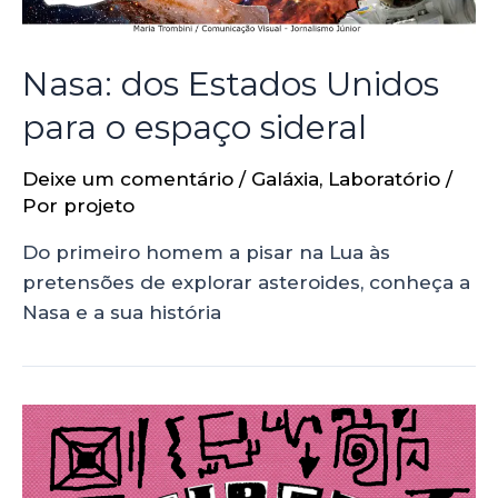
Nasa: dos Estados Unidos
para o espaço sideral
Deixe um comentário
/
Galáxia
,
Laboratório
/
Por
projeto
Do primeiro homem a pisar na Lua às
pretensões de explorar asteroides, conheça a
Nasa e a sua história