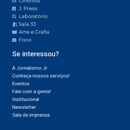
Cinéfilos
J. Press
Laboratório
Sala 33
Arte e Grafia
Foco
Se interessou?
A Jornalismo Jr
Conheça nossos serviços!
Eventos
Fale com a gente!
Institucional
Newsletter
Sala de imprensa