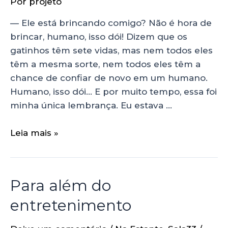
Por
projeto
— Ele está brincando comigo? Não é hora de
brincar, humano, isso dói! Dizem que os
gatinhos têm sete vidas, mas nem todos eles
têm a mesma sorte, nem todos eles têm a
chance de confiar de novo em um humano.
Humano, isso dói… E por muito tempo, essa foi
minha única lembrança. Eu estava …
Leia mais »
Para além do
entretenimento