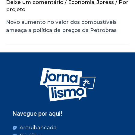
Deixe um comentário
/
Economia
,
Jpress
/ Por
projeto
Novo aumento no valor dos combustíveis
ameaça a política de preços da Petrobras
Navegue por aqui!
Arquibancada