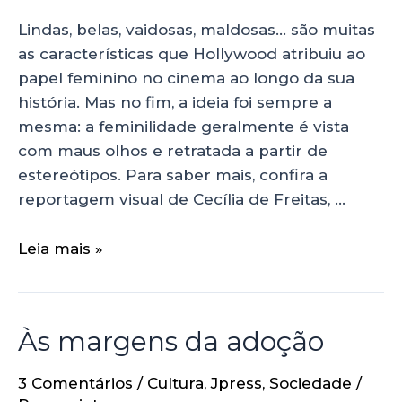
Lindas, belas, vaidosas, maldosas… são muitas
as características que Hollywood atribuiu ao
papel feminino no cinema ao longo da sua
história. Mas no fim, a ideia foi sempre a
mesma: a feminilidade geralmente é vista
com maus olhos e retratada a partir de
estereótipos. Para saber mais, confira a
reportagem visual de Cecília de Freitas, …
Leia mais »
Às margens da adoção
3 Comentários
/
Cultura
,
Jpress
,
Sociedade
/