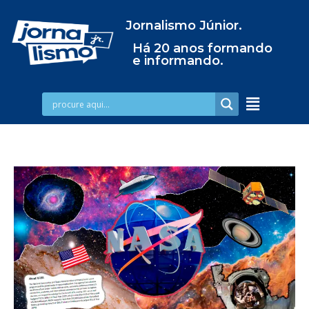
Jornalismo Júnior.
Há 20 anos formando
e informando.